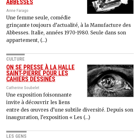
ABBESSES
Anne Farago
Une femme seule, comédie
grinçante toujours d’actualité, à la Manufacture des
Abbesses. Italie, années 1970-1980. Seule dans son
appartement, (…)
CULTURE
ON SE PRESSE À LA HALLE
SAINT-PIERRE POUR LES
CAHIERS DESSINÉS
Catherine Soubelet
Une exposition foisonnante
invite à découvrir les liens
entre des œuvres d’une subtile diversité. Depuis son
inauguration, l’exposition « Les (…)
LES GENS