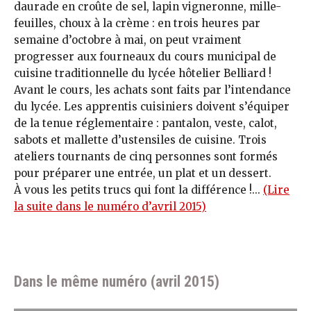
daurade en croûte de sel, lapin vigneronne, mille-
feuilles, choux à la crème : en trois heures par
semaine d’octobre à mai, on peut vraiment
progresser aux fourneaux du cours municipal de
cuisine traditionnelle du lycée hôtelier Belliard !
Avant le cours, les achats sont faits par l’intendance
du lycée. Les apprentis cuisiniers doivent s’équiper
de la tenue réglementaire : pantalon, veste, calot,
sabots et mallette d’ustensiles de cuisine. Trois
ateliers tournants de cinq personnes sont formés
pour préparer une entrée, un plat et un dessert.
À vous les petits trucs qui font la différence !...
(Lire
la suite dans le numéro d’avril 2015)
Dans le même numéro (avril 2015)