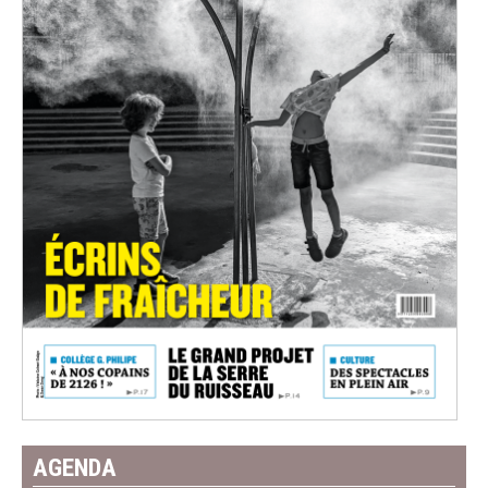
AGENDA