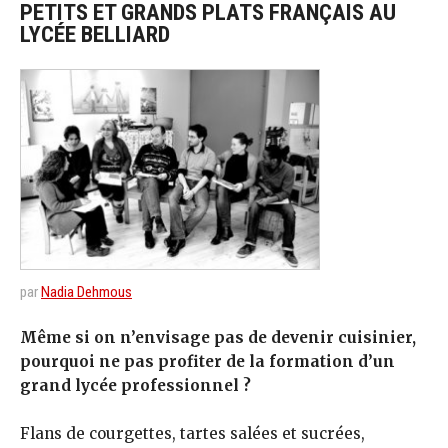
PETITS ET GRANDS PLATS FRANÇAIS AU
LYCÉE BELLIARD
par
Nadia Dehmous
Même si on n’envisage pas de devenir cuisinier,
pourquoi ne pas profiter de la formation d’un
grand lycée professionnel ?
Flans de courgettes, tartes salées et sucrées,