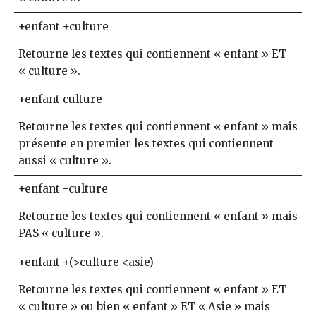
+enfant +culture
Retourne les textes qui contiennent « enfant » ET
« culture ».
+enfant culture
Retourne les textes qui contiennent « enfant » mais
présente en premier les textes qui contiennent
aussi « culture ».
+enfant -culture
Retourne les textes qui contiennent « enfant » mais
PAS « culture ».
+enfant +(>culture <asie)
Retourne les textes qui contiennent « enfant » ET
« culture » ou bien « enfant » ET « Asie » mais