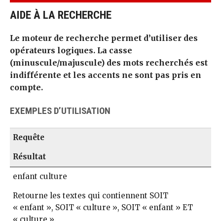
AIDE À LA RECHERCHE
Le moteur de recherche permet d’utiliser des
opérateurs logiques. La casse
(minuscule/majuscule) des mots recherchés est
indifférente et les accents ne sont pas pris en
compte.
EXEMPLES D’UTILISATION
Requête
Résultat
enfant culture
Retourne les textes qui contiennent SOIT
« enfant », SOIT « culture », SOIT « enfant » ET
« culture ».