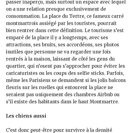
passer inaperçu, mais surtout un espace avec lequel
on a une relation presque exclusivement de
consommation. La place du Tertre, ce fameux carré
montmartrois assiégé par les touristes, pourrait
bien rentrer dans cette définition. Le tourisme s’est
emparé de la place il y a longtemps, avec ses
attractions, ses bruits, ses accordéons, ses photos
inutiles que personne ne va regarder une fois
rentrés à la maison, laissant de côté les gens du
quartier, qui n’osent pas s’approcher pour éviter les
caricaturistes ou les coups des selfie sticks. Parfois,
même les Parisiens se demandent si les jolis balcons
fleuris sur les ruelles qui entourent la place ne
seraient pas uniquement des chambres Airbnb ou
s’il existe des habitants dans le haut Montmartre.
Les chiens aussi
C’est donc peut-être pour survivre à la densité