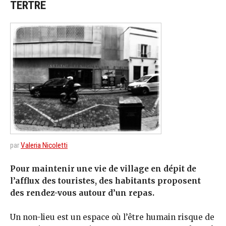
TERTRE
par
Valeria Nicoletti
Pour maintenir une vie de village en dépit de
l’afflux des touristes, des habitants proposent
des rendez-vous autour d’un repas.
Un non-lieu est un espace où l’être humain risque de