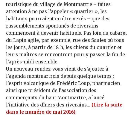
touristique du village de Montmartre – faites
attention à ne pas l’appeler « quartier », les
habitants pourraient en être vexés – que des
rassemblements spontanés de riverains
commencent à devenir habituels. Pas loin du cabaret
du Lapin agile, par exemple, rue des Saules où tous
les jours, à partir de 18 h, les chiens du quartier et
leurs maîtres se rencontrent pour y passer la fin de
l’après-midi ensemble.
Un nouveau rendez-vous vient de s’ajouter à
l’agenda montmartrois depuis quelque temps :
l’esprit volcanique de Frédéric Loup, pharmacien
ainsi que président de l’association des
commerçants du haut Montmartre, a lancé
l’initiative des dîners des riverains...
(Lire la suite
dans le numéro de mai 2016)