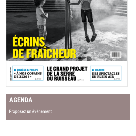
AGENDA
Proposez un événement