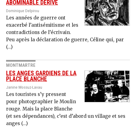
ABOMINABLE DÉRIVE
Dominique Delpirou
Les années de guerre ont
exacerbé l’antisémitisme et les
contradictions de l’écrivain.
Peu après la déclaration de guerre, Céline qui, par
(…)
MONTMARTRE
LES ANGES GARDIENS DE LA
PLACE BLANCHE
Janine Mossuz-Lavau
Les touristes s’y pressent
pour photographier le Moulin
rouge. Mais la place Blanche
(et ses dépendances), c’est d’abord un village et ses
anges (…)