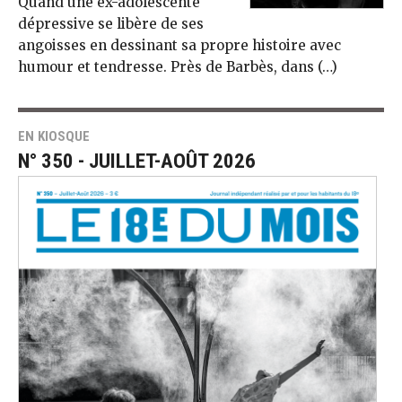
Quand une ex-adolescente
dépressive se libère de ses
angoisses en dessinant sa propre histoire avec
humour et tendresse. Près de Barbès, dans (…)
EN KIOSQUE
N° 350 - JUILLET-AOÛT 2026