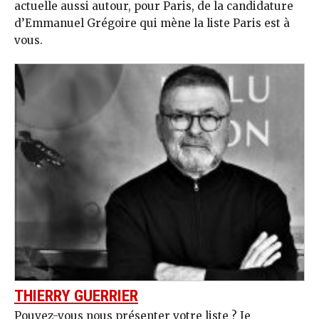
actuelle aussi autour, pour Paris, de la candidature
d’Emmanuel Grégoire qui mène la liste Paris est à
vous.
THIERRY GUERRIER
Pouvez-vous nous présenter votre liste ? Je