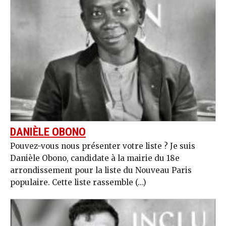
DANIÈLE OBONO
Pouvez-vous nous présenter votre liste ? Je suis
Danièle Obono, candidate à la mairie du 18e
arrondissement pour la liste du Nouveau Paris
populaire. Cette liste rassemble (…)