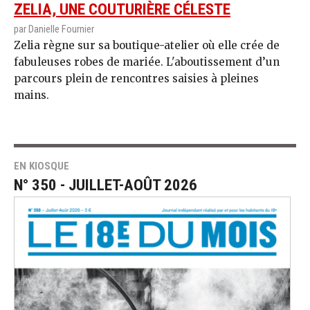
ZELIA, UNE COUTURIÈRE CÉLESTE
par Danielle Fournier
Zelia règne sur sa boutique-atelier où elle crée de
fabuleuses robes de mariée. L'aboutissement d’un
parcours plein de rencontres saisies à pleines
mains.
EN KIOSQUE
N° 350 - JUILLET-AOÛT 2026