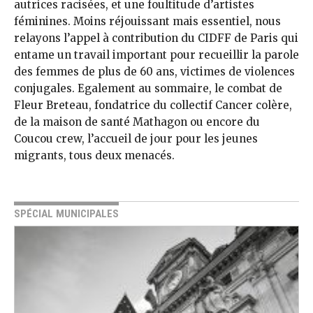
autrices racisées, et une foultitude d’artistes
féminines. Moins réjouissant mais essentiel, nous
relayons l’appel à contribution du CIDFF de Paris qui
entame un travail important pour recueillir la parole
des femmes de plus de 60 ans, victimes de violences
conjugales. Egalement au sommaire, le combat de
Fleur Breteau, fondatrice du collectif Cancer colère,
de la maison de santé Mathagon ou encore du
Coucou crew, l’accueil de jour pour les jeunes
migrants, tous deux menacés.
SPÉCIAL MUNICIPALES