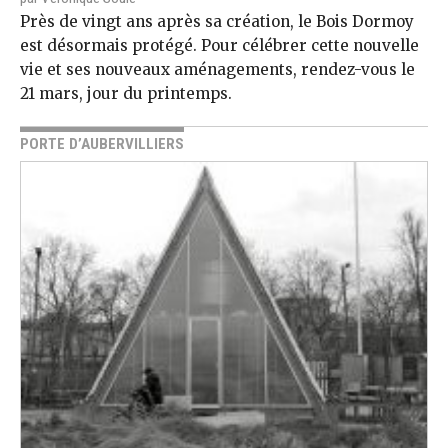
Près de vingt ans après sa création, le Bois Dormoy
est désormais protégé. Pour célébrer cette nouvelle
vie et ses nouveaux aménagements, rendez-vous le
21 mars, jour du printemps.
PORTE D’AUBERVILLIERS