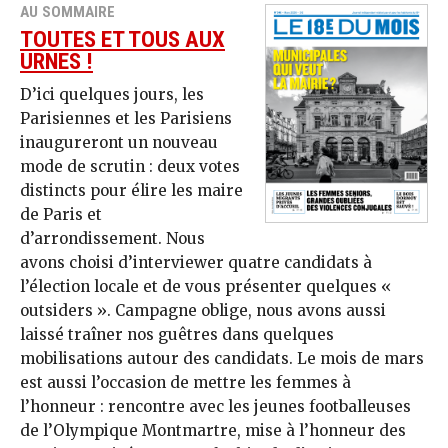
AU SOMMAIRE
TOUTES ET TOUS AUX
URNES !
D’ici quelques jours, les
Parisiennes et les Parisiens
inaugureront un nouveau
mode de scrutin : deux votes
distincts pour élire les maire
de Paris et
d’arrondissement. Nous
avons choisi d’interviewer quatre candidats à
l’élection locale et de vous présenter quelques «
outsiders ». Campagne oblige, nous avons aussi
laissé traîner nos guêtres dans quelques
mobilisations autour des candidats. Le mois de mars
est aussi l’occasion de mettre les femmes à
l’honneur : rencontre avec les jeunes footballeuses
de l’Olympique Montmartre, mise à l’honneur des