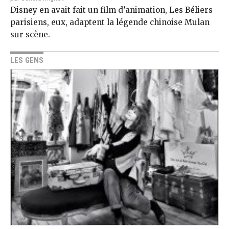
Disney en avait fait un film d’animation, Les Béliers
parisiens, eux, adaptent la légende chinoise Mulan
sur scène.
LES GENS