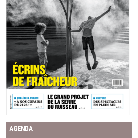
AGENDA