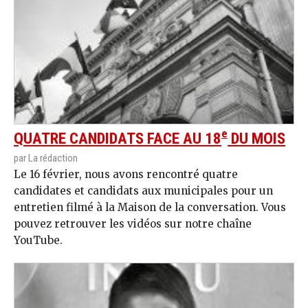
e
QUATRE CANDIDATS FACE AU 18
DU MOIS
par La rédaction
Le 16 février, nous avons rencontré quatre
candidates et candidats aux municipales pour un
entretien filmé à la Maison de la conversation. Vous
pouvez retrouver les vidéos sur notre chaîne
YouTube.