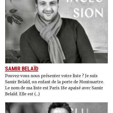
SAMIR BELAÏD
Pouvez-vous nous présenter votre liste ? Je suis
Samir Belaïd, un enfant de la porte de Montmartre.
Le nom de ma liste est Paris 18e apaisé avec Samir
Belaïd. Elle est (…)