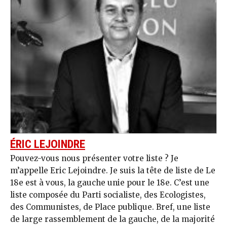
ÉRIC LEJOINDRE
Pouvez-vous nous présenter votre liste ? Je
m’appelle Eric Lejoindre. Je suis la tête de liste de Le
18e est à vous, la gauche unie pour le 18e. C’est une
liste composée du Parti socialiste, des Ecologistes,
des Communistes, de Place publique. Bref, une liste
de large rassemblement de la gauche, de la majorité