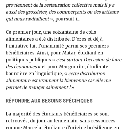
proviennent de la restauration collective mais il y a
aussi des grossistes, des commerçants ou des artisans
qui nous ravitaillent
», poursuit-il.
Ce premier jour, une soixantaine de colis
alimentaires a été distribuée. D’ores et déjà,
l’initiative fait l’unanimité parmi ses premiers
bénéficiaires. Ainsi, pour Matar, étudiant en
politiques publiques «
c’est surtout l’occasion de faire
des économies
» et pour Marguerite, étudiante
boursière en linguistique, «
cette distribution
alimentaire est vraiment la bienvenue car elle me
permet de manger sainement !
»
RÉPONDRE AUX BESOINS SPÉCIFIQUES
La majorité des étudiants bénéficiaires se sont
retrouvés, du jour au lendemain, sans ressources
comme Marcela, étudiante d’origine brésilienne en