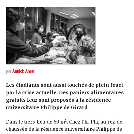
par
Annick Amar
Les étudiants sont aussi touchés de plein fouet
par la crise actuelle. Des paniers alimentaires
gratuits leur sont proposés à la résidence
universitaire Philippe de Girard.
2
Dans le tiers-lieu de 60 m
, Chez Phi-Phi, au rez-de
chaussée de la résidence universitaire Philippe de