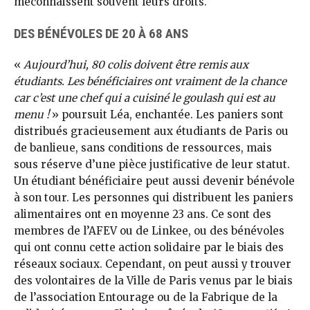
méconnaissent souvent leurs droits.
DES BÉNÉVOLES DE 20 À 68 ANS
«
Aujourd’hui, 80 colis doivent être remis aux
étudiants. Les bénéficiaires ont vraiment de la chance
car c’est une chef qui a cuisiné le goulash qui est au
menu !
» poursuit Léa, enchantée. Les paniers sont
distribués gracieusement aux étudiants de Paris ou
de banlieue, sans conditions de ressources, mais
sous réserve d’une pièce justificative de leur statut.
Un étudiant bénéficiaire peut aussi devenir bénévole
à son tour. Les personnes qui distribuent les paniers
alimentaires ont en moyenne 23 ans. Ce sont des
membres de l’AFEV ou de Linkee, ou des bénévoles
qui ont connu cette action solidaire par le biais des
réseaux sociaux. Cependant, on peut aussi y trouver
des volontaires de la Ville de Paris venus par le biais
de l’association Entourage ou de la Fabrique de la