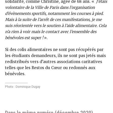
solidarité, comme Christine, âgée de 68 ans. «
J’étais
volontaire de la Ville de Paris dans l’organisation
d’évènements sportifs, notamment les courses à pied.
Mais à la suite de l’arrêt de ces manifestations, je me
suis réorientée vers le soutien à l’aide alimentaire. Cela
n’a rien à voir mais le contact avec l’ensemble des
bénévoles est super !
».
Si des colis alimentaires ne sont pas récupérés par
les étudiants demandeurs, ils ne sont pas jetés mais
redistribués vers d’autres associations caritatives
telles que les Restos du Cœur ou redonnés aux
bénévoles.
Photo : Dominique Dugay
Dans le même numéro (décembre 2020)