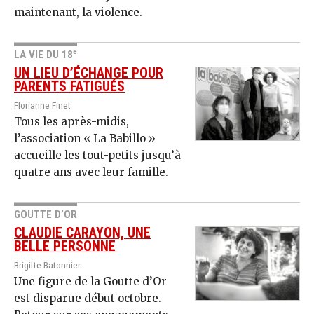
maintenant, la violence.
e
LA VIE DU 18
UN LIEU D’ÉCHANGE POUR
PARENTS FATIGUÉS
Florianne Finet
Tous les après-midis,
l’association « La Babillo »
accueille les tout-petits jusqu’à
quatre ans avec leur famille.
GOUTTE D’OR
CLAUDIE CARAYON, UNE
BELLE PERSONNE
Brigitte Batonnier
Une figure de la Goutte d’Or
est disparue début octobre.