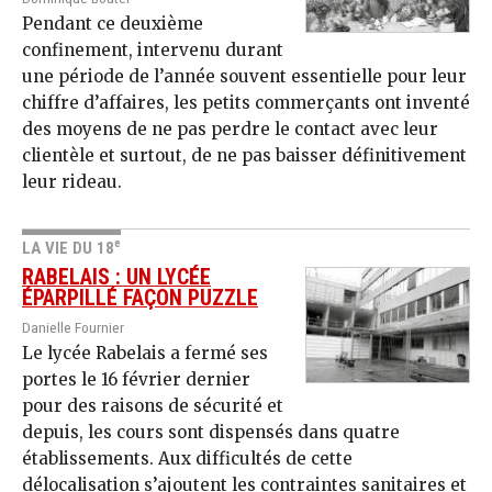
Pendant ce deuxième
confinement, intervenu durant
une période de l’année souvent essentielle pour leur
chiffre d’affaires, les petits commerçants ont inventé
des moyens de ne pas perdre le contact avec leur
clientèle et surtout, de ne pas baisser définitivement
leur rideau.
e
LA VIE DU 18
RABELAIS : UN LYCÉE
ÉPARPILLÉ FAÇON PUZZLE
Danielle Fournier
Le lycée Rabelais a fermé ses
portes le 16 février dernier
pour des raisons de sécurité et
depuis, les cours sont dispensés dans quatre
établissements. Aux difficultés de cette
délocalisation s’ajoutent les contraintes sanitaires et