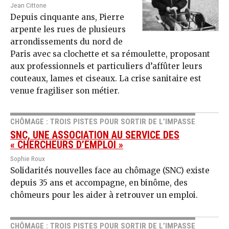
Jean Cittone
Depuis cinquante ans, Pierre
arpente les rues de plusieurs
arrondissements du nord de
Paris avec sa clochette et sa rémoulette, proposant
aux professionnels et particuliers d’affûter leurs
couteaux, lames et ciseaux. La crise sanitaire est
venue fragiliser son métier.
CHÔMAGE : TROIS PISTES POUR SORTIR DE L’IMPASSE
SNC, UNE ASSOCIATION AU SERVICE DES
« CHERCHEURS D’EMPLOI »
Sophie Roux
Solidarités nouvelles face au chômage (SNC) existe
depuis 35 ans et accompagne, en binôme, des
chômeurs pour les aider à retrouver un emploi.
CHÔMAGE : TROIS PISTES POUR SORTIR DE L’IMPASSE