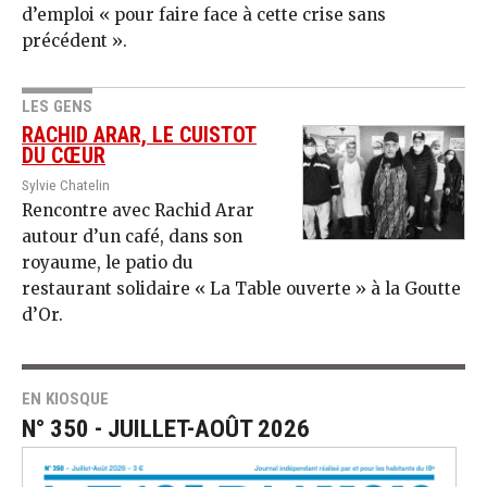
d’emploi « pour faire face à cette crise sans
précédent ».
LES GENS
RACHID ARAR, LE CUISTOT
DU CŒUR
Sylvie Chatelin
Rencontre avec Rachid Arar
autour d’un café, dans son
royaume, le patio du
restaurant solidaire « La Table ouverte » à la Goutte
d’Or.
EN KIOSQUE
N° 350 - JUILLET-AOÛT 2026