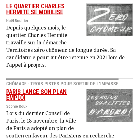
LE QUARTIER CHARLES
HERMITE SE MOBILISE
Noël Bouttier
Depuis quelques mois, le
quartier Charles Hermite
travaille sur la démarche
Territoires zéro chômeur de longue durée. Sa
candidature pourrait être retenue en 2021 lors de
l’appel à projets.
CHÔMAGE : TROIS PISTES POUR SORTIR DE L’IMPASSE
PARIS LANCE SON PLAN
EMPLOI
Sophie Roux
Lors du dernier Conseil de
Paris, le 18 novembre, la Ville
de Paris a adopté un plan de
soutien en faveur des Parisiens en recherche