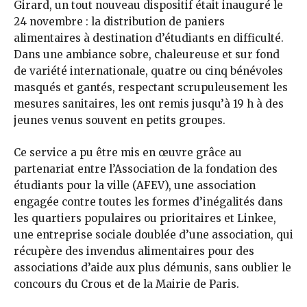
Girard, un tout nouveau dispositif était inauguré le
24 novembre : la distribution de paniers
alimentaires à destination d’étudiants en difficulté.
Dans une ambiance sobre, chaleureuse et sur fond
de variété internationale, quatre ou cinq bénévoles
masqués et gantés, respectant scrupuleusement les
mesures sanitaires, les ont remis jusqu’à 19 h à des
jeunes venus souvent en petits groupes.
Ce service a pu être mis en œuvre grâce au
partenariat entre l’Association de la fondation des
étudiants pour la ville (AFEV), une association
engagée contre toutes les formes d’inégalités dans
les quartiers populaires ou prioritaires et Linkee,
une entreprise sociale doublée d’une association, qui
récupère des invendus alimentaires pour des
associations d’aide aux plus démunis, sans oublier le
concours du Crous et de la Mairie de Paris.