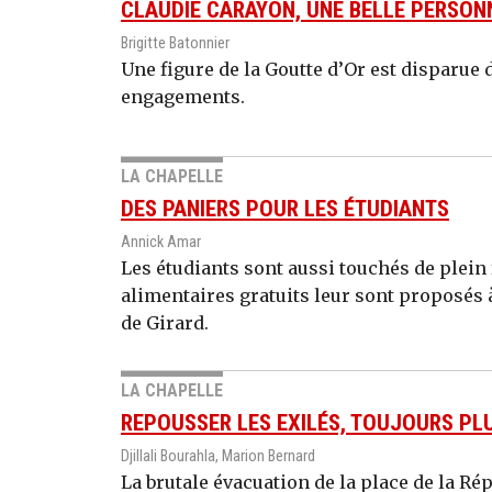
CLAUDIE CARAYON, UNE BELLE PERSON
Brigitte Batonnier
Une figure de la Goutte d’Or est disparue 
engagements.
LA CHAPELLE
DES PANIERS POUR LES ÉTUDIANTS
Annick Amar
Les étudiants sont aussi touchés de plein 
alimentaires gratuits leur sont proposés 
de Girard.
LA CHAPELLE
REPOUSSER LES EXILÉS, TOUJOURS PLU
Djillali Bourahla, Marion Bernard
La brutale évacuation de la place de la R