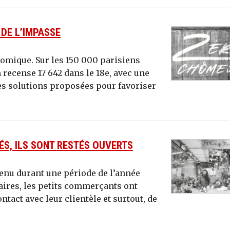
 DE L’IMPASSE
nomique. Sur les 150 000 parisiens
recense 17 642 dans le 18e, avec une
les solutions proposées pour favoriser
S, ILS SONT RESTÉS OUVERTS
enu durant une période de l’année
faires, les petits commerçants ont
tact avec leur clientèle et surtout, de