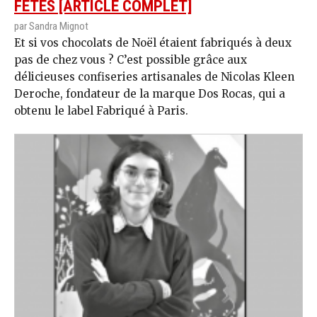
FÊTES [ARTICLE COMPLET]
par Sandra Mignot
Et si vos chocolats de Noël étaient fabriqués à deux
pas de chez vous ? C’est possible grâce aux
délicieuses confiseries artisanales de Nicolas Kleen
Deroche, fondateur de la marque Dos Rocas, qui a
obtenu le label Fabriqué à Paris.