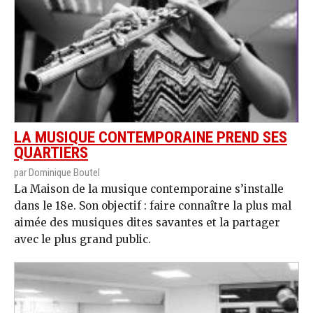
LA MUSIQUE CONTEMPORAINE PREND SES
QUARTIERS
par Dominique Boutel
La Maison de la musique contemporaine s’installe
dans le 18e. Son objectif : faire connaître la plus mal
aimée des musiques dites savantes et la partager
avec le plus grand public.