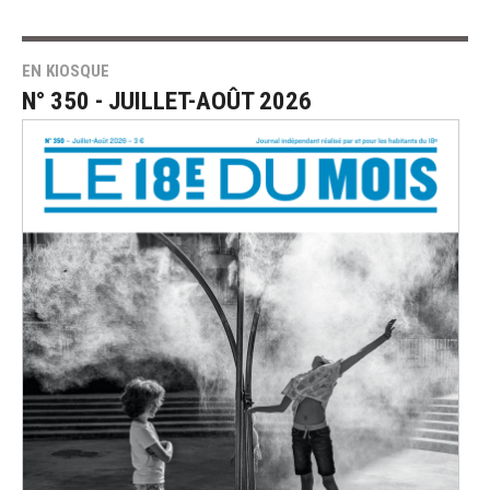
EN KIOSQUE
N° 350 - JUILLET-AOÛT 2026