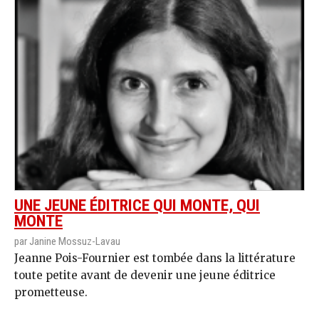
UNE JEUNE ÉDITRICE QUI MONTE, QUI
MONTE
par Janine Mossuz-Lavau
Jeanne Pois-Fournier est tombée dans la littérature
toute petite avant de devenir une jeune éditrice
prometteuse.