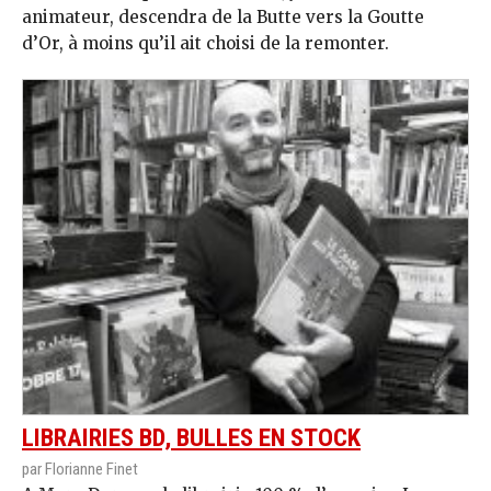
animateur, descendra de la Butte vers la Goutte
d’Or, à moins qu’il ait choisi de la remonter.
LIBRAIRIES BD, BULLES EN STOCK
par Florianne Finet