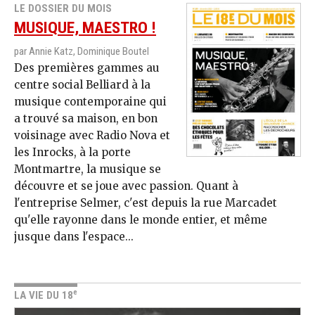
LE DOSSIER DU MOIS
MUSIQUE, MAESTRO !
par Annie Katz, Dominique Boutel
Des premières gammes au
centre social Belliard à la
musique contemporaine qui
a trouvé sa maison, en bon
voisinage avec Radio Nova et
les Inrocks, à la porte
Montmartre, la musique se
découvre et se joue avec passion. Quant à
l'entreprise Selmer, c'est depuis la rue Marcadet
qu'elle rayonne dans le monde entier, et même
jusque dans l'espace...
e
LA VIE DU 18