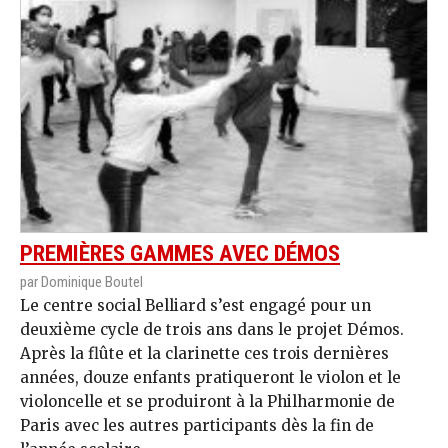
PREMIÈRES GAMMES AVEC DÉMOS
par Dominique Boutel
Le centre social Belliard s’est engagé pour un
deuxième cycle de trois ans dans le projet Démos.
Après la flûte et la clarinette ces trois dernières
années, douze enfants pratiqueront le violon et le
violoncelle et se produiront à la Philharmonie de
Paris avec les autres participants dès la fin de