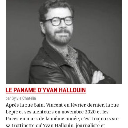
LE PANAME D’YVAN HALLOUIN
par Sylvie Chatelin
Après la rue Saint-Vincent en février dernier, la rue
Lepic et ses alentours en novembre 2020 et les
Puces en mars de la même année, c’est toujours sur
sa trottinette qu’Yvan Hallouin, journaliste et