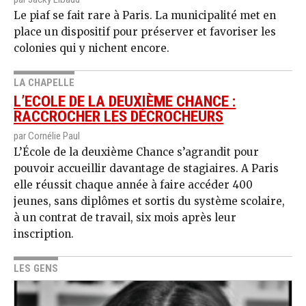
Le piaf se fait rare à Paris. La municipalité met en
place un dispositif pour préserver et favoriser les
colonies qui y nichent encore.
LA CHAPELLE
L’ECOLE DE LA DEUXIÈME CHANCE :
RACCROCHER LES DÉCROCHEURS
par Cornélie Paul
L’École de la deuxième Chance s’agrandit pour
pouvoir accueillir davantage de stagiaires. A Paris
elle réussit chaque année à faire accéder 400
jeunes, sans diplômes et sortis du système scolaire,
à un contrat de travail, six mois après leur
inscription.
LES GENS