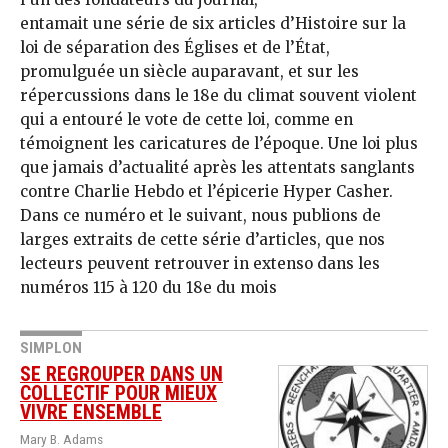
entamait une série de six articles d’Histoire sur la
loi de séparation des Églises et de l’État,
promulguée un siècle auparavant, et sur les
répercussions dans le 18e du climat souvent violent
qui a entouré le vote de cette loi, comme en
témoignent les caricatures de l’époque. Une loi plus
que jamais d’actualité après les attentats sanglants
contre Charlie Hebdo et l’épicerie Hyper Casher.
Dans ce numéro et le suivant, nous publions de
larges extraits de cette série d’articles, que nos
lecteurs peuvent retrouver in extenso dans les
numéros 115 à 120 du 18e du mois
SIMPLON
SE REGROUPER DANS UN
COLLECTIF POUR MIEUX
VIVRE ENSEMBLE
Mary B. Adams