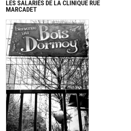
LES SALARIÉS DE LA CLINIQUE RUE
MARCADET