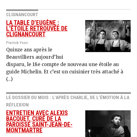
CLIGNANCOURT
LA TABLE D’EUGÈNE :
L’ÉTOILE RETROUVÉE DE
CLIGNANCOURT
Pierrick Yvon
Quinze ans après le
Beauvilliers aujourd’hui
disparu, le 18e compte de nouveau une étoile au
guide Michelin. Et c’est un cuisinier très attaché à
(…)
LE DOSSIER DU MOIS : L’APRÈS CHARLIE, DE L’ÉMOTION À LA
RÉFLEXION
ENTRETIEN AVEC ALEXIS
BACQUET, CURÉ DE LA
PAROISSE SAINT-JEAN-DE-
MONTMARTRE