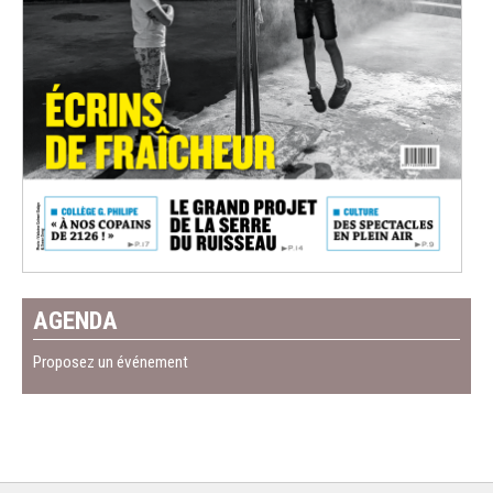
AGENDA
Proposez un événement