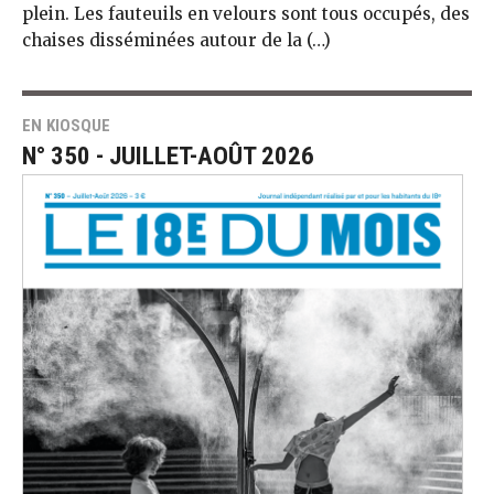
plein. Les fauteuils en velours sont tous occupés, des
chai­ses disséminées autour de la (…)
EN KIOSQUE
N° 350 - JUILLET-AOÛT 2026