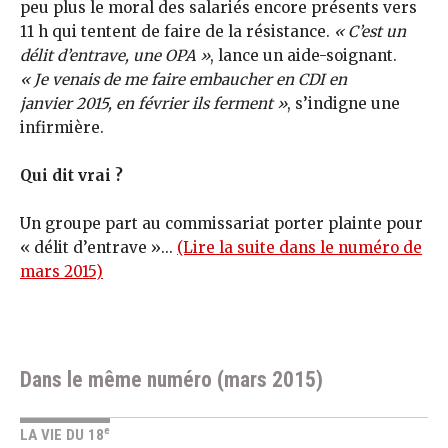
peu plus le moral des salariés encore présents vers
11 h qui tentent de faire de la résistance.
« C’est un
délit d’entrave, une OPA »
, lance un aide-soignant.
« Je venais de me faire embaucher en CDI en
janvier 2015, en février ils ferment »
, s’indigne une
infirmière.
Qui dit vrai ?
Un groupe part au commissariat porter plainte pour
« délit d’entrave »...
(Lire la suite dans le numéro de
mars 2015)
Dans le même numéro (mars 2015)
e
LA VIE DU 18