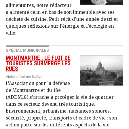
alimentaires, notre rédacteur
a alimenté celui en bas de son immeuble avec ses
déchets de cuisine. Petit récit d’une année de tri et
quelques réflexions sur l’énergie et l’écologie en
ville.
SPÉCIAL MUNICIPALES
MONTMARTRE : LE FLOT DE
TOURISTES SUBMERGE LES
RUES
Violaine Colmet Daâge
L’Association pour la défense
de Montmartre et du 18e
(ADDM18) s’attache à protéger la vie de quartier
dans ce secteur devenu très touristique.
Environnement, urbanisme, nuisances sonores,
sécurité, propreté, transports et cadre de vie : son
action porte sur les différents aspects de la vie