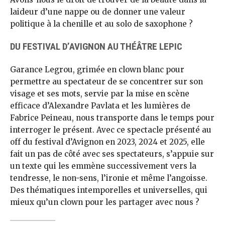
laideur d’une nappe ou de donner une valeur
politique à la chenille et au solo de saxophone ?
DU FESTIVAL D’AVIGNON AU THÉÂTRE LEPIC
Garance Legrou, grimée en clown blanc pour
permettre au spectateur de se concentrer sur son
visage et ses mots, servie par la mise en scène
efficace d’Alexandre Pavlata et les lumières de
Fabrice Peineau, nous transporte dans le temps pour
interroger le présent. Avec ce spectacle présenté au
off du festival d’Avignon en 2023, 2024 et 2025, elle
fait un pas de côté avec ses spectateurs, s’appuie sur
un texte qui les emmène successivement vers la
tendresse, le non-sens, l’ironie et même l’angoisse.
Des thématiques intemporelles et universelles, qui
mieux qu’un clown pour les partager avec nous ?