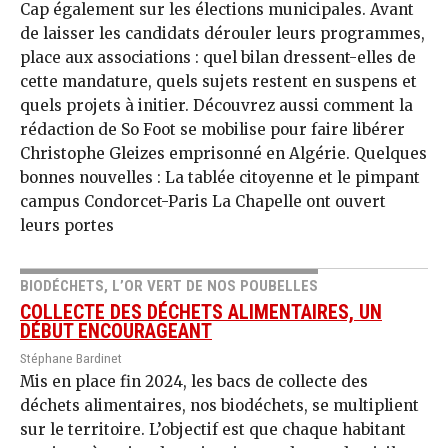
Cap également sur les élections municipales. Avant
de laisser les candidats dérouler leurs programmes,
place aux associations : quel bilan dressent-elles de
cette mandature, quels sujets restent en suspens et
quels projets à initier. Découvrez aussi comment la
rédaction de So Foot se mobilise pour faire libérer
Christophe Gleizes emprisonné en Algérie. Quelques
bonnes nouvelles : La tablée citoyenne et le pimpant
campus Condorcet-Paris La Chapelle ont ouvert
leurs portes
BIODÉCHETS, L’OR VERT DE NOS POUBELLES
COLLECTE DES DÉCHETS ALIMENTAIRES, UN
DÉBUT ENCOURAGEANT
Stéphane Bardinet
Mis en place fin 2024, les bacs de collecte des
déchets alimentaires, nos biodéchets, se multiplient
sur le territoire. L’objectif est que chaque habitant