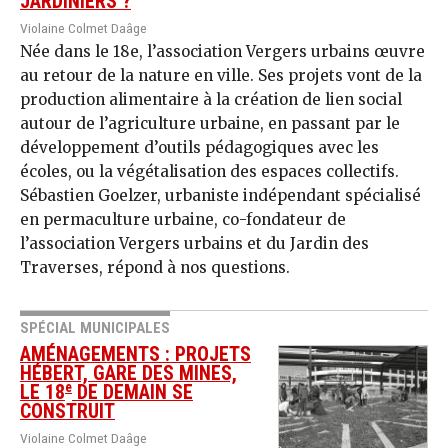
JARDINIERS ?
Violaine Colmet Daâge
Née dans le 18e, l’association Vergers urbains œuvre
au retour de la nature en ville. Ses projets vont de la
production alimentaire à la création de lien social
autour de l’agriculture urbaine, en passant par le
développement d’outils pédagogiques avec les
écoles, ou la végétalisation des espaces collectifs.
Sébastien Goelzer, urbaniste indépendant spécialisé
en permaculture urbaine, co-fondateur de
l’association Vergers urbains et du Jardin des
Traverses, répond à nos questions.
SPÉCIAL MUNICIPALES
AMÉNAGEMENTS : PROJETS
HÉBERT, GARE DES MINES,
e
LE 18
DE DEMAIN SE
CONSTRUIT
Violaine Colmet Daâge