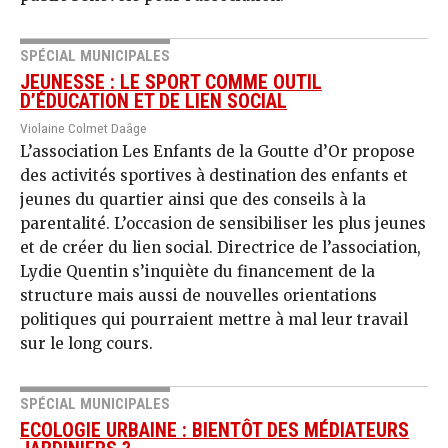
SPÉCIAL MUNICIPALES
JEUNESSE : LE SPORT COMME OUTIL
D’ÉDUCATION ET DE LIEN SOCIAL
Violaine Colmet Daâge
L’association Les Enfants de la Goutte d’Or propose
des activités sportives à destination des enfants et
jeunes du quartier ainsi que des conseils à la
parentalité. L’occasion de sensibiliser les plus jeunes
et de créer du lien social. Directrice de l’association,
Lydie Quentin s’inquiète du financement de la
structure mais aussi de nouvelles orientations
politiques qui pourraient mettre à mal leur travail
sur le long cours.
SPÉCIAL MUNICIPALES
ECOLOGIE URBAINE : BIENTÔT DES MÉDIATEURS