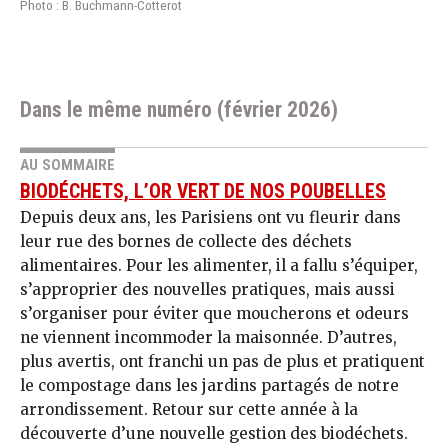
Photo : B. Buchmann-Cotterot
Dans le même numéro (février 2026)
AU SOMMAIRE
BIODÉCHETS, L’OR VERT DE NOS POUBELLES
Depuis deux ans, les Parisiens ont vu fleurir dans
leur rue des bornes de collecte des déchets
alimentaires. Pour les alimenter, il a fallu s’équiper,
s’approprier des nouvelles pratiques, mais aussi
s’organiser pour éviter que moucherons et odeurs
ne viennent incommoder la maisonnée. D’autres,
plus avertis, ont franchi un pas de plus et pratiquent
le compostage dans les jardins partagés de notre
arrondissement. Retour sur cette année à la
découverte d’une nouvelle gestion des biodéchets.