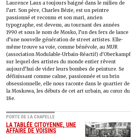
Laurence Laux a toujours baigné dans le milieu de
l’art. Son père, Charles Bézie, est un peintre
passionné et reconnu et son mari, ancien
typographe, est devenu, au tournant des années
1990 et sous le nom de Mosko, l’un des fers de lance
d’une nouvelle génération de street artistes. Elle-
même trouve sa voie, comme bénévole, au MUR
(association Modulable-Urbain-Réactif) d'Oberkampf
sur lequel des artistes du monde entier rêvent
aujourd’hui de vider leurs bombes de peinture. Se
définissant comme calme, passionnée et un brin
obsessionnelle, elle nous raconte dans le quartier de
la Moskowa, les débuts de cet art urbain, au cœur du
18e.
PORTE DE LA CHAPELLE
LA TABLÉE CITOYENNE, UNE
AFFAIRE DE VOISINS