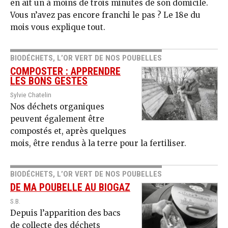
en ait un à moins de trois minutes de son domicile.
Vous n’avez pas encore franchi le pas ? Le 18e du
mois vous explique tout.
BIODÉCHETS, L’OR VERT DE NOS POUBELLES
COMPOSTER : APPRENDRE
LES BONS GESTES
Sylvie Chatelin
Nos déchets organiques
peuvent également être
compostés et, après quelques
mois, être rendus à la terre pour la fertiliser.
BIODÉCHETS, L’OR VERT DE NOS POUBELLES
DE MA POUBELLE AU BIOGAZ
S.B.
Depuis l’apparition des bacs
de collecte des déchets