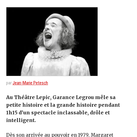
par
Jean-Marie Petesch
Au Théâtre Lepic, Garance Legrou mêle sa
petite histoire et la grande histoire pendant
1h15 d’un spectacle inclassable, drôle et
intelligent.
Dès son arrivée au pouvoir en 1979, Margaret