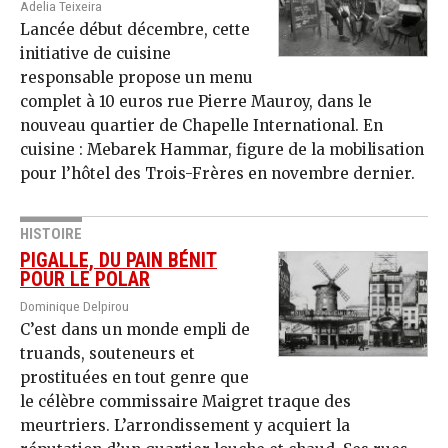
Adelia Teixeira
Lancée début décembre, cette
initiative de cuisine
responsable propose un menu
complet à 10 euros rue Pierre Mauroy, dans le
nouveau quartier de Chapelle International. En
cuisine : Mebarek Hammar, figure de la mobilisation
pour l’hôtel des Trois-Frères en novembre dernier.
HISTOIRE
PIGALLE, DU PAIN BÉNIT
POUR LE POLAR
Dominique Delpirou
C’est dans un monde empli de
truands, souteneurs et
prostituées en tout genre que
le célèbre commissaire Maigret traque des
meurtriers. L’arrondissement y acquiert la