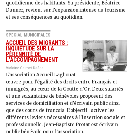
quotidienne des habitants. Sa présidente, Béatrice
Dunner, revient sur l’expansion intense du tourisme
et ses conséquences au quotidien.
SPÉCIAL MUNICIPALES
ACCUEIL DES MIGRANTS :
INQUIÉTUDE SUR LA
PÉRENNITÉ DE
L’ACCOMPAGNEMENT
Violaine Colmet Daâge
L’association Accueil Laghouat
œuvre pour l’égalité des droits entre Français et
immigrés, au cœur de la Goutte d’Or. Deux salariés
et une soixantaine de bénévoles proposent des
services de domiciliation et d’écrivain public ainsi
que des cours de français. L’objectif : activer les
différents leviers nécessaires à l’insertion sociale et
professionnelle. Jean-Baptiste Protat est écrivain
public bénévole pour l’association.