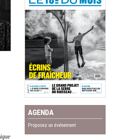
AGENDA
Proposez un événement
nique