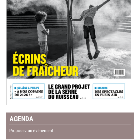
AGENDA
Proposez un événement