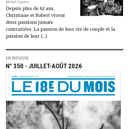
Michel Cyprien
Depuis plus de 62 ans,
Christiane et Robert vivent
deux passions jamais
contrariées. La passion de leur vie de couple et la
passion de leur (…)
EN KIOSQUE
N° 350 - JUILLET-AOÛT 2026