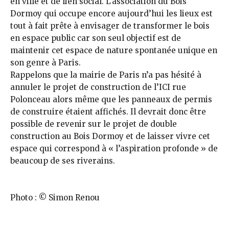
en ville et de lien social. L’association du Bois
Dormoy qui occupe encore aujourd’hui les lieux est
tout à fait prête à envisager de transformer le bois
en espace public car son seul objectif est de
maintenir cet espace de nature spontanée unique en
son genre à Paris.
Rappelons que la mairie de Paris n’a pas hésité à
annuler le projet de construction de l’ICI rue
Polonceau alors même que les panneaux de permis
de construire étaient affichés. Il devrait donc être
possible de revenir sur le projet de double
construction au Bois Dormoy et de laisser vivre cet
espace qui correspond à « l’aspiration profonde » de
beaucoup de ses riverains.
Photo : © Simon Renou