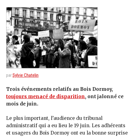
par
Sylvie Chatelin
Trois événements relatifs au Bois Dormoy,
toujours menacé de disparition
, ont jalonné ce
mois de juin.
Le plus important, l’audience du tribunal
administratif qui a eu lieu le 19 juin. Les adhérents
et usagers du Bois Dormoy ont eu la bonne surprise