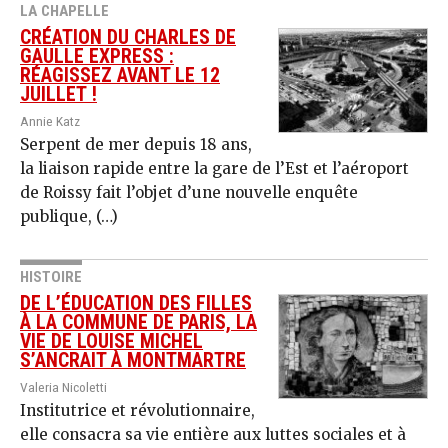
LA CHAPELLE
CRÉATION DU CHARLES DE
GAULLE EXPRESS :
RÉAGISSEZ AVANT LE 12
JUILLET !
Annie Katz
Serpent de mer depuis 18 ans,
la liaison rapide entre la gare de l’Est et l’aéroport
de Roissy fait l’objet d’une nouvelle enquête
publique, (…)
HISTOIRE
DE L’ÉDUCATION DES FILLES
À LA COMMUNE DE PARIS, LA
VIE DE LOUISE MICHEL
S’ANCRAIT À MONTMARTRE
Valeria Nicoletti
Institutrice et révolutionnaire,
elle consacra sa vie entière aux luttes sociales et à