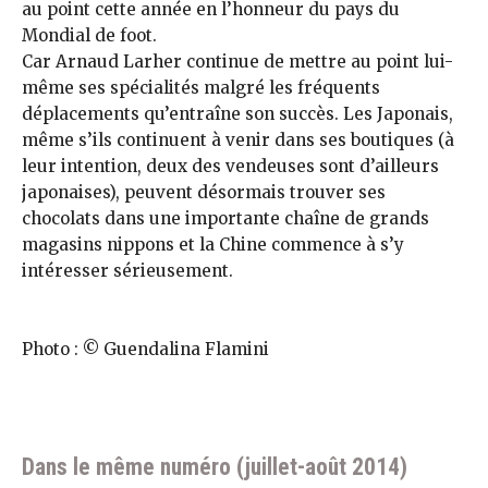
au point cette année en l’honneur du pays du
Mondial de foot.
Car Arnaud Larher continue de mettre au point lui-
même ses spécialités malgré les fréquents
déplacements qu’entraîne son succès. Les Japonais,
même s’ils continuent à venir dans ses boutiques (à
leur intention, deux des vendeuses sont d’ailleurs
japonaises), peuvent désormais trouver ses
chocolats dans une importante chaîne de grands
magasins nippons et la Chine commence à s’y
intéresser sérieusement.
Photo : © Guendalina Flamini
Dans le même numéro (juillet-août 2014)