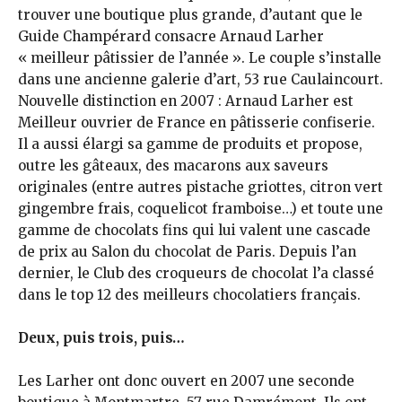
trouver une boutique plus grande, d’autant que le
Guide Champérard consacre Arnaud Larher
« meilleur pâtissier de l’année ». Le couple s’installe
dans une ancienne galerie d’art, 53 rue Caulaincourt.
Nouvelle distinction en 2007 : Arnaud Larher est
Meilleur ouvrier de France en pâtisserie confiserie.
Il a aussi élargi sa gamme de produits et propose,
outre les gâteaux, des macarons aux saveurs
originales (entre autres pistache griottes, citron vert
gingembre frais, coquelicot framboise…) et toute une
gamme de chocolats fins qui lui valent une cascade
de prix au Salon du chocolat de Paris. Depuis l’an
dernier, le Club des croqueurs de chocolat l’a classé
dans le top 12 des meilleurs chocolatiers français.
Deux, puis trois, puis…
Les Larher ont donc ouvert en 2007 une seconde