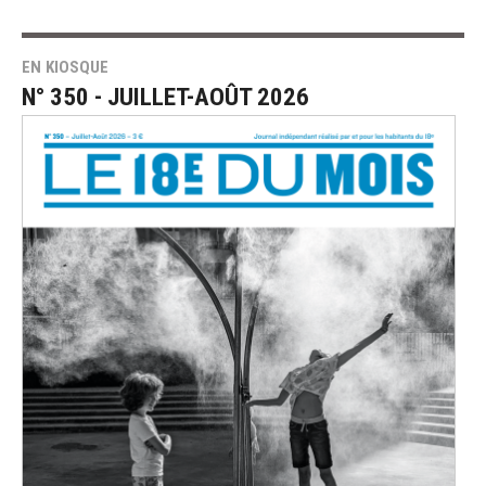
EN KIOSQUE
N° 350 - JUILLET-AOÛT 2026