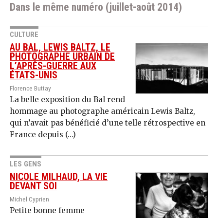
Dans le même numéro (juillet-août 2014)
CULTURE
AU BAL, LEWIS BALTZ, LE
PHOTOGRAPHE URBAIN DE
L’APRÈS-GUERRE AUX
ÉTATS-UNIS
Florence Buttay
La belle exposition du Bal rend
hommage au photographe américain Lewis Baltz,
qui n’avait pas bénéficié d’une telle rétrospective en
France depuis (…)
LES GENS
NICOLE MILHAUD, LA VIE
DEVANT SOI
Michel Cyprien
Petite bonne femme