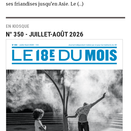
ses friandises jusqu’en Asie. Le (…)
EN KIOSQUE
N° 350 - JUILLET-AOÛT 2026