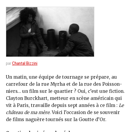
par
Chantal Bizzini
Un matin, une équipe de tournage se prépare, au
carrefour de la rue Myrha et de la rue des Poisson­
niers… un film sur le quartier ? Oui, c’est une fiction.
Clayton Burckhart, metteur en scène américain qui
vit à Paris, travaille depuis sept années à ce film :
Le
château de ma mère
. Voici l’occasion de se souvenir
de films naguère tournés sur la Goutte d’Or.