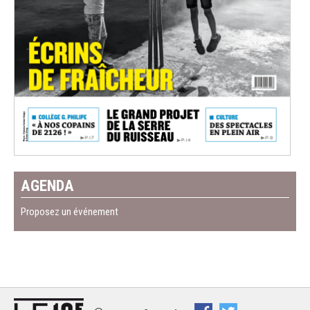
AGENDA
Proposez un événement