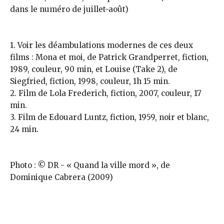
dans le numéro de juillet-août)
1. Voir les déambulations modernes de ces deux
films : Mona et moi, de Patrick Grandperret, fiction,
1989, couleur, 90 min, et Louise (Take 2), de
Siegfried, fiction, 1998, couleur, 1h 15 min.
2. Film de Lola Frederich, fiction, 2007, couleur, 17
min.
3. Film de Edouard Luntz, fiction, 1959, noir et blanc,
24 min.
Photo : © DR - « Quand la ville mord », de
Dominique Cabrera (2009)