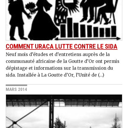
COMMENT URACA LUTTE CONTRE LE SIDA
Neuf mois d’études et d’entretiens auprès de la
communauté africaine de la Goutte d’Or ont permis
dépistage et informations sur la transmission du
sida. Installée à La Goutte d’Or, l’Unité de (…)
MARS 2014