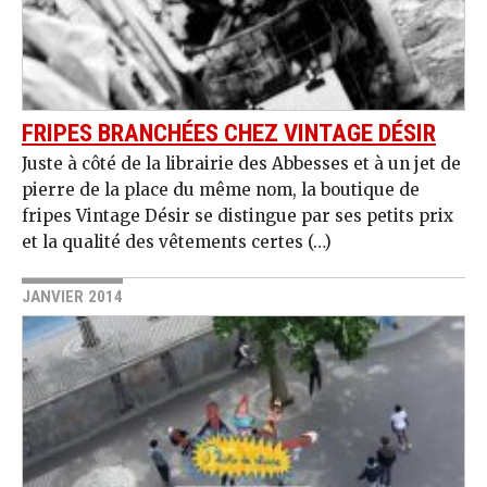
FRIPES BRANCHÉES CHEZ VINTAGE DÉSIR
Juste à côté de la librairie des Abbesses et à un jet de
pierre de la place du même nom, la boutique de
fripes Vintage Désir se distingue par ses petits prix
et la qualité des vêtements certes (…)
JANVIER 2014