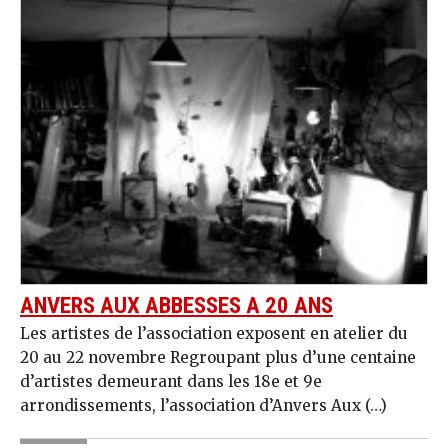
ANVERS AUX ABBESSES A 20 ANS
Les artistes de l’association exposent en atelier du
20 au 22 novembre Regroupant plus d’une centaine
d’artistes demeurant dans les 18e et 9e
arrondissements, l’association d’Anvers Aux (…)