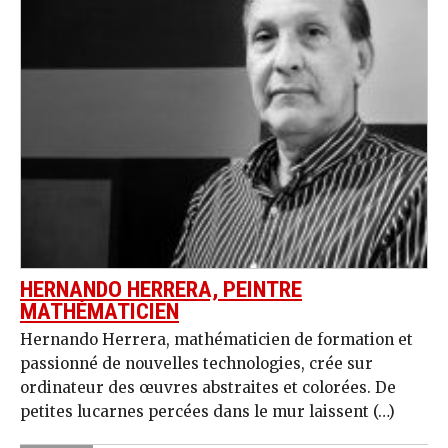
HERNANDO HERRERA, PEINTRE
MATHÉMATICIEN
Hernando Herrera, mathématicien de formation et
passionné de nouvelles technologies, crée sur
ordinateur des œuvres abstraites et colorées. De
petites lucarnes percées dans le mur laissent (…)