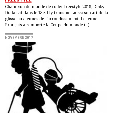
Champion du monde de roller freestyle 2018, Diaby
Diako vit dans le 18e. Il y transmet aussi son art de la
glisse aux jeunes de l’arrondissement. Le jeune
Français a remporté la Coupe du monde (…)
NOVEMBRE 2017