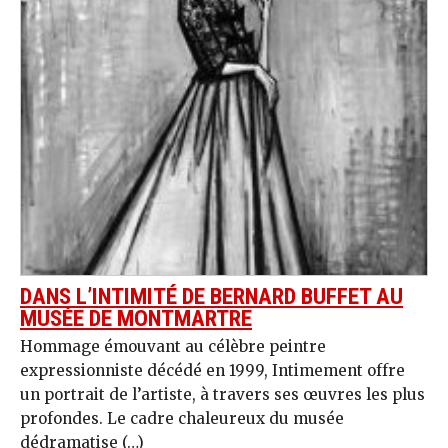
DANS L’INTIMITÉ DE BERNARD BUFFET AU
MUSÉE DE MONTMARTRE
Hommage émouvant au célèbre peintre
expressionniste décédé en 1999, Intimement offre
un portrait de l’artiste, à travers ses œuvres les plus
profondes. Le cadre chaleureux du musée
dédramatise (…)