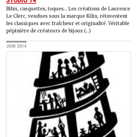
STUDIO 14
Bibis, casquettes, toques… Les créations de Laurence
Le Clerc, vendues sous la marque Kilin, réinventent
les classiques avec fraîcheur et originalité. Véritable
pépinière de créateurs de bijoux (…)
JUIN 2014