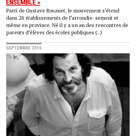
ENSEMBLE »
Parti de Gustave Rouanet, le mouvement s’étend
dans 28 établissements de l’arrondis- sement et
même en province. Né il y a un an des rencontres de
parents d’élèves des écoles publiques (…)
SEPTEMBRE 2016