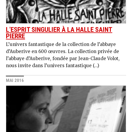
L’ESPRIT SINGULIER À LA HALLE SAINT
PIERRE
L’univers fantastique de la collection de l’abbaye
d’Auberive en 600 œuvres. La collection privée de
l’abbaye d’Au­berive, fondée par Jean-Claude Volot,
nous invite dans l’univers fantastique (…)
MAI 2016