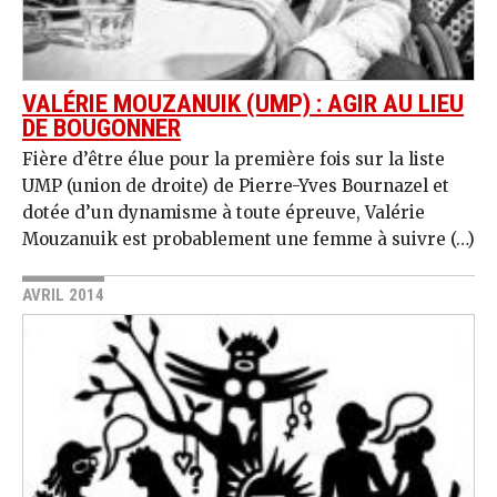
VALÉRIE MOUZANUIK (UMP) : AGIR AU LIEU
DE BOUGONNER
Fière d’être élue pour la première fois sur la liste
UMP (union de droite) de Pierre-Yves Bournazel et
dotée d’un dynamisme à toute épreuve, Valérie
Mouzanuik est probablement une femme à suivre (…)
AVRIL 2014