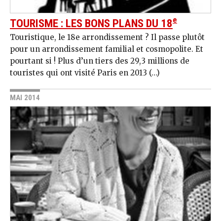
e
TOURISME : LES BONS PLANS DU 18
Touristique, le 18e arrondissement ? Il passe plutôt
pour un arrondissement familial et cosmopolite. Et
pourtant si ! Plus d’un tiers des 29,3 millions de
touristes qui ont visité Paris en 2013 (…)
MAI 2014