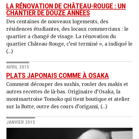
LA RÉNOVATION DE CHÂTEAU-ROUGE : UN
CHANTIER DE DOUZE ANNÉES
Des centaines de nouveaux logements, des
résidences étudiantes, des locaux commerciaux : le
quartier a changé de visage. La rénovation du
quartier Château-Rouge, c’est terminé », a indiqué le
(…)
AVRIL 2015
PLATS JAPONAIS COMME À OSAKA
Comment découper des sushis, rouler des makis et
autres recettes de là-bas. Originaire d’Osaka, la
montmartroise Tomoko qui tient boutique et atelier
sur la Butte, outre des cours d’origami, (…)
JANVIER 2015