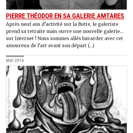
PIERRE THÉODOR EN SA GALERIE AMTARES
Après neuf ans d’activité sur la Butte, le galeriste
prend sa retraite mais ouvre une nouvelle galerie...
sur Internet ! Nous sommes allés bavarder avec cet
amoureux de l’art avant son départ (…)
MAI 2016