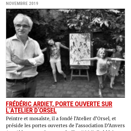
NOVEMBRE 2019
FRÉDÉRIC ARDIET, PORTE OUVERTE SUR
L’ATELIER D’ORSEL
Peintre et mosaïste, il a fondé l’Atelier d’Orsel, et
préside les portes ouvertes de l’association D’Anvers