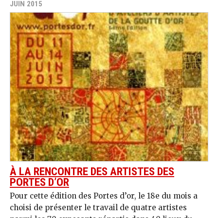
JUIN 2015
À LA RENCONTRE DES ARTISTES DES
PORTES D’OR
Pour cette édition des Portes d’or, le 18e du mois a
choisi de présenter le travail de quatre artistes