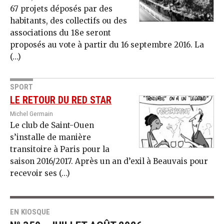
67 projets déposés par des
habitants, des collectifs ou des
associations du 18e seront
proposés au vote à partir du 16 septembre 2016. La
(…)
SPORT
LE RETOUR DU RED STAR
Michel Germain
Le club de Saint-Ouen
s’installe de manière
transitoire à Paris pour la
saison 2016/2017. Après un an d’exil à Beauvais pour
recevoir ses (…)
EN KIOSQUE