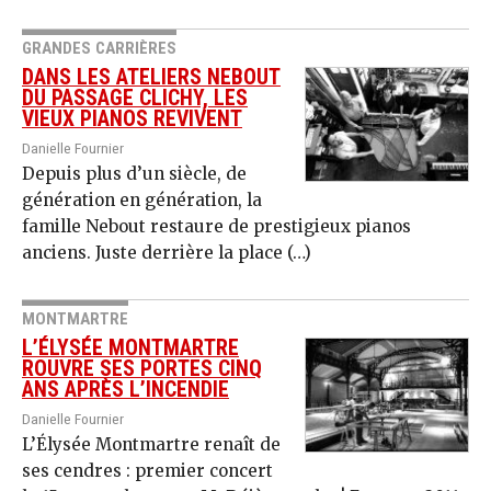
GRANDES CARRIÈRES
DANS LES ATELIERS NEBOUT
DU PASSAGE CLICHY, LES
VIEUX PIANOS REVIVENT
Danielle Fournier
Depuis plus d’un siècle, de
génération en génération, la
famille Nebout restaure de prestigieux pianos
anciens. Juste derrière la place (…)
MONTMARTRE
L’ÉLYSÉE MONTMARTRE
ROUVRE SES PORTES CINQ
ANS APRÈS L’INCENDIE
Danielle Fournier
L’Élysée Montmartre renaît de
ses cendres : premier concert