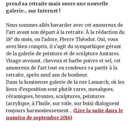
prend sa retraite mais ouvre une nouvelle
galerie... sur Internet !
Nous sommes allés bavarder avec cet amoureux de
l’art avant son départ à la retraite. À la rédaction du
e
18
du mois, on l’adore, Pierre Théodor. Oui, vous
avez bien compris, il s’agit du sympathique gérant
de la galerie de peinture et de sculpture Amtares.
Visage avenant, cheveux et barbe poivre et sel, cet
amoureux de l’art tout en rondeurs va partir à la
retraite, après neuf ans de bonheur.
Dans la lumineuse galerie de la rue Lamarck, où les
lieux d’exposition sont plutôt rares, mosaïques,
céramiques, bronzes, sculptures, peintures
(acrylique, à l’huile, sur toile, sur bois) dialoguent
toujours harmonieusement...
(Lire la suite dans le
numéro de septembre 2016)