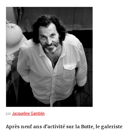
par
Jacqueline Gamblin
Après neuf ans d’activité sur la Butte, le galeriste