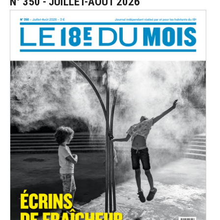
N° 350 - JUILLET-AOÛT 2026