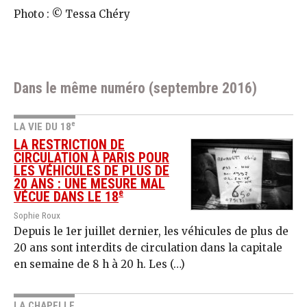
Photo : © Tessa Chéry
Dans le même numéro (septembre 2016)
e
LA VIE DU 18
LA RESTRICTION DE
CIRCULATION À PARIS POUR
LES VÉHICULES DE PLUS DE
20 ANS : UNE MESURE MAL
e
VÉCUE DANS LE 18
Sophie Roux
Depuis le 1er juillet dernier, les véhicules de plus de
20 ans sont interdits de circulation dans la capitale
en semaine de 8 h à 20 h. Les (…)
LA CHAPELLE