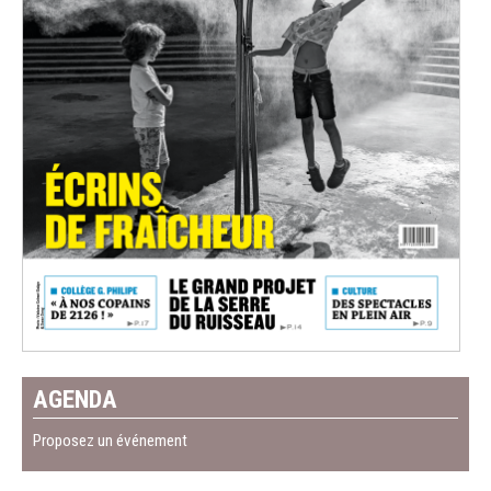
AGENDA
Proposez un événement