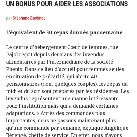
UN BONUS POUR AIDER LES ASSOCIATIONS
par
Stéphane Bardinet
L’équivalent de 30 repas donnés par semaine
Le centre d’hébergement Cœur de femmes, rue
Pajol reçoit depuis deux ans des invendus
alimentaires par l’intermédiaire de la société
Phenix. Dans ce lieu d’accueil pour femmes seules
en situation de précarité, qui abrite 40
pensionnaires (dont quelques couples), les repas du
midi et du soir sont préparés par les résidentes. Les
invendus représentent une manne intéressante
pour l’institution mais qui a demandé certaines
adaptations. « Après des commandes plus
importantes, nous ne passons maintenant plus
qu’une commande par semaine, explique Angélique
Bérengé, cheffe de service. En effet, nous n’avons