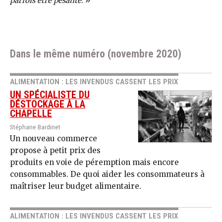
parfois être pesante
. »
Dans le même numéro (novembre 2020)
ALIMENTATION : LES INVENDUS CASSENT LES PRIX
UN SPÉCIALISTE DU
DÉSTOCKAGE À LA
CHAPELLE
Stéphane Bardinet
Un nouveau commerce
propose à petit prix des
produits en voie de péremption mais encore
consommables. De quoi aider les consommateurs à
maîtriser leur budget alimentaire.
ALIMENTATION : LES INVENDUS CASSENT LES PRIX