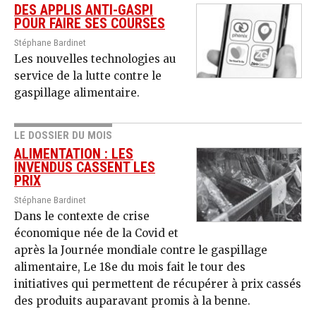
DES APPLIS ANTI-GASPI
POUR FAIRE SES COURSES
Stéphane Bardinet
Les nouvelles technologies au
service de la lutte contre le
gaspillage alimentaire.
LE DOSSIER DU MOIS
ALIMENTATION : LES
INVENDUS CASSENT LES
PRIX
Stéphane Bardinet
Dans le contexte de crise
économique née de la Covid et
après la Journée mondiale contre le gaspillage
alimentaire, Le 18e du mois fait le tour des
initiatives qui permettent de récupérer à prix cassés
des produits auparavant promis à la benne.