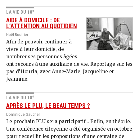
e
LA VIE DU 18
AIDE À DOMICILE : DE
L’ATTENTION AU QUOTIDIEN
Noël Bouttier
Afin de pouvoir continuer à
vivre à leur domicile, de
nombreuses personnes âgées
ont recours à une auxiliaire de vie. Reportage sur les
pas d’Houria, avec Anne-Marie, Jacqueline et
Jeannine.
e
LA VIE DU 18
APRÈS LE PLU, LE BEAU TEMPS ?
Dominique Gaucher
Le prochain PLU sera participatif… Enfin, en théorie.
Une conférence citoyenne a été organisée en octobre
pour recueillir les propositions d’une centaine de