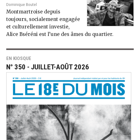
Dominique Boutel
Montmartroise depuis
toujours, socialement engagée
et culturellement investie,
Alice Bséréni est l’une des âmes du quartier.
EN KIOSQUE
N° 350 - JUILLET-AOÛT 2026