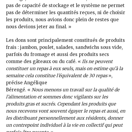
pas de capacité de stockage et le système ne permet
pas de déterminer les quantités reçues, ni de choisir
les produits, nous avions donc plein de restes que
nous devions jeter au final. »
Les dons sont principalement constitués de produits
frais : jambon, poulet, salades, sandwichs sous vide,
parfois du fromage et aussi des produits secs
comme des gâteaux ou du café. «
Ils ne peuvent
constituer un repas à eux seuls, mais on estime qu’à la
semaine cela constitue l’équivalent de 30 repas
»,
précise Angélique
Bérengé. «
Nous menons un travail sur la qualité de
l’alimentation et sommes donc vigilants sur les
produits gras et sucrés. Cependant les produits que
nous recevons vont souvent égayer le repas et aussi, en
les distribuant personnellement aux résidents, donner
un contrepoint individuel à la vie en collectif qui peut