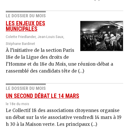
LE DOSSIER DU MOIS
LES ENJEUX DES
MUNICIPALES
Colette Friedlander, Jean-Louis Saux,
Stéphane Bardinet
À l’initiative de la section Paris
18e de la Ligue des droits de
l’Homme et du 18e du Mois, une réunion-débat a
rassemblé des candidats tête de (…)
LE DOSSIER DU MOIS
UN SECOND DÉBAT LE 14 MARS
le 18e du mois
Le Collectif 18 des associations citoyennes organise
un débat sur la vie associative vendredi 14 mars à 19
h 30 à la Maison verte. Les principaux (…)