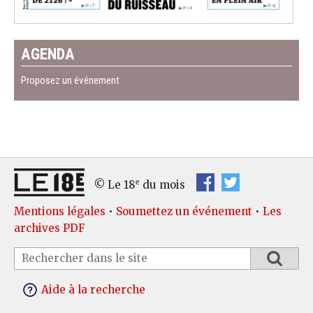
AGENDA
Proposez un événement
e
© Le 18
du mois
Mentions légales
•
Soumettez un événement
•
Les
archives PDF
Aide à la recherche