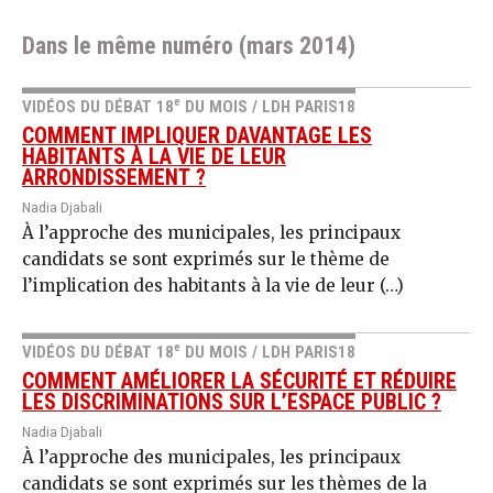
Dans le même numéro (mars 2014)
e
VIDÉOS DU DÉBAT 18
DU MOIS / LDH PARIS18
COMMENT IMPLIQUER DAVANTAGE LES
HABITANTS À LA VIE DE LEUR
ARRONDISSEMENT ?
Nadia Djabali
À l’approche des municipales, les principaux
candidats se sont exprimés sur le thème de
l’implication des habitants à la vie de leur (…)
e
VIDÉOS DU DÉBAT 18
DU MOIS / LDH PARIS18
COMMENT AMÉLIORER LA SÉCURITÉ ET RÉDUIRE
LES DISCRIMINATIONS SUR L’ESPACE PUBLIC ?
Nadia Djabali
À l’approche des municipales, les principaux
candidats se sont exprimés sur les thèmes de la