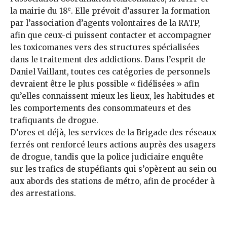
e
la mairie du 18
. Elle prévoit d’assurer la formation
par l’association d’agents volontaires de la RATP,
afin que ceux-ci puissent contacter et accompagner
les toxicomanes vers des structures spécialisées
dans le traitement des addictions. Dans l’esprit de
Daniel Vaillant, toutes ces catégories de personnels
devraient être le plus possible « fidélisées » afin
qu’elles connaissent mieux les lieux, les habitudes et
les comportements des consommateurs et des
trafiquants de drogue.
D’ores et déjà, les services de la Brigade des réseaux
ferrés ont renforcé leurs actions auprès des usagers
de drogue, tandis que la police judiciaire enquête
sur les trafics de stupéfiants qui s’opèrent au sein ou
aux abords des stations de métro, afin de procéder à
des arrestations.