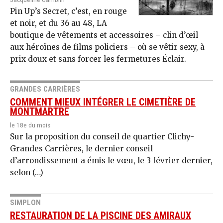
Pin Up’s Secret, c’est, en rouge
et noir, et du 36 au 48, LA
boutique de vêtements et accessoires – clin d’œil
aux héroïnes de films policiers – où se vêtir sexy, à
prix doux et sans forcer les fermetures Éclair.
GRANDES CARRIÈRES
COMMENT MIEUX INTÉGRER LE CIMETIÈRE DE
MONTMARTRE
le 18e du mois
Sur la proposition du conseil de quartier Clichy-
Grandes Carrières, le dernier conseil
d’arrondissement a émis le vœu, le 3 février dernier,
selon (…)
SIMPLON
RESTAURATION DE LA PISCINE DES AMIRAUX