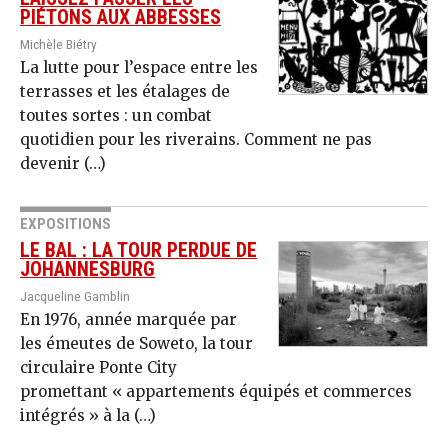
PIÉTONS AUX ABBESSES
Michèle Biétry
La lutte pour l’espace entre les
terrasses et les étalages de
toutes sortes : un combat
quotidien pour les riverains. Comment ne pas
devenir (…)
EXPOSITIONS
LE BAL : LA TOUR PERDUE DE
JOHANNESBURG
Jacqueline Gamblin
En 1976, année marquée par
les émeutes de Soweto, la tour
circulaire Ponte City
promettant « appartements équipés et commerces
intégrés » à la (…)