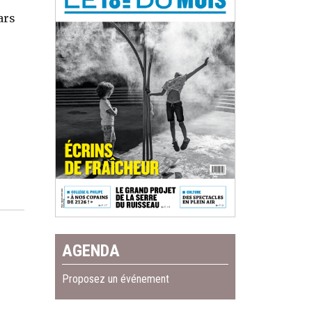
ars
AGENDA
Proposez un événement