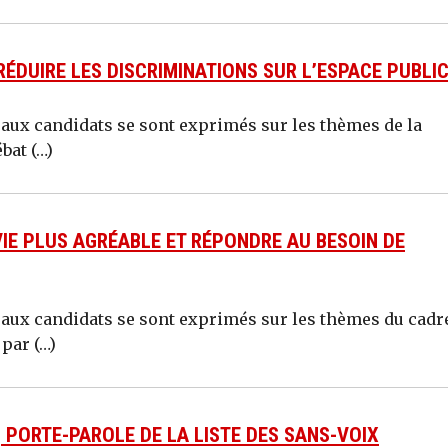
ÉDUIRE LES DISCRIMINATIONS SUR L’ESPACE PUBLIC
paux candidats se sont exprimés sur les thèmes de la
bat (…)
VIE PLUS AGRÉABLE ET RÉPONDRE AU BESOIN DE
paux candidats se sont exprimés sur les thèmes du cadr
 par (…)
 PORTE-PAROLE DE LA LISTE DES SANS-VOIX