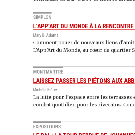
SIMPLON
L’APP’ART DU MONDE À LA RENCONTRE
Mary B. Adams
Comment nouer de nouveaux liens d’amitié 
L’App’Art du Monde, au cœur du quartier Si
MONTMARTRE
LAISSEZ PASSER LES PIÉTONS AUX AB
Michèle Biétry
La lutte pour l’espace entre les terrasses e
combat quotidien pour les riverains. Com
EXPOSITIONS