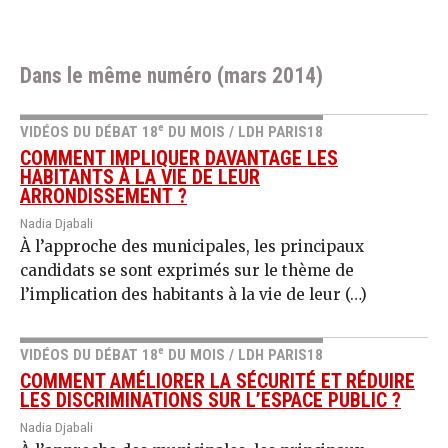
Dans le même numéro (mars 2014)
e
VIDÉOS DU DÉBAT 18
DU MOIS / LDH PARIS18
COMMENT IMPLIQUER DAVANTAGE LES
HABITANTS À LA VIE DE LEUR
ARRONDISSEMENT ?
Nadia Djabali
À l’approche des municipales, les principaux
candidats se sont exprimés sur le thème de
l’implication des habitants à la vie de leur (…)
e
VIDÉOS DU DÉBAT 18
DU MOIS / LDH PARIS18
COMMENT AMÉLIORER LA SÉCURITÉ ET RÉDUIRE
LES DISCRIMINATIONS SUR L’ESPACE PUBLIC ?
Nadia Djabali