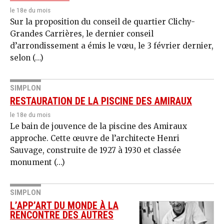
le 18e du mois
Sur la proposition du conseil de quartier Clichy-
Grandes Carrières, le dernier conseil
d’arrondissement a émis le vœu, le 3 février dernier,
selon (…)
SIMPLON
RESTAURATION DE LA PISCINE DES AMIRAUX
le 18e du mois
Le bain de jouvence de la piscine des Amiraux
approche. Cette œu­vre de l’architecte Henri
Sauvage, construite de 1927 à 1930 et classée
monument (…)
SIMPLON
L’APP’ART DU MONDE À LA
RENCONTRE DES AUTRES