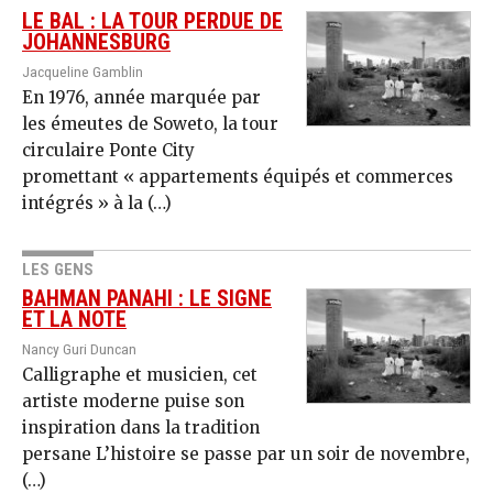
LE BAL : LA TOUR PERDUE DE
JOHANNESBURG
Jacqueline Gamblin
En 1976, année marquée par
les émeutes de Soweto, la tour
circulaire Ponte City
promettant « appartements équipés et commerces
intégrés » à la (…)
LES GENS
BAHMAN PANAHI : LE SIGNE
ET LA NOTE
Nancy Guri Duncan
Calligraphe et musicien, cet
artiste moderne puise son
inspiration dans la tradition
persane L’histoire se passe par un soir de novembre,
(…)