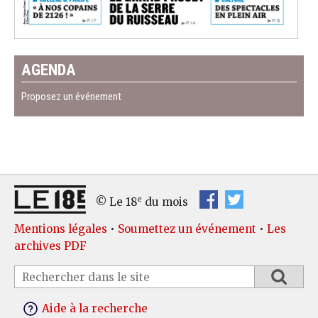
AGENDA
Proposez un événement
e
© Le 18
du mois
Mentions légales
•
Soumettez un événement
•
Les
archives PDF
Aide à la recherche