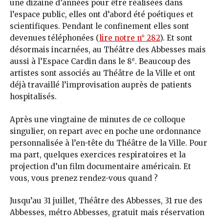
une dizaine d’années pour être réalisées dans
l’espace public, elles ont d’abord été poétiques et
scientifiques. Pendant le confinement elles sont
devenues téléphonées (
lire notre n° 282
). Et sont
désormais incarnées, au Théâtre des Abbesses mais
e
aussi à l’Espace Cardin dans le 8
. Beaucoup des
artistes sont associés au Théâtre de la Ville et ont
déjà travaillé l’improvisation auprès de patients
hospitalisés.
Après une vingtaine de minutes de ce colloque
singulier, on repart avec en poche une ordonnance
personna­lisée à l’en-tête du Théâtre de la Ville. Pour
ma part, quelques exercices respiratoires et la
projection d’un film documentaire américain. Et
vous, vous prenez rendez-vous quand ?
Jusqu’au 31 juillet, Théâtre des Abbesses, 31 rue des
Abbesses, métro Abbesses, gratuit mais réservation