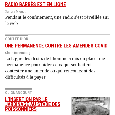
RADIO BARBÈS EST EN LIGNE
Sandra Mignot
Pendant le confinement, une radio s’est réveillée sur
le web.
GOUTTE D’OR
UNE PERMANENCE CONTRE LES AMENDES COVID
Claire Rosemberg
La Ligue des droits de l’homme a mis en place une
permanence pour aider ceux qui souhaitent
contester une amende ou qui rencontrent des
difficultés à la payer.
CLIGNANCOURT
L’INSERTION PAR LE
JARDINAGE AU STADE DES
POISSONNIERS