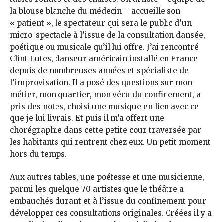
la blouse blanche du médecin – accueille son
« patient », le spectateur qui sera le public d’un
micro-spectacle à l’issue de la consultation dansée,
poétique ou musicale qu’il lui offre. J’ai rencontré
Clint Lutes, danseur américain installé en France
depuis de nombreuses années et spécialiste de
l’improvisation. Il a posé des questions sur mon
métier, mon quartier, mon vécu du confinement, a
pris des notes, choisi une musique en lien avec ce
que je lui livrais. Et puis il m’a offert une
chorégraphie dans cette petite cour traversée par
les habitants qui rentrent chez eux. Un petit moment
hors du temps.
Aux autres tables, une poétesse et une musicienne,
parmi les quelque 70 artistes que le théâtre a
embauchés durant et à l’issue du confinement pour
développer ces consultations originales. Créées il y a