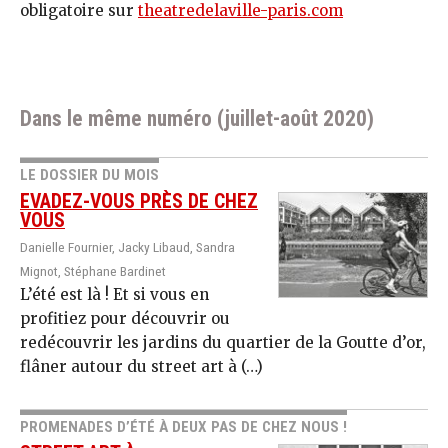
obligatoire sur
theatredelaville-paris.com
Dans le même numéro (juillet-août 2020)
LE DOSSIER DU MOIS
EVADEZ-VOUS PRÈS DE CHEZ
VOUS
Danielle Fournier, Jacky Libaud, Sandra
Mignot, Stéphane Bardinet
L’été est là ! Et si vous en
profitiez pour découvrir ou
redécouvrir les jardins du quartier de la Goutte d’or,
flâner autour du street art à (…)
PROMENADES D’ÉTÉ À DEUX PAS DE CHEZ NOUS !