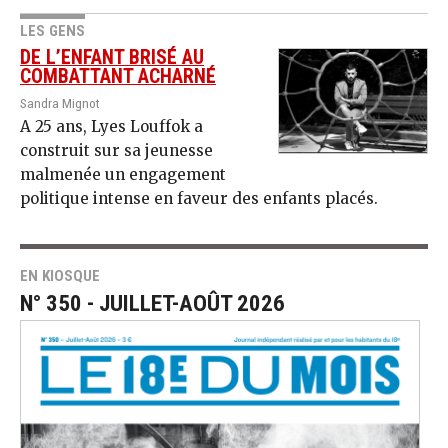
LES GENS
DE L’ENFANT BRISÉ AU
COMBATTANT ACHARNÉ
Sandra Mignot
A 25 ans, Lyes Louffok a
construit sur sa jeunesse
malmenée un engagement
politique intense en faveur des enfants placés.
EN KIOSQUE
N° 350 - JUILLET-AOÛT 2026