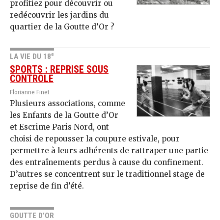
profitiez pour découvrir ou
redécouvrir les jardins du
quartier de la Goutte d’Or ?
e
LA VIE DU 18
SPORTS : REPRISE SOUS
CONTRÔLE
Florianne Finet
Plusieurs associations, comme
les Enfants de la Goutte d’Or
et Escrime Paris Nord, ont
choisi de repousser la coupure estivale, pour
permettre à leurs adhérents de rattraper une partie
des entraînements perdus à cause du confinement.
D’autres se concentrent sur le traditionnel stage de
reprise de fin d’été.
GOUTTE D’OR