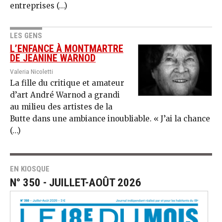
entreprises (…)
LES GENS
L’ENFANCE À MONTMARTRE
DE JEANINE WARNOD
Valeria Nicoletti
La fille du critique et amateur
d’art André Warnod a grandi
au milieu des artistes de la
Butte dans une ambiance inoubliable. « J’ai la chance
(…)
EN KIOSQUE
N° 350 - JUILLET-AOÛT 2026