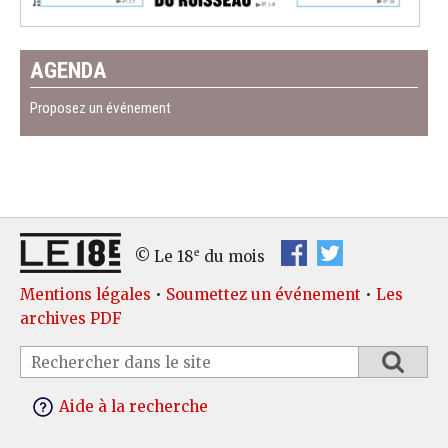
AGENDA
Proposez un événement
e
© Le 18
du mois
Mentions légales
•
Soumettez un événement
•
Les
archives PDF
Aide à la recherche