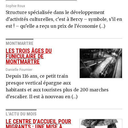
Sophie Roux
Structure spécialisée dans le développement
d’activités culturelles, c’est à Bercy – symbole, s’il en
est ! – qu’elle a reçu un prix de l’économie (…)
MONTMARTRE
LES TROIS ÂGES DU
FUNICULAIRE DE
MONTMARTRE
Danielle Fournier
Depuis 116 ans, ce petit train
presque vertical épargne aux
habitants et aux touristes plus de 200 marches
d’escalier. Il est à nouveau en (…)
L’ACTU DU MOIS
LE CENTRE D’ACCUEIL POUR
MIGRANTS : UNE MISE À