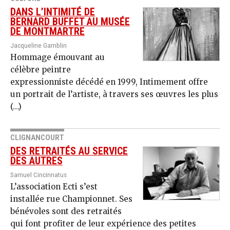
DANS L’INTIMITÉ DE
BERNARD BUFFET AU MUSÉE
DE MONTMARTRE
Jacqueline Gamblin
Hommage émouvant au
célèbre peintre
expressionniste décédé en 1999, Intimement offre
un portrait de l’artiste, à travers ses œuvres les plus
(…)
CLIGNANCOURT
DES RETRAITÉS AU SERVICE
DES AUTRES
Samuel Cincinnatus
L’association Ecti s’est
installée rue Championnet. Ses
bénévoles sont des retraités
qui font profiter de leur expérience des petites