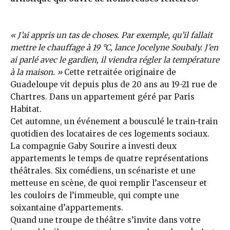
« J’ai appris un tas de choses. Par exemple, qu’il fallait
mettre le chauffage à 19 °C, lance Jocelyne Soubaly. J’en
ai parlé avec le gardien, il viendra régler la température
à la maison. »
Cette retraitée originaire de
Guadeloupe vit depuis plus de 20 ans au 19-21 rue de
Chartres. Dans un appartement géré par Paris
Habitat.
Cet automne, un événement a bousculé le train-train
quotidien des locataires de ces logements sociaux.
La compagnie Gaby Sourire a investi deux
appartements le temps de quatre représentations
théâtrales. Six comédiens, un scénariste et une
metteuse en scène, de quoi remplir l’ascenseur et
les couloirs de l’immeuble, qui compte une
soixantaine d’appartements.
Quand une troupe de théâtre s’invite dans vo­tre