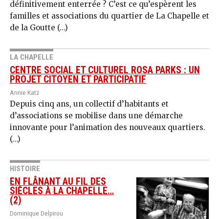
définitivement enterrée ? C’est ce qu’espèrent les
familles et associations du quartier de La Chapelle et
de la Goutte (…)
LA CHAPELLE
CENTRE SOCIAL ET CULTUREL ROSA PARKS : UN
PROJET CITOYEN ET PARTICIPATIF
Annie Katz
Depuis cinq ans, un collectif d’habitants et
d’associations se mobilise dans une démarche
innovante pour l’animation des nouveaux quartiers.
(…)
HISTOIRE
EN FLÂNANT AU FIL DES
SIÈCLES À LA CHAPELLE…
(2)
Dominique Delpirou