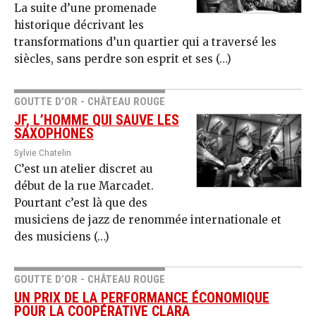
La suite d’une promenade
historique décrivant les
transformations d’un quartier qui a traversé les
siècles, sans perdre son esprit et ses (…)
GOUTTE D’OR - CHÂTEAU ROUGE
JF, L’HOMME QUI SAUVE LES
SAXOPHONES
Sylvie Chatelin
C’est un atelier discret au
début de la rue Marcadet.
Pourtant c’est là que des
musiciens de jazz de renommée internationale et
des musiciens (…)
GOUTTE D’OR - CHÂTEAU ROUGE
UN PRIX DE LA PERFORMANCE ÉCONOMIQUE
POUR LA COOPÉRATIVE CLARA