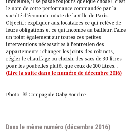
immeuble, il se passe toujours quelque chose !, c’est
le nom de cette performance commandée par la
société d’économie mixte de la Ville de Paris.
Objectif : expliquer aux locataires ce qui relève de
leurs obligations et ce qui incombe au bailleur. Faire
un point également sur toutes ces petites
interventions nécessaires à l’entretien des
appartements : changer les joints des robinets,
régler le chauffage ou choisir des sacs de 30 litres
pour les poubelles plutôt que ceux de 100 litres...
(Lire la suite dans le numéro de décembre 2016)
Photo : © Compagnie Gaby Sourire
Dans le même numéro (décembre 2016)