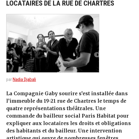
LOCATAIRES DE LA RUE DE CHARTRES
par
Nadia Djabali
La Compagnie Gaby sourire s’est installée dans
l’immeuble du 19-21 rue de Chartres le temps de
quatre représentations théâtrales. Une
commande du bailleur social Paris Habitat pour
expliquer aux locataires les droits et obligations
des habitants et du bailleur. Une intervention
artistique qui ouvre de nombreuses fenêtres.