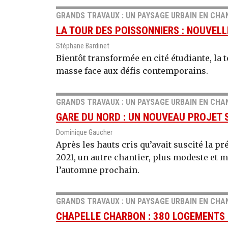
GRANDS TRAVAUX : UN PAYSAGE URBAIN EN CHA
LA TOUR DES POISSONNIERS : NOUVELL
Stéphane Bardinet
Bientôt transformée en cité étudiante, la
masse face aux défis contemporains.
GRANDS TRAVAUX : UN PAYSAGE URBAIN EN CHA
GARE DU NORD : UN NOUVEAU PROJET S
Dominique Gaucher
Après les hauts cris qu’avait suscité la p
2021, un autre chantier, plus modeste et 
l’automne prochain.
GRANDS TRAVAUX : UN PAYSAGE URBAIN EN CHA
CHAPELLE CHARBON : 380 LOGEMENTS