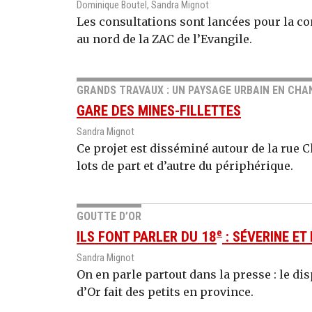
Dominique Boutel, Sandra Mignot
Les consultations sont lancées pour la co
au nord de la ZAC de l’Evangile.
GRANDS TRAVAUX : UN PAYSAGE URBAIN EN CHA
GARE DES MINES-FILLETTES
Sandra Mignot
Ce projet est disséminé autour de la rue 
lots de part et d’autre du périphérique.
GOUTTE D’OR
e
ILS FONT PARLER DU 18
: SÉVERINE ET
Sandra Mignot
On en parle partout dans la presse : le dis
d’Or fait des petits en province.