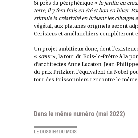
Si près du périphérique «
le jardin en creu
terre, il y fera frais en été et bon en hiver.
stimule la créativité en brisant les clivages e
végétal, aux platanes originels seront adj
Cerisiers et amélanchiers compléteront c
Un projet ambitieux donc, dont l’existence
«
sœur
», la tour du Bois-le-Prêtre à la por
d’architectes Anne Lacaton, Jean-Philippe 
du prix Pritzker, l’équivalent du Nobel pou
tour des Poissonniers rencontre le même
Dans le même numéro (mai 2022)
LE DOSSIER DU MOIS