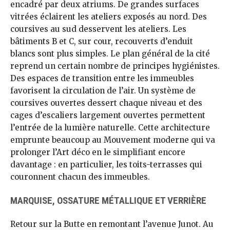
encadré par deux atriums. De grandes surfaces
vitrées éclairent les ateliers exposés au nord. Des
coursives au sud desservent les ateliers. Les
bâtiments B et C, sur cour, recouverts d’enduit
blancs sont plus simples. Le plan général de la cité
reprend un certain nombre de principes hygiénistes.
Des espaces de transition entre les immeubles
favorisent la circulation de l’air. Un système de
coursives ouvertes dessert chaque niveau et des
cages d’escaliers largement ouvertes permettent
l’entrée de la lumière naturelle. Cette architecture
emprunte beaucoup au Mouvement moderne qui va
prolonger l’Art déco en le simplifiant encore
davantage : en particulier, les toits-terrasses qui
couronnent chacun des immeubles.
MARQUISE, OSSATURE MÉTALLIQUE ET VERRIÈRE
Retour sur la Butte en remontant l’avenue Junot. Au