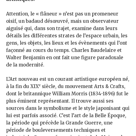
Attention, le « flâneur » n’est pas un promeneur
oisif, un badaud désœuvré, mais un observateur
aiguisé qui, dans son trajet, examine dans leurs
détails les différentes strates de l’espace urbain, les
gens, les objets, les lieux et les évènements qui l’ont
façonné au cours du temps. Charles Baudelaire et
Walter Benjamin en ont fait une figure paradoxale
de la modernité.
L’Art nouveau est un courant artistique européen né,
e
à la fin du XIX
siècle, du mouvement Arts & Crafts,
dont le britannique William Morris (1834-1896) fut le
plus éminent représentant. Il trouve aussi ses
sources dans le symbolisme et le style japonisant qui
lui est parfois associé. C’est l’art de la Belle Époque,
la période qui précède la Grande Guerre, une
période de bouleversements techniques et