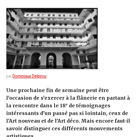
par
Dominique Delpirou
Une prochaine fin de semaine peut être
l’occasion de s’exercer à la flânerie en partant à
e
la rencontre dans le 18
de témoignages
intéressants d’un passé pas si lointain, ceux de
l’Art nouveau et de l’Art déco. Mais encore faut-il
savoir distinguer ces différents mouvements
artistiques.