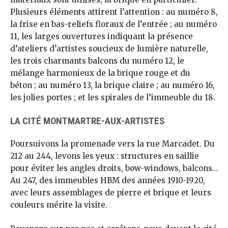
Plusieurs éléments attirent l’attention : au numéro 8,
la frise en bas-reliefs floraux de l’entrée ; au numéro
11, les larges ouvertures indiquant la présence
d’ateliers d’artistes soucieux de lumière naturelle,
les trois charmants balcons du numéro 12, le
mélange harmonieux de la brique rouge et du
béton ; au numéro 13, la brique claire ; au numéro 16,
les jolies portes ; et les spirales de l’immeuble du 18.
LA CITÉ MONTMARTRE-AUX-ARTISTES
Poursuivons la promenade vers la rue Marcadet. Du
212 au 244, levons les yeux : structures en saillie
pour éviter les angles droits, bow-windows, balcons…
Au 247, des immeubles HBM des années 1910-1920,
avec leurs assemblages de pierre et brique et leurs
couleurs mérite la visite.