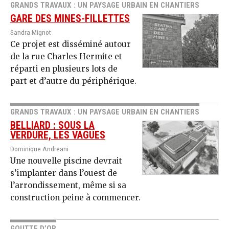
GRANDS TRAVAUX : UN PAYSAGE URBAIN EN CHANTIERS
GARE DES MINES-FILLETTES
Sandra Mignot
Ce projet est disséminé autour
de la rue Charles Hermite et
réparti en plusieurs lots de
part et d’autre du périphérique.
GRANDS TRAVAUX : UN PAYSAGE URBAIN EN CHANTIERS
BELLIARD : SOUS LA
VERDURE, LES VAGUES
Dominique Andreani
Une nouvelle piscine devrait
s’implanter dans l’ouest de
l’arrondissement, même si sa
construction peine à commencer.
GOUTTE D’OR