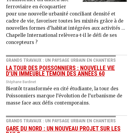
ferroviaire en écoquartier
pour une nouvelle urbanité conciliant densité et
cadre de vie, favoriser toutes les mixités grâce à de
nouvelles formes d’habitat intégrées aux activités …
Chapelle International relèvera-t-il le défi de ses
concepteurs ?
GRANDS TRAVAUX : UN PAYSAGE URBAIN EN CHANTIERS
LA TOUR DES POISSONNIERS : NOUVELLE VIE
D’UN IMMEUBLE TÉMOIN DES ANNÉES 60
Stéphane Bardinet
Bientôt transformée en cité étudiante, la tour des
Poissonniers marque l’évolution de l’urbanisme de
masse face aux défis contemporains.
GRANDS TRAVAUX : UN PAYSAGE URBAIN EN CHANTIERS
GARE DU NORD : UN NOUVEAU PROJET SUR LES