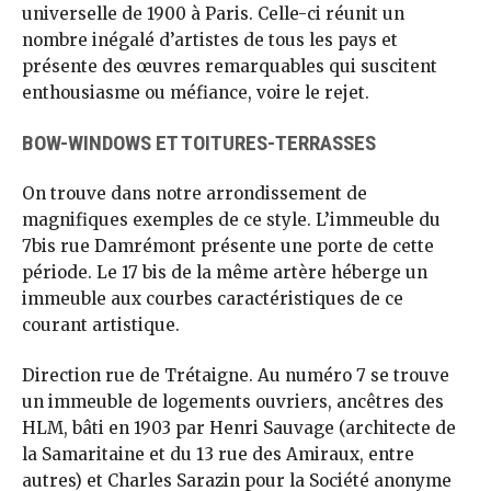
universelle de 1900 à Paris. Celle-ci réunit un
nombre inégalé d’artistes de tous les pays et
présente des œuvres remarquables qui suscitent
enthousiasme ou méfiance, voire le rejet.
BOW-WINDOWS ET TOITURES-TERRASSES
On trouve dans notre arrondissement de
magnifiques exemples de ce style. L’immeuble du
7bis rue Damrémont présente une porte de cette
période. Le 17 bis de la même artère héberge un
immeuble aux courbes caractéristiques de ce
courant artistique.
Direction rue de Trétaigne. Au numéro 7 se trouve
un immeuble de logements ouvriers, ancêtres des
HLM, bâti en 1903 par Henri Sauvage (architecte de
la Samaritaine et du 13 rue des Amiraux, entre
autres) et Charles Sarazin pour la Société anonyme