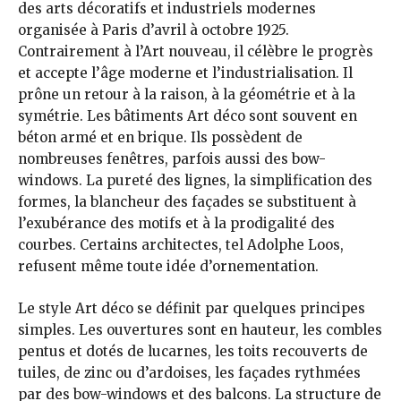
des arts décoratifs et industriels modernes
organisée à Paris d’avril à octobre 1925.
Contrairement à l’Art nouveau, il célèbre le progrès
et accepte l’âge moderne et l’industrialisation. Il
prône un retour à la raison, à la géométrie et à la
symétrie. Les bâtiments Art déco sont souvent en
béton armé et en brique. Ils possèdent de
nombreuses fenêtres, parfois aussi des bow-
windows. La pureté des lignes, la simplification des
formes, la blancheur des façades se substituent à
l’exubérance des motifs et à la prodigalité des
courbes. Certains architectes, tel Adolphe Loos,
refusent même toute idée d’ornementation.
Le style Art déco se définit par quelques principes
simples. Les ouvertures sont en hauteur, les combles
pentus et dotés de lucarnes, les toits recouverts de
tuiles, de zinc ou d’ardoises, les façades rythmées
par des bow-windows et des balcons. La structure de