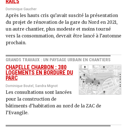
RAILS
Dominique Gaucher
Après les hauts cris qu’avait suscité la présentation
du projet de rénovation de la gare du Nord en 2021,
un autre chantier, plus modeste et moins tourné
vers la consommation, devrait être lancé à l’automne
prochain.
GRANDS TRAVAUX : UN PAYSAGE URBAIN EN CHANTIERS
CHAPELLE CHARBON : 380
LOGEMENTS EN BORDURE DU
PARC
Dominique Boutel, Sandra Mignot
Les consultations sont lancées
pour la construction de
bâtiments d’habitation au nord de la ZAC de
l’Evangile.