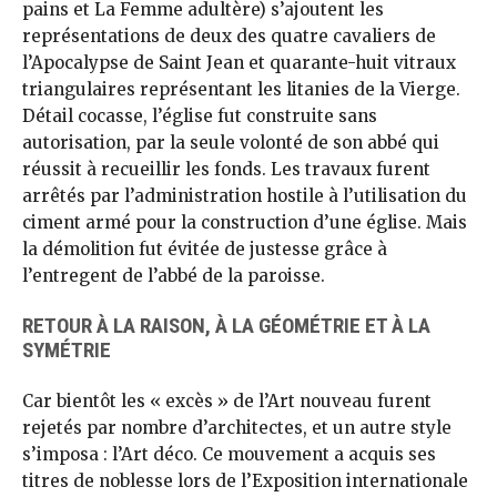
pains et La Femme adultère) s’ajoutent les
représentations de deux des quatre cavaliers de
l’Apocalypse de Saint Jean et quarante-huit vitraux
triangulaires représentant les litanies de la Vierge.
Détail cocasse, l’église fut construite sans
autorisation, par la seule volonté de son abbé qui
réussit à recueillir les fonds. Les travaux furent
arrêtés par l’administration hostile à l’utilisation du
ciment armé pour la construction d’une église. Mais
la démolition fut évitée de justesse grâce à
l’entregent de l’abbé de la paroisse.
RETOUR À LA RAISON, À LA GÉOMÉTRIE ET À LA
SYMÉTRIE
Car bientôt les « excès » de l’Art nouveau furent
rejetés par nombre d’architectes, et un autre style
s’imposa : l’Art déco. Ce mouvement a acquis ses
titres de noblesse lors de l’Exposition internationale