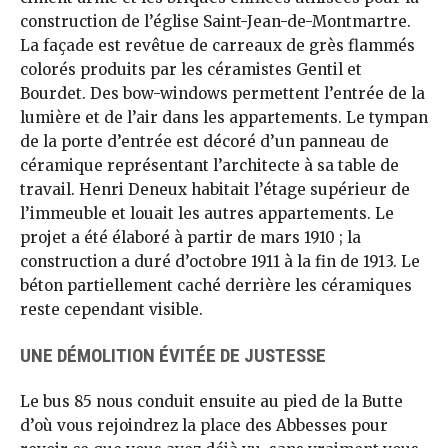
construction de l’église Saint-Jean-de-Montmartre.
La façade est revêtue de carreaux de grès flammés
colorés produits par les céramistes Gentil et
Bourdet. Des bow-windows permettent l’entrée de la
lumière et de l’air dans les appartements. Le tympan
de la porte d’entrée est décoré d’un panneau de
céramique représentant l’architecte à sa table de
travail. Henri Deneux habitait l’étage supérieur de
l’immeuble et louait les autres appartements. Le
projet a été élaboré à partir de mars 1910 ; la
construction a duré d’octobre 1911 à la fin de 1913. Le
béton partiellement caché derrière les céramiques
reste cependant visible.
UNE DÉMOLITION ÉVITÉE DE JUSTESSE
Le bus 85 nous conduit ensuite au pied de la Butte
d’où vous rejoindrez la place des Abbesses pour