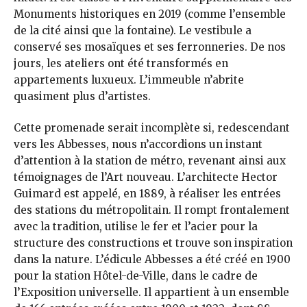
Monuments historiques en 2019 (comme l’ensemble
de la cité ainsi que la fontaine). Le vestibule a
conservé ses mosaïques et ses ferronneries. De nos
jours, les ateliers ont été transformés en
appartements luxueux. L’immeuble n’abrite
quasiment plus d’artistes.
Cette promenade serait incomplète si, redescendant
vers les Abbesses, nous n’accordions un instant
d’attention à la station de métro, revenant ainsi aux
témoignages de l’Art nouveau. L’architecte Hector
Guimard est appelé, en 1889, à réaliser les entrées
des stations du métropolitain. Il rompt frontalement
avec la tradition, utilise le fer et l’acier pour la
structure des constructions et trouve son inspiration
dans la nature. L’édicule Abbesses a été créé en 1900
pour la station Hôtel-de-Ville, dans le cadre de
l’Exposition universelle. Il appartient à un ensemble