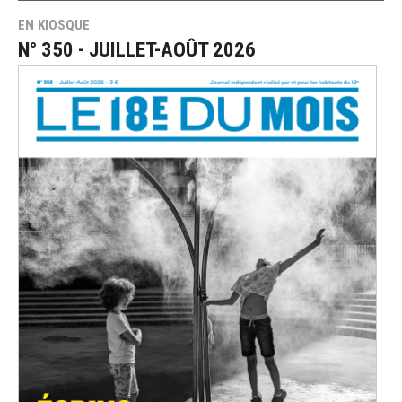
EN KIOSQUE
N° 350 - JUILLET-AOÛT 2026