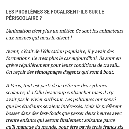
LES PROBLÈMES SE FOCALISENT-ILS SUR LE
PÉRISCOLAIRE ?
L’animation n’est plus un métier. Ce sont les animateurs
eux-mêmes qui nous le disent !
Avant, c’était de l’éducation populaire, il y avait des
formations. Ce n’est plus le cas aujourd’hui. Ils sont en
grève régulièrement pour leurs conditions de travail…
On reçoit des témoignages d’agents qui sont à bout.
A Paris, tout est parti de la réforme des rythmes
scolaires, il a fallu beaucoup embaucher mais il n’y
avait pas le vivier suffisant. Les politiques ont pensé
que les étudiants seraient intéressés. Mais ils préfèrent
bosser dans des fast-foods que passer deux heures avec
trente enfants qui seront finalement soixante parce
qu’il manque du monde, pour être payés trois francs six