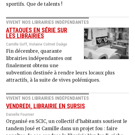
sportifs. Que de talents !
VIVENT NOS LIBRAIRIES INDÉPENDANTES
ATTAQUES EN SÉRIE SUR
LES LIBRAIRIES
Camille Goff, Violaine Colmet Daâge
Fin décembre, quarante
librairies indépendantes ont
finalement obtenu une
subvention destinée à rendre leurs locaux plus
attractifs, à la suite de vives polémiques.
VIVENT NOS LIBRAIRIES INDÉPENDANTES
VENDREDI, LIBRAIRIE EN SURSIS
Danielle Fournier
Organisé en SCIC, un collectif d’habitants soutient le
tandem José et Camille dans un projet fou : faire