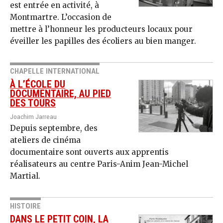
est entrée en activité, à
Montmartre. L’occasion de
mettre à l’honneur les producteurs locaux pour
éveiller les papilles des écoliers au bien manger.
CHAPELLE INTERNATIONAL
À L’ÉCOLE DU
DOCUMENTAIRE, AU PIED
DES TOURS
Joachim Jarreau
Depuis septembre, des
ateliers de cinéma
documentaire sont ouverts aux apprentis
réalisateurs au centre Paris-Anim Jean-Michel
Martial.
HISTOIRE
DANS LE PETIT COIN, LA