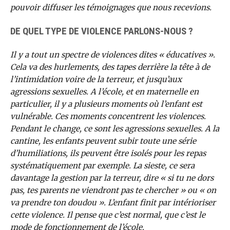
pouvoir diffuser les témoignages que nous recevions.
DE QUEL TYPE DE VIOLENCE PARLONS-NOUS ?
Il y a tout un spectre de violences dites « éducatives ».
Cela va des hurlements, des tapes derrière la tête à de
l’intimidation voire de la terreur, et jusqu’aux
agressions sexuelles. A l’école, et en maternelle en
particulier, il y a plusieurs moments où l’enfant est
vulnérable. Ces moments concentrent les violences.
Pendant le change, ce sont les agressions sexuelles. A la
cantine, les enfants peuvent subir toute une série
d’humiliations, ils peuvent être isolés pour les repas
systématiquement par exemple. La sieste, ce sera
davantage la gestion par la terreur, dire « si tu ne dors
pas, tes parents ne viendront pas te chercher » ou « on
va prendre ton doudou ». L’enfant finit par intérioriser
cette violence. Il pense que c’est normal, que c’est le
mode de fonctionnement de l’école.