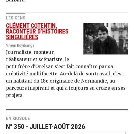
LES GENS
CLÉMENT COTENTIN,
RACONTEUR D’HISTOIRES
SINGULIÈRES
Vivien Boyibanga
Journaliste, monteur,
réalisateur et scénariste, le
petit frère d'Orelsan s'est fait connaître par sa
créativité multifacette. Au-delà de son travail, c’est
un habitant du 18e originaire de Normandie, au
parcours inspirant et qui a toujours su croire en ses
projets.
EN KIOSQUE
N° 350 - JUILLET-AOÛT 2026