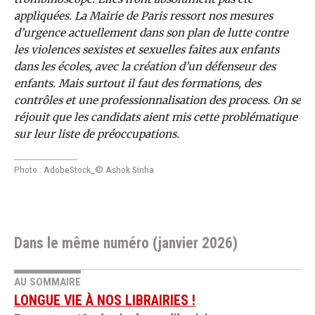
appliquées. La Mairie de Paris ressort nos mesures
d’urgence actuellement dans son plan de lutte contre
les violences sexistes et sexuelles faites aux enfants
dans les écoles, avec la création d’un défenseur des
enfants. Mais surtout il faut des formations, des
contrôles et une professionnalisation des process. On se
réjouit que les candidats aient mis cette problématique
sur leur liste de préoccupations.
Photo : AdobeStock_© Ashok Sinha
Dans le même numéro (janvier 2026)
AU SOMMAIRE
LONGUE VIE À NOS LIBRAIRIES !