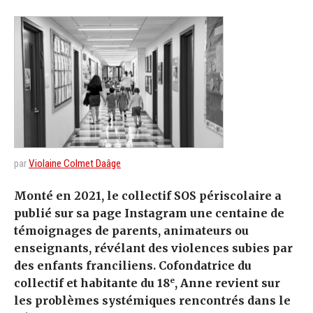
par
Violaine Colmet Daâge
Monté en 2021, le collectif SOS périscolaire a
publié sur sa page Instagram une centaine de
témoignages de parents, animateurs ou
enseignants, révélant des violences subies par
des enfants franciliens. Cofondatrice du
e
collectif et habitante du 18
, Anne revient sur
les problèmes systémiques rencontrés dans le