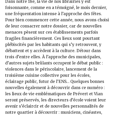
Dans notre 18e, la vie de nos librairies y est
foisonnante, comme en a témoigné, le mois dernier,
une fréquentation intense à l’approche des fêtes.
Pour bien commencer cette année, nous avons choisi
de leur consacrer notre dossier, car de nouvelles
menaces pèsent sur ces établissements parfois
fragiles financièrement. Ces lieux sont pourtant
plébiscités par les habitants qui s’y retrouvent, y
débattent et y accèdent à la culture. Détour dans
trois d’entre elles. À l’approche des municipales,
d’autres sujets brûlants occupent le débat public :
violences dans le périscolaire, lancement de la
troisième cuisine collective pour les écoles,
éclairage public, futur de l’ENS… Quelques bonnes
nouvelles également à découvrir dans ce numéro :
les lieux de vie emblématiques de Prévert et Vian
seront préservés, les directeurs d’école voient leur
avenir s’éclaircir et de nouvelles personnalités de
notre quartier à découvrir : musiciens, cinéastes,