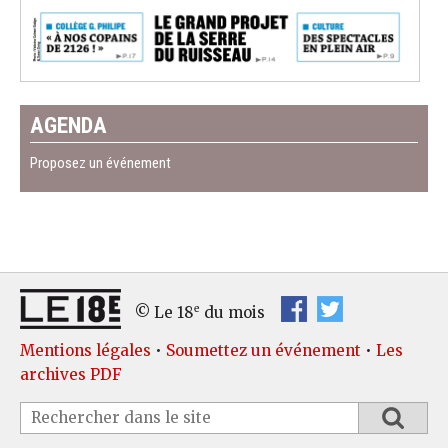
AGENDA
Proposez un événement
e
© Le 18
du mois
Mentions légales
•
Soumettez un événement
•
Les
archives PDF