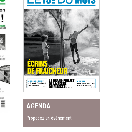
AGENDA
Proposez un événement