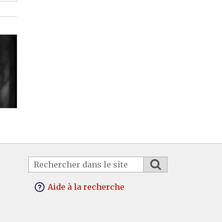
Aide à la recherche