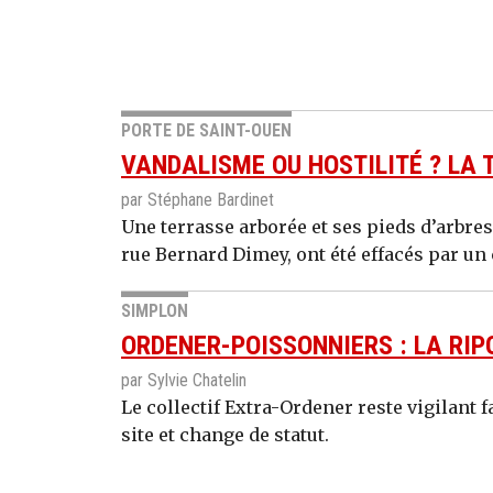
PORTE DE SAINT-OUEN
VANDALISME OU HOSTILITÉ ? LA
par Stéphane Bardinet
Une terrasse arborée et ses pieds d’arbres
rue Bernard Dimey, ont été effacés par 
SIMPLON
ORDENER-POISSONNIERS : LA RIP
par Sylvie Chatelin
Le collectif Extra-Ordener reste vigilant
site et change de statut.