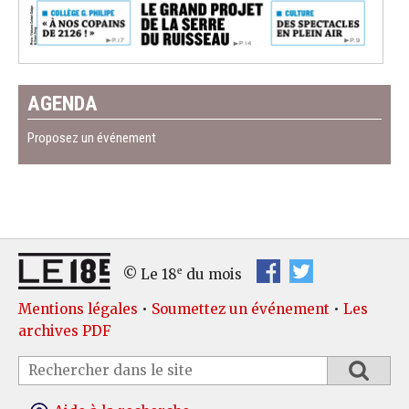
AGENDA
Proposez un événement
e
© Le 18
du mois
Mentions légales
•
Soumettez un événement
•
Les
archives PDF