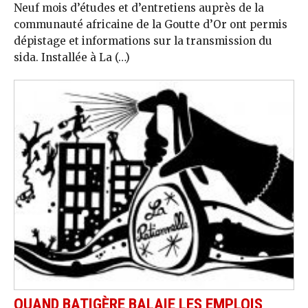
Neuf mois d’études et d’entretiens auprès de la
communauté africaine de la Goutte d’Or ont permis
dépistage et informations sur la transmission du
sida. Installée à La (…)
QUAND BATIGÈRE BALAIE LES EMPLOIS