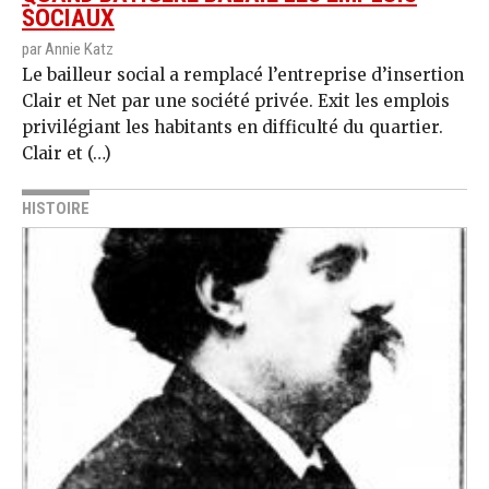
SOCIAUX
par Annie Katz
Le bailleur social a remplacé l’entreprise d’insertion
Clair et Net par une société privée. Exit les emplois
privilégiant les habitants en difficulté du quartier.
Clair et (…)
HISTOIRE