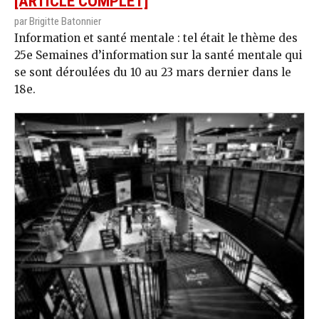
[ARTICLE COMPLET]
par Brigitte Batonnier
Information et santé mentale : tel était le thème des
25e Semaines d’information sur la santé mentale qui
se sont déroulées du 10 au 23 mars dernier dans le
18e.