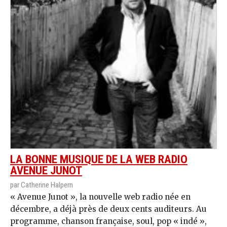
LA BONNE MUSIQUE DE LA WEB RADIO
AVENUE JUNOT
par Catherine Halpern
« Avenue Junot », la nouvelle web radio née en
décembre, a déjà près de deux cents auditeurs. Au
programme, chanson française, soul, pop « indé »,