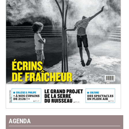
AGENDA