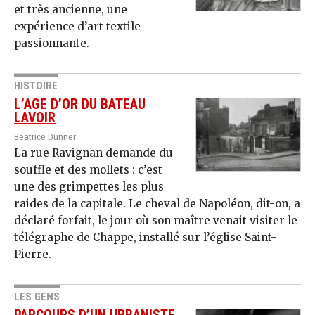
et très ancienne, une
expérience d’art textile
passionnante.
HISTOIRE
L’AGE D’OR DU BATEAU
LAVOIR
Béatrice Dunner
La rue Ravignan demande du
souffle et des mollets : c’est
une des grimpettes les plus
raides de la capitale. Le cheval de Napoléon, dit-on, a
déclaré forfait, le jour où son maître venait visiter le
télégraphe de Chappe, installé sur l’église Saint-
Pierre.
LES GENS