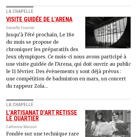
LA CHAPELLE
VISITE GUIDÉE DE L’ARENA
Danielle Fournier
Jusqu’à l’été prochain, Le 18e
du mois se propose de
chroniquer les préparatifs des
Jeux olympiques. Ce mois-ci nous avons participé à
une visite guidée de l’Arena, qui doit ouvrir au public
le 11 février. Des évènements y sont déjà prévus :
une compétition de badminton en mars, un concert
du rappeur Zola…
LA CHAPELLE
L’ARTISANAT D’ART RETISSE
LE QUARTIER
Catherine Masson
Fondée sur une technique rare