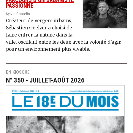
PARCOURS D’UN URBANISTE
PASSIONNÉ
Sylvie Chatelin
Créateur de Vergers urbains,
Sébastien Goelzer a choisi de
faire entrer la nature dans la
ville, oscillant entre les deux avec la volonté d’agir
pour un environnement plus vivable.
EN KIOSQUE
N° 350 - JUILLET-AOÛT 2026