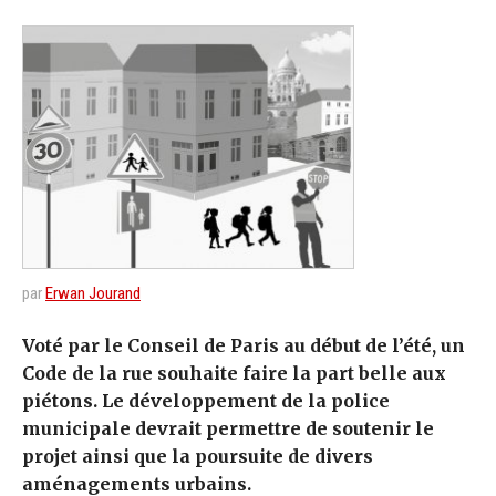
par
Erwan Jourand
Voté par le Conseil de Paris au début de l’été, un
Code de la rue souhaite faire la part belle aux
piétons. Le développement de la police
municipale devrait permettre de soutenir le
projet ainsi que la poursuite de divers
aménagements urbains.