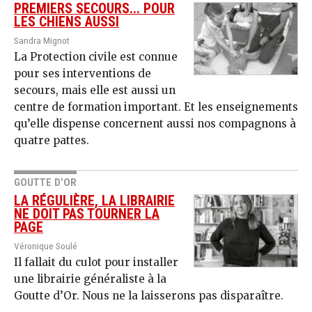
PREMIERS SECOURS... POUR
LES CHIENS AUSSI
Sandra Mignot
La Protection civile est connue
pour ses interventions de
secours, mais elle est aussi un
centre de formation important. Et les enseignements
qu’elle dispense concernent aussi nos compagnons à
quatre pattes.
GOUTTE D’OR
LA RÉGULIÈRE, LA LIBRAIRIE
NE DOIT PAS TOURNER LA
PAGE
Véronique Soulé
Il fallait du culot pour installer
une librairie généraliste à la
Goutte d’Or. Nous ne la laisserons pas disparaître.