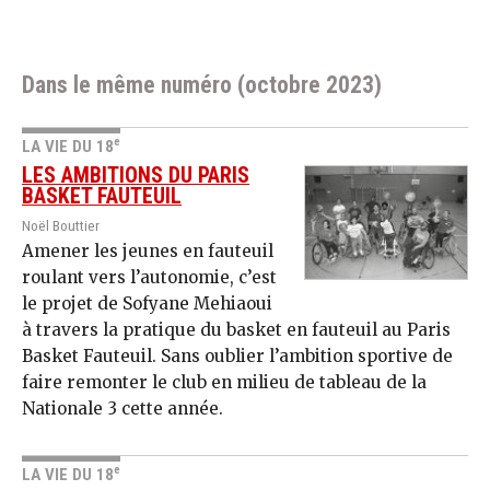
Dans le même numéro (octobre 2023)
e
LA VIE DU 18
LES AMBITIONS DU PARIS
BASKET FAUTEUIL
Noël Bouttier
Amener les jeunes en fauteuil
roulant vers l’autonomie, c’est
le projet de Sofyane Mehiaoui
à travers la pratique du basket en fauteuil au Paris
Basket Fauteuil. Sans oublier l’ambition sportive de
faire remonter le club en milieu de tableau de la
Nationale 3 cette année.
e
LA VIE DU 18