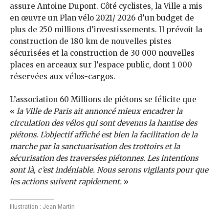
assure Antoine Dupont. Côté cyclistes, la Ville a mis
en œuvre un Plan vélo 2021/ 2026 d’un budget de
plus de 250 millions d’investissements. Il prévoit la
construction de 180 km de nouvelles pistes
sécurisées et la construction de 30 000 nouvelles
places en arceaux sur l’espace public, dont 1 000
réservées aux vélos-cargos.
L’association 60 Millions de piétons se félicite que
«
la Ville de Paris ait annoncé mieux encadrer la
circulation des vélos qui sont devenus la hantise des
piétons. L’objectif affiché est bien la facilitation de la
marche par la sanctuarisation des trottoirs et la
sécurisation des traversées piétonnes. Les intentions
sont là, c’est indéniable. Nous serons vigilants pour que
les actions suivent rapidement.
»
Illustration : Jean Martin