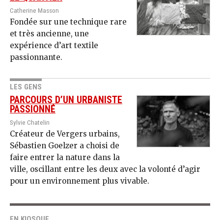
Catherine Masson
Fondée sur une technique rare
et très ancienne, une
expérience d’art textile
passionnante.
LES GENS
PARCOURS D’UN URBANISTE
PASSIONNÉ
Sylvie Chatelin
Créateur de Vergers urbains,
Sébastien Goelzer a choisi de
faire entrer la nature dans la
ville, oscillant entre les deux avec la volonté d’agir
pour un environnement plus vivable.
EN KIOSQUE