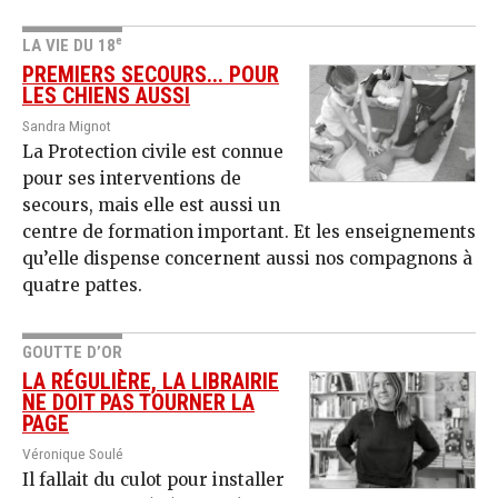
e
LA VIE DU 18
PREMIERS SECOURS... POUR
LES CHIENS AUSSI
Sandra Mignot
La Protection civile est connue
pour ses interventions de
secours, mais elle est aussi un
centre de formation important. Et les enseignements
qu’elle dispense concernent aussi nos compagnons à
quatre pattes.
GOUTTE D’OR
LA RÉGULIÈRE, LA LIBRAIRIE
NE DOIT PAS TOURNER LA
PAGE
Véronique Soulé
Il fallait du culot pour installer