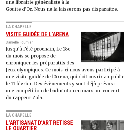
une librairie généraliste à la
Goutte d’Or. Nous ne la laisserons pas disparaître.
LA CHAPELLE
VISITE GUIDÉE DE L’ARENA
Danielle Fournier
Jusqu’à l’été prochain, Le 18e
du mois se propose de
chroniquer les préparatifs des
Jeux olympiques. Ce mois-ci nous avons participé à
une visite guidée de l’Arena, qui doit ouvrir au public
le 11 février. Des évènements y sont déjà prévus :
une compétition de badminton en mars, un concert
du rappeur Zola…
LA CHAPELLE
L’ARTISANAT D’ART RETISSE
LE QUARTIER