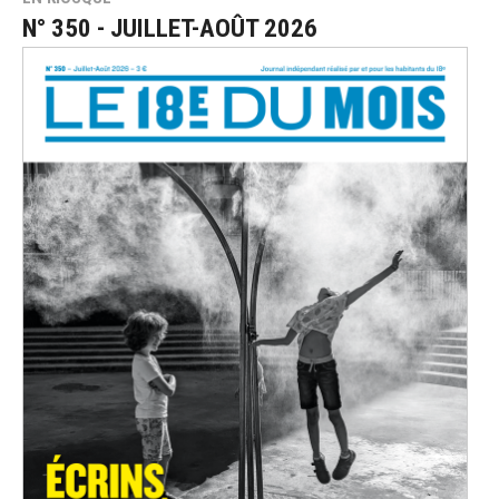
N° 350 - JUILLET-AOÛT 2026