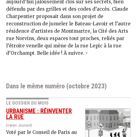
aujourd’hui jalousement clos sur ses secrets, bien
défendu par des grilles et des codes d’accès. Claude
Charpentier proposait dans son projet de
reconstruction de jumeler le Bateau-Lavoir et l’autre
résidence d’artistes de Montmartre, la Cité des Arts
rue Norvins, deux espaces tout proches, reliés par
l’étroite venelle qui mène de la rue Lepic à la rue
d’Orchampt. Belle idée ! À suivre. •
Dans le même numéro (octobre 2023)
LE DOSSIER DU MOIS
URBANISME : RÉINVENTER
LA RUE
Erwan Jourand
Voté par le Conseil de Paris au