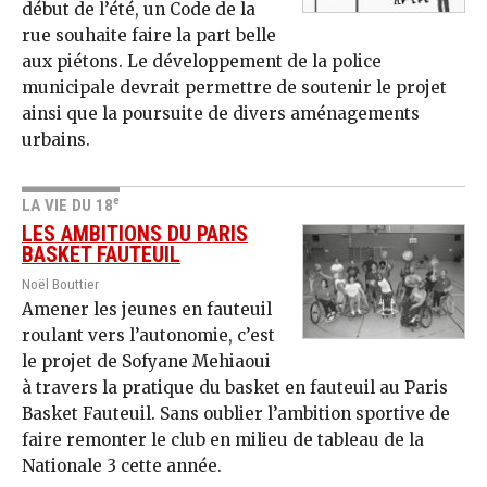
début de l’été, un Code de la
rue souhaite faire la part belle
aux piétons. Le développement de la police
municipale devrait permettre de soutenir le projet
ainsi que la poursuite de divers aménagements
urbains.
e
LA VIE DU 18
LES AMBITIONS DU PARIS
BASKET FAUTEUIL
Noël Bouttier
Amener les jeunes en fauteuil
roulant vers l’autonomie, c’est
le projet de Sofyane Mehiaoui
à travers la pratique du basket en fauteuil au Paris
Basket Fauteuil. Sans oublier l’ambition sportive de
faire remonter le club en milieu de tableau de la
Nationale 3 cette année.