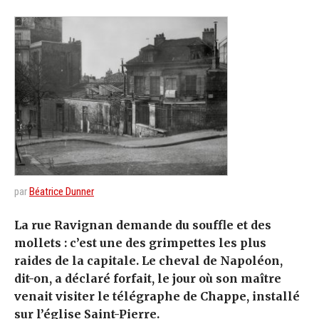
par
Béatrice Dunner
La rue Ravignan demande du souffle et des
mollets : c’est une des grimpettes les plus
raides de la capitale. Le cheval de Napoléon,
dit-on, a déclaré forfait, le jour où son maître
venait visiter le télégraphe de Chappe, installé
sur l’église Saint-Pierre.