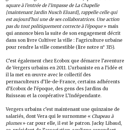
square à l’entrée de l’impasse de La Chapelle
[maintenant Jardin Nusch Eluard], rappelle celle qui
est aujourd’hui une de ses collaboratrices. Une action
pas du tout politiquement correcte à l’époque
» mais
qui annonce bien la suite de son engagement décrit
dans son livre Cultiver la ville : l’agriculture urbaine
pour rendre la ville comestible (lire notre n° 315).
C’est également chez Ecobox que démarre l’aventure
de Vergers urbains en 2011. L’urbaniste en a l’idée et
il la met en œuvre avec le collectif des
permaculteurs d’Ile-de-France, certains adhérents
d’Ecobox de l’époque, des gens des Jardins du
Ruisseau et la coopérative L’Indépendante.
Vergers urbains c’est maintenant une quinzaine de
salariés, dont Vera qui le surnomme «
Chapeau à
plumes
» car pour elle, il est le patron. Jacky Libaud,