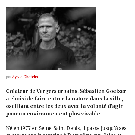
par
Sylvie Chatelin
Créateur de Vergers urbains, Sébastien Goelzer
a choisi de faire entrer la nature dans la ville,
oscillant entre les deux avec la volonté d’agir
pour un environnement plus vivable.
Né en 1977 en Seine-Saint-Denis, il passe jusqu’à ses