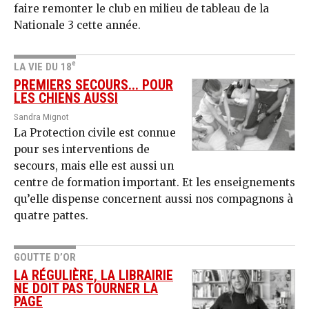
faire remonter le club en milieu de tableau de la
Nationale 3 cette année.
e
LA VIE DU 18
PREMIERS SECOURS... POUR
LES CHIENS AUSSI
Sandra Mignot
La Protection civile est connue
pour ses interventions de
secours, mais elle est aussi un
centre de formation important. Et les enseignements
qu’elle dispense concernent aussi nos compagnons à
quatre pattes.
GOUTTE D’OR
LA RÉGULIÈRE, LA LIBRAIRIE
NE DOIT PAS TOURNER LA
PAGE