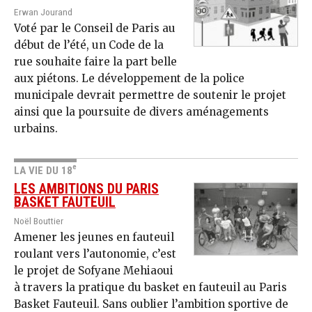
Erwan Jourand
Voté par le Conseil de Paris au
début de l’été, un Code de la
rue souhaite faire la part belle
aux piétons. Le développement de la police
municipale devrait permettre de soutenir le projet
ainsi que la poursuite de divers aménagements
urbains.
e
LA VIE DU 18
LES AMBITIONS DU PARIS
BASKET FAUTEUIL
Noël Bouttier
Amener les jeunes en fauteuil
roulant vers l’autonomie, c’est
le projet de Sofyane Mehiaoui
à travers la pratique du basket en fauteuil au Paris
Basket Fauteuil. Sans oublier l’ambition sportive de