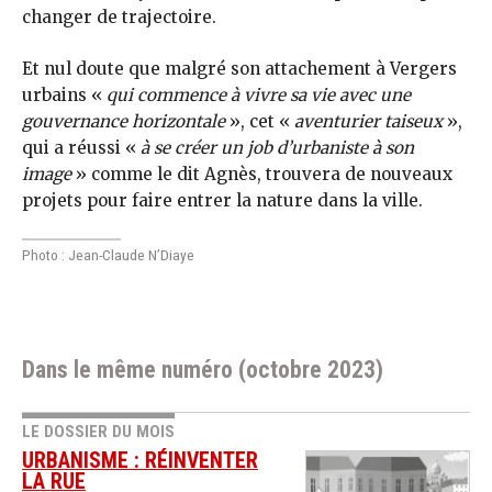
changer de trajectoire.
Et nul doute que malgré son attachement à Vergers
urbains «
qui commence à vivre sa vie avec une
gouvernance horizontale
», cet «
aventurier taiseux
»,
qui a réussi «
à se créer un job d’urbaniste à son
image
» comme le dit Agnès, trouvera de nouveaux
projets pour faire entrer la nature dans la ville.
Photo : Jean-Claude N’Diaye
Dans le même numéro (octobre 2023)
LE DOSSIER DU MOIS
URBANISME : RÉINVENTER
LA RUE