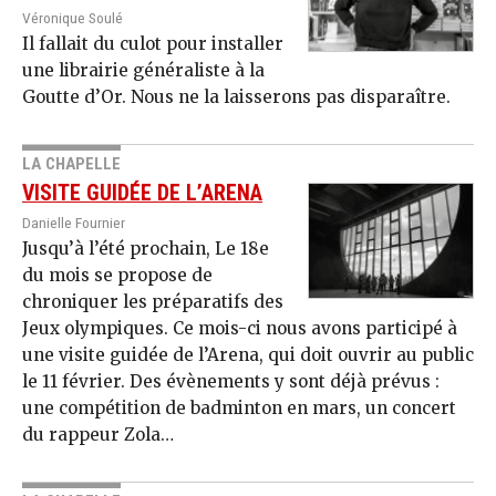
Véronique Soulé
Il fallait du culot pour installer
une librairie généraliste à la
Goutte d’Or. Nous ne la laisserons pas disparaître.
LA CHAPELLE
VISITE GUIDÉE DE L’ARENA
Danielle Fournier
Jusqu’à l’été prochain, Le 18e
du mois se propose de
chroniquer les préparatifs des
Jeux olympiques. Ce mois-ci nous avons participé à
une visite guidée de l’Arena, qui doit ouvrir au public
le 11 février. Des évènements y sont déjà prévus :
une compétition de badminton en mars, un concert
du rappeur Zola…