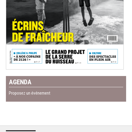
AGENDA
Proposez un événement