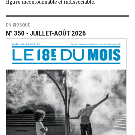
figure incontournable et indissociable.
EN KIOSQUE
N° 350 - JUILLET-AOÛT 2026