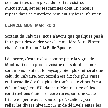
des touristes de la place du Tertre voisine.
Aujourd’hui, seules les familles dont un ancêtre
repose dans ce cimetière peuvent s’y faire inhumer.
CÉNACLE MONTMARTROIS
Sortant du Calvaire, nous n’avons que quelques pas à
faire pour descendre vers le cimetière Saint-Vincent,
chanté par Bruant à la Belle Époque.
Là encore, c’est un clos, comme pour la vigne de
Montmartre, sa proche voisine mais dont les murs
sont moins hauts et le paysage bien plus minéral que
celui du Calvaire. Son terrain est dix fois plus vaste
et il accueille dix fois plus de tombes. Ce cimetière a
été aménagé en 1831, dans un Montmartre où les
constructions étaient encore rares, sur une vaste
friche en pente avec beaucoup d’escaliers pour
relier les divers niveaux : 17 m de dénivelé entre les