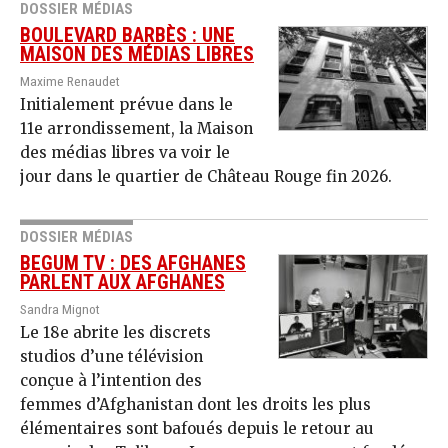
DOSSIER MÉDIAS
BOULEVARD BARBÈS : UNE
MAISON DES MÉDIAS LIBRES
Maxime Renaudet
Initialement prévue dans le
11e arrondissement, la Maison
des médias libres va voir le
jour dans le quartier de Château Rouge fin 2026.
DOSSIER MÉDIAS
BEGUM TV : DES AFGHANES
PARLENT AUX AFGHANES
Sandra Mignot
Le 18e abrite les discrets
studios d’une télévision
conçue à l’intention des
femmes d’Afghanistan dont les droits les plus
élémentaires sont bafoués depuis le retour au