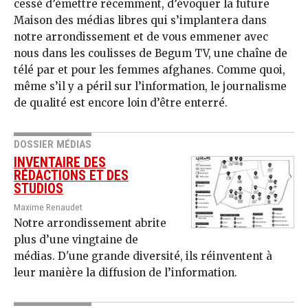
cessé d’émettre récemment, d’évoquer la future
Maison des médias libres qui s’implantera dans
notre arrondissement et de vous emmener avec
nous dans les coulisses de Begum TV, une chaîne de
télé par et pour les femmes afghanes. Comme quoi,
même s’il y a péril sur l’information, le journalisme
de qualité est encore loin d’être enterré.
DOSSIER MÉDIAS
INVENTAIRE DES
RÉDACTIONS ET DES
STUDIOS
Maxime Renaudet
Notre arrondissement abrite
plus d’une vingtaine de
médias. D'une grande diversité, ils réinventent à
leur manière la diffusion de l’information.