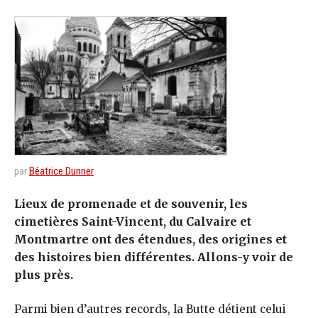
par
Béatrice Dunner
Lieux de promenade et de souvenir, les
cimetières Saint-Vincent, du Calvaire et
Montmartre ont des étendues, des origines et
des histoires bien différentes. Allons-y voir de
plus près.
Parmi bien d’autres records, la Butte détient celui