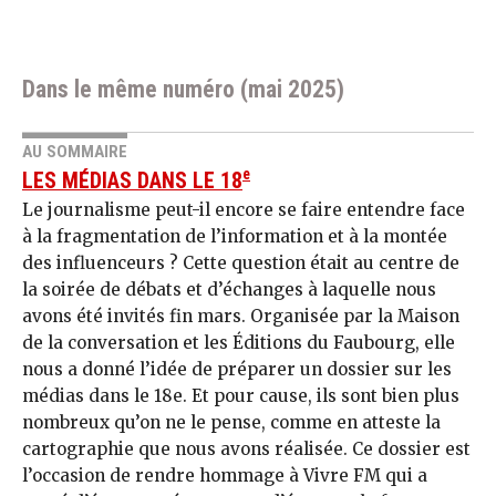
Dans le même numéro (mai 2025)
AU SOMMAIRE
e
LES MÉDIAS DANS LE 18
Le journalisme peut-il encore se faire entendre face
à la fragmentation de l’information et à la montée
des influenceurs ? Cette question était au centre de
la soirée de débats et d’échanges à laquelle nous
avons été invités fin mars. Organisée par la Maison
de la conversation et les Éditions du Faubourg, elle
nous a donné l’idée de préparer un dossier sur les
médias dans le 18e. Et pour cause, ils sont bien plus
nombreux qu’on ne le pense, comme en atteste la
cartographie que nous avons réalisée. Ce dossier est
l’occasion de rendre hommage à Vivre FM qui a