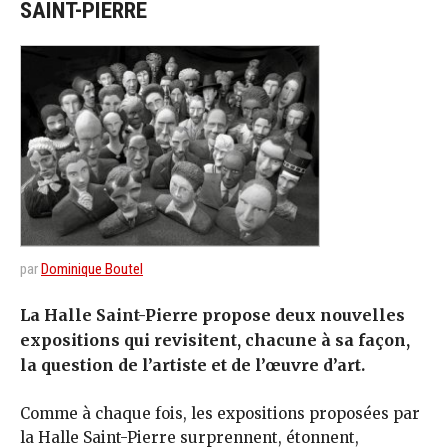
SAINT-PIERRE
par
Dominique Boutel
La Halle Saint-Pierre propose deux nouvelles
expositions qui revisitent, chacune à sa façon,
la question de l’artiste et de l’œuvre d’art.
Comme à chaque fois, les expositions proposées par
la Halle Saint-Pierre surprennent, étonnent,