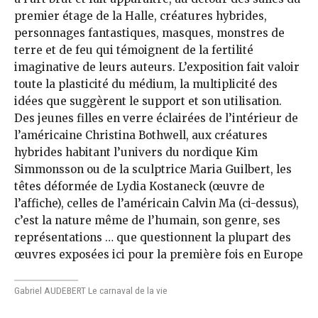
premier étage de la Halle, créatures hybrides,
personnages fantastiques, masques, monstres de
terre et de feu qui témoignent de la fertilité
imaginative de leurs auteurs. L’exposition fait valoir
toute la plasticité du médium, la multiplicité des
idées que suggèrent le support et son utilisation.
Des jeunes filles en verre éclairées de l’intérieur de
l’américaine Christina Bothwell, aux créatures
hybrides habitant l’univers du nordique Kim
Simmonsson ou de la sculptrice Maria Guilbert, les
têtes déformée de Lydia Kostaneck (œuvre de
l’affiche), celles de l’américain Calvin Ma (ci-dessus),
c’est la nature même de l’humain, son genre, ses
représentations … que questionnent la plupart des
œuvres exposées ici pour la première fois en Europe
Gabriel AUDEBERT Le carnaval de la vie