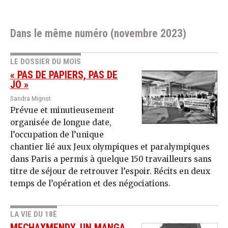
Dans le même numéro (novembre 2023)
LE DOSSIER DU MOIS
« PAS DE PAPIERS, PAS DE
JO »
Sandra Mignot
Prévue et minutieusement
organisée de longue date,
l’occupation de l’unique
chantier lié aux Jeux olympiques et paralympiques
dans Paris a permis à quelque 150 travailleurs sans
titre de séjour de retrouver l’espoir. Récits en deux
temps de l’opération et des négociations.
LA VIE DU 18È
MECHAXMENDY, UN MANGA