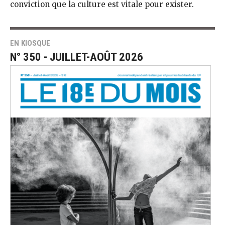
conviction que la culture est vitale pour exister.
EN KIOSQUE
N° 350 - JUILLET-AOÛT 2026