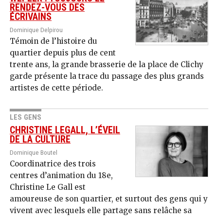
RENDEZ-VOUS DES
ÉCRIVAINS
Dominique Delpirou
Témoin de l’histoire du
quartier depuis plus de cent
trente ans, la grande brasserie de la place de Clichy
garde présente la trace du passage des plus grands
artistes de cette période.
LES GENS
CHRISTINE LEGALL, L’ÉVEIL
DE LA CULTURE
Dominique Boutel
Coordinatrice des trois
centres d’animation du 18e,
Christine Le Gall est
amoureuse de son quartier, et surtout des gens qui y
vivent avec lesquels elle partage sans relâche sa