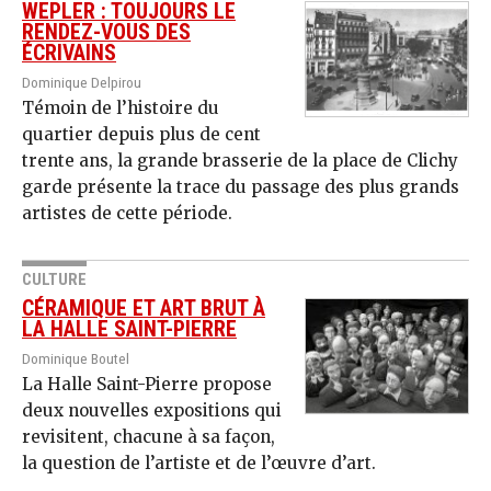
WEPLER : TOUJOURS LE
RENDEZ-VOUS DES
ÉCRIVAINS
Dominique Delpirou
Témoin de l’histoire du
quartier depuis plus de cent
trente ans, la grande brasserie de la place de Clichy
garde présente la trace du passage des plus grands
artistes de cette période.
CULTURE
CÉRAMIQUE ET ART BRUT À
LA HALLE SAINT-PIERRE
Dominique Boutel
La Halle Saint-Pierre propose
deux nouvelles expositions qui
revisitent, chacune à sa façon,
la question de l’artiste et de l’œuvre d’art.