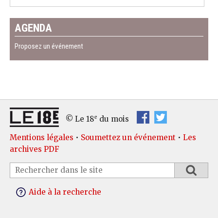
AGENDA
Proposez un événement
e
© Le 18
du mois
Mentions légales
•
Soumettez un événement
•
Les
archives PDF
Aide à la recherche