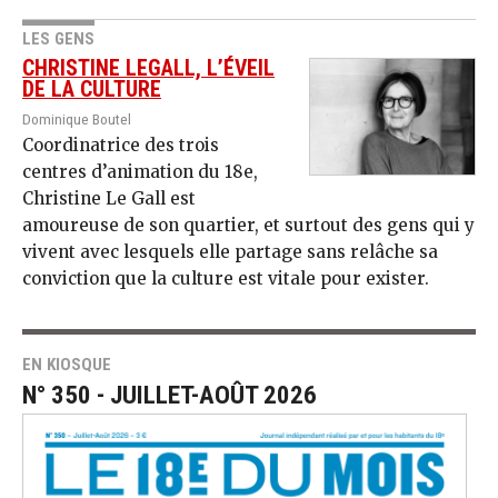
LES GENS
CHRISTINE LEGALL, L’ÉVEIL
DE LA CULTURE
Dominique Boutel
Coordinatrice des trois
centres d’animation du 18e,
Christine Le Gall est
amoureuse de son quartier, et surtout des gens qui y
vivent avec lesquels elle partage sans relâche sa
conviction que la culture est vitale pour exister.
EN KIOSQUE
N° 350 - JUILLET-AOÛT 2026