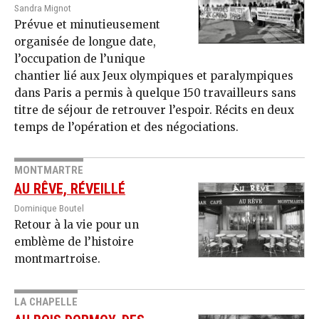
Sandra Mignot
Prévue et minutieusement
organisée de longue date,
l’occupation de l’unique
chantier lié aux Jeux olympiques et paralympiques
dans Paris a permis à quelque 150 travailleurs sans
titre de séjour de retrouver l’espoir. Récits en deux
temps de l’opération et des négociations.
MONTMARTRE
AU RÊVE, RÉVEILLÉ
Dominique Boutel
Retour à la vie pour un
emblème de l’histoire
montmartroise.
LA CHAPELLE