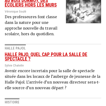
AU BOIS DORMOY, DES
ÉCOLIERS HORS LES MURS
Véronique Soulé
Des professeures font classe
dans la nature pour une
approche nouvelle du travail
scolaire, hors du quotidien.
HALLE PAJOL
HALLE PAJO, QUEL CAP POUR LA SALLE DE
SPECTACLE ?
Sylvie Chatelin
Avenir encore incertain pour la salle de spectacle
située dans les locaux de l’auberge de jeunesse de la
Halle Pajol. L’arrivée d’un nouveau directeur sera-t-
elle source d’un nouveau départ ?
HISTOIRE