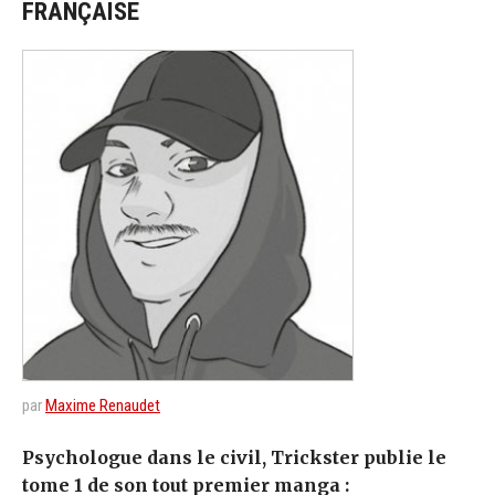
FRANÇAISE
par
Maxime Renaudet
Psychologue dans le civil, Trickster publie le
tome 1 de son tout premier manga :