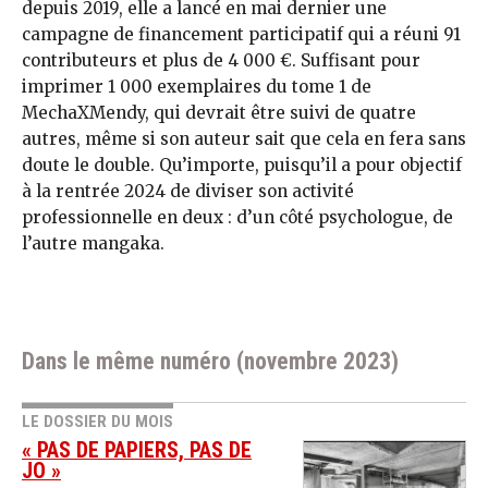
depuis 2019, elle a lancé en mai dernier une
campagne de financement participatif qui a réuni 91
contributeurs et plus de 4 000 €. Suffisant pour
imprimer 1 000 exemplaires du tome 1 de
MechaXMendy, qui devrait être suivi de quatre
autres, même si son auteur sait que cela en fera sans
doute le double. Qu’importe, puisqu’il a pour objectif
à la rentrée 2024 de diviser son activité
professionnelle en deux : d’un côté psychologue, de
l’autre mangaka.
Dans le même numéro (novembre 2023)
LE DOSSIER DU MOIS
« PAS DE PAPIERS, PAS DE
JO »