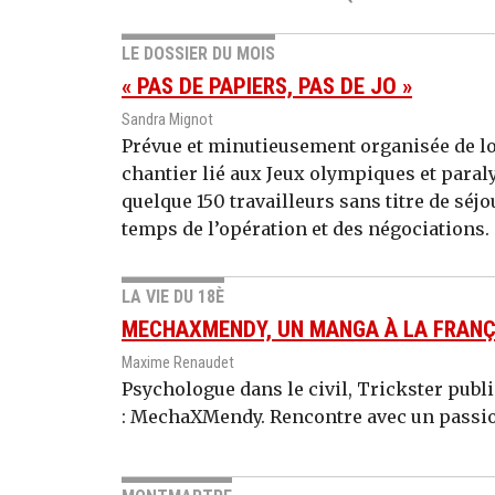
LE DOSSIER DU MOIS
« PAS DE PAPIERS, PAS DE JO »
Sandra Mignot
Prévue et minutieusement organisée de lo
chantier lié aux Jeux olympiques et para
quelque 150 travailleurs sans titre de séjo
temps de l’opération et des négociations.
LA VIE DU 18È
MECHAXMENDY, UN MANGA À LA FRANÇ
Maxime Renaudet
Psychologue dans le civil, Trickster publ
: MechaXMendy. Rencontre avec un passio