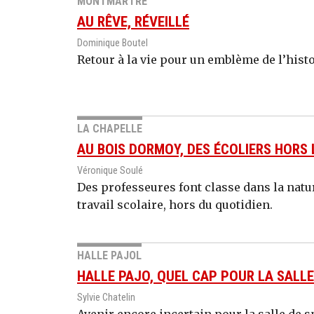
MONTMARTRE
AU RÊVE, RÉVEILLÉ
Dominique Boutel
Retour à la vie pour un emblème de l’his
LA CHAPELLE
AU BOIS DORMOY, DES ÉCOLIERS HORS
Véronique Soulé
Des professeures font classe dans la nat
travail scolaire, hors du quotidien.
HALLE PAJOL
HALLE PAJO, QUEL CAP POUR LA SALLE
Sylvie Chatelin