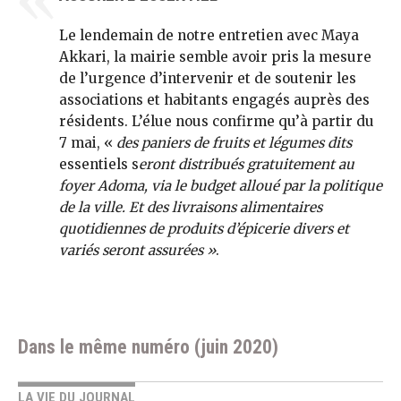
Le lendemain de notre entretien avec Maya
Akkari, la mairie semble avoir pris la mesure
de l’urgence d’intervenir et de soutenir les
associations et habitants engagés auprès des
résidents. L’élue nous confirme qu’à partir du
7 mai, «
des paniers de fruits et légumes dits
essentiels s
eront distribués gratuitement au
foyer Adoma, via le budget alloué par la politique
de la ville. Et des livraisons alimentaires
quotidiennes de produits d’épicerie divers et
variés seront assurées »
.
Dans le même numéro (juin 2020)
LA VIE DU JOURNAL