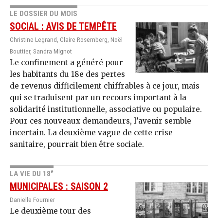
LE DOSSIER DU MOIS
SOCIAL : AVIS DE TEMPÊTE
Christine Legrand, Claire Rosemberg, Noël
Bouttier, Sandra Mignot
Le confinement a généré pour
les habitants du 18e des pertes
de revenus difficilement chiffrables à ce jour, mais
qui se traduisent par un recours important à la
solidarité institutionnelle, associative ou populaire.
Pour ces nouveaux demandeurs, l’avenir semble
incertain. La deuxième vague de cette crise
sanitaire, pourrait bien être sociale.
e
LA VIE DU 18
MUNICIPALES : SAISON 2
Danielle Fournier
Le deuxième tour des