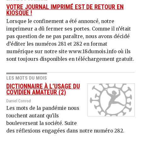
VOTRE JOURNAL IMPRIMÉ EST DE RETOUR EN
KIOSQUE !
Lorsque le confinement a été annoncé, notre
imprimeur a dû fermer ses portes. Comme il n’était
pas question de ne pas paraître, nous avons décidé
d’éditer les numéros 281 et 282 en format
numérique sur notre site www.18dumois.info où ils
sont toujours disponibles en téléchargement gratuit.
LES MOTS DU MOIS
DICTIONNAIRE À L’USAGE DU
COVIDIEN AMATEUR (2)
Daniel Conrod
Les mots de la pandémie nous
touchent autant qu'ils
bouleversent la société. Suite
des réflexions engagées dans notre numéro 282.