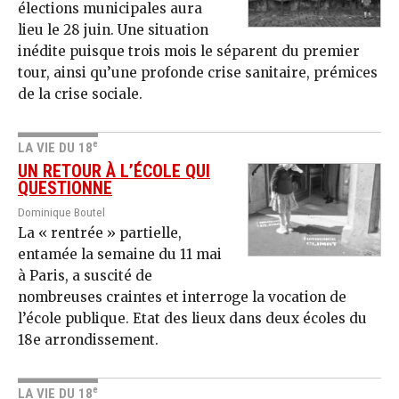
élections municipales aura
lieu le 28 juin. Une situation
inédite puisque trois mois le séparent du premier
tour, ainsi qu’une profonde crise sanitaire, prémices
de la crise sociale.
e
LA VIE DU 18
UN RETOUR À L’ÉCOLE QUI
QUESTIONNE
Dominique Boutel
La « rentrée » partielle,
entamée la semaine du 11 mai
à Paris, a suscité de
nombreuses craintes et interroge la vocation de
l’école publique. Etat des lieux dans deux écoles du
18e arrondissement.
e
LA VIE DU 18