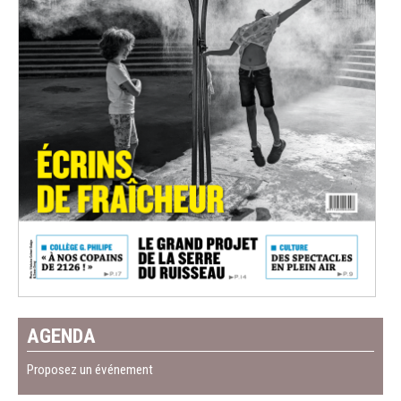
AGENDA
Proposez un événement