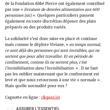
de la Fondation Abbé Pierre ont également contribué
par une «
livraison de denrées alimentaires aux 600
personnes [sic]
». Quelques particuliers passent
également en toute discrétion déposer des plats
préparés ou des produits variés.
La solidarité s’est donc mise en place et continue
mais comme le déplore Viviane, «
en temps normal,
ce sont déjà des personnes qui sont invisibles, qui ne
sortent que pour aller travailler. Et en période de
confinement, comme ils ne sortent plus, c’est
l’invisibilisation dans l’invisibilisation
» . Il ne faut
pas les oublier maintenant que le confinement est
levé et que nous retournons à une vie « normale ».
Mais quelle normalité pour eux ?
Cagnotte en ligne :
cliquez ici
ASSURER L’ESSENTIEL