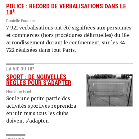
POLICE : RECORD DE VERBALISATIONS DANS LE
e
18
Danielle Fournier
7 921 verbalisations ont été signifiées aux personnes
et commerces (hors procédures délictuelles) du 18e
arrondissement durant le confinement, sur les 34
722 réalisées dans tout Paris.
e
LA VIE DU 18
SPORT : DE NOUVELLES
RÈGLES POUR S’ADAPTER
Florianne Finet
Seule une petite partie des
activités sportives reprendra
en juin mais tous les clubs
doivent s'adapter.