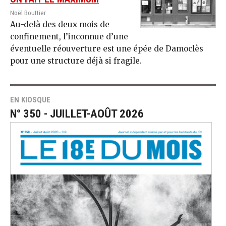
Noël Bouttier
Au-delà des deux mois de
confinement, l’inconnue d’une
éventuelle réouverture est une épée de Damoclès
pour une structure déjà si fragile.
EN KIOSQUE
N° 350 - JUILLET-AOÛT 2026