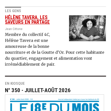
LES GENS
HÉLÈNE TAVERA, LES
SAVEURS EN PARTAGE
Jean Cittone
Membre du collectif 4C,
Hélène Tavera est une
amoureuse de la bonne
nourriture et de la Goutte d’Or. Pour cette habitante
du quartier, engagement et alimentation vont
irrémédiablement de pair.
EN KIOSQUE
N° 350 - JUILLET-AOÛT 2026