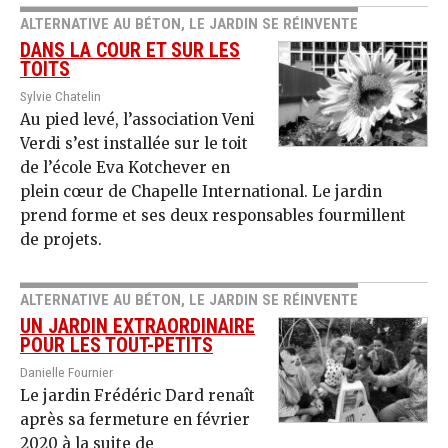
ALTERNATIVE AU BÉTON, LE JARDIN SE RÉINVENTE
DANS LA COUR ET SUR LES
TOITS
Sylvie Chatelin
Au pied levé, l’association Veni
Verdi s’est installée sur le toit
de l’école Eva Kotchever en
plein cœur de Chapelle International. Le jardin
prend forme et ses deux responsables fourmillent
de projets.
ALTERNATIVE AU BÉTON, LE JARDIN SE RÉINVENTE
UN JARDIN EXTRAORDINAIRE
POUR LES TOUT-PETITS
Danielle Fournier
Le jardin Frédéric Dard renaît
après sa fermeture en février
2020 à la suite de