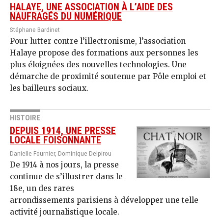
HALAYE, UNE ASSOCIATION À L’AIDE DES
NAUFRAGÉS DU NUMÉRIQUE
Stéphane Bardinet
Pour lutter contre l’illectronisme, l’association
Halaye propose des formations aux personnes les
plus éloignées des nouvelles technologies. Une
démarche de proximité soutenue par Pôle emploi et
les bailleurs sociaux.
HISTOIRE
DEPUIS 1914, UNE PRESSE
LOCALE FOISONNANTE
Danielle Fournier, Dominique Delpirou
De 1914 à nos jours, la presse
continue de s’illustrer dans le
18e, un des rares
arrondissements parisiens à développer une telle
activité journalistique locale.