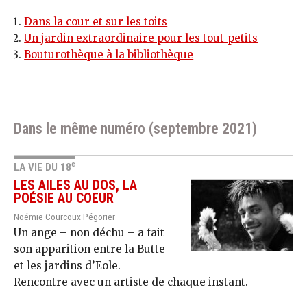
Dans la cour et sur les toits
Un jardin extraordinaire pour les tout-petits
Bouturothèque à la bibliothèque
Dans le même numéro (septembre 2021)
e
LA VIE DU 18
LES AILES AU DOS, LA
POÉSIE AU COEUR
Noémie Courcoux Pégorier
Un ange – non déchu – a fait
son apparition entre la Butte
et les jardins d’Eole.
Rencontre avec un artiste de chaque instant.