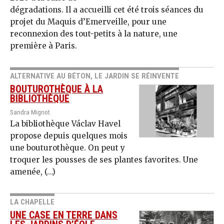
dégradations. Il a accueilli cet été trois séances du
projet du Maquis d’Emerveille, pour une
reconnexion des tout-petits à la nature, une
première à Paris.
ALTERNATIVE AU BÉTON, LE JARDIN SE RÉINVENTE
BOUTUROTHÈQUE À LA
BIBLIOTHÈQUE
Sandra Mignot
La bibliothèque Václav Havel
propose depuis quelques mois
une bouturothèque. On peut y
troquer les pousses de ses plantes favorites. Une
amenée, (…)
LA CHAPELLE
UNE CASE EN TERRE DANS