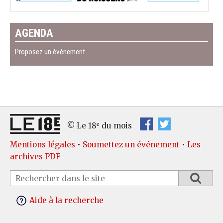
AGENDA
Proposez un événement
e
© Le 18
du mois
Mentions légales
•
Soumettez un événement
•
Les
archives PDF
Aide à la recherche