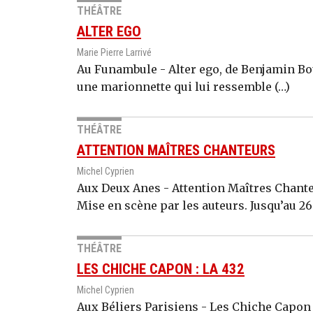
THÉÂTRE
ALTER EGO
Marie Pierre Larrivé
Au Funambule - Alter ego, de Benjamin Bo
une marionnette qui lui ressemble (…)
THÉÂTRE
ATTENTION MAÎTRES CHANTEURS
Michel Cyprien
Aux Deux Anes - Attention Maîtres Chante
Mise en scène par les auteurs. Jusqu’au 26
THÉÂTRE
LES CHICHE CAPON : LA 432
Michel Cyprien
Aux Béliers Parisiens - Les Chiche Capon : 