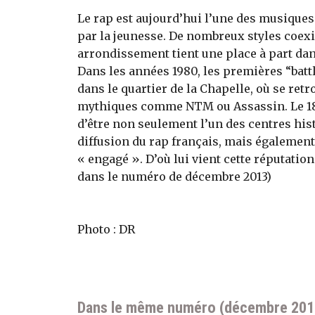
Le rap est aujourd’hui l’une des musiques
par la jeunesse. De nombreux styles coexis
arrondissement tient une place à part dan
Dans les années 1980, les premières “battl
dans le quartier de la Chapelle, où se ret
mythiques comme NTM ou Assassin. Le 1
d’être non seulement l’un des centres his
diffusion du rap français, mais également 
« engagé ». D’où lui vient cette réputation e
dans le numéro de décembre 2013)
Photo : DR
Dans le même numéro (décembre 201