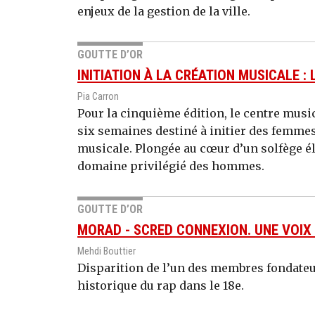
enjeux de la gestion de la ville.
GOUTTE D’OR
INITIATION À LA CRÉATION MUSICALE :
Pia Carron
Pour la cinquième édition, le centre musi
six semaines destiné à initier des femmes
musicale. Plongée au cœur d’un solfège él
domaine privilégié des hommes.
GOUTTE D’OR
MORAD - SCRED CONNEXION. UNE VOIX 
Mehdi Bouttier
Disparition de l’un des membres fondateur
historique du rap dans le 18e.