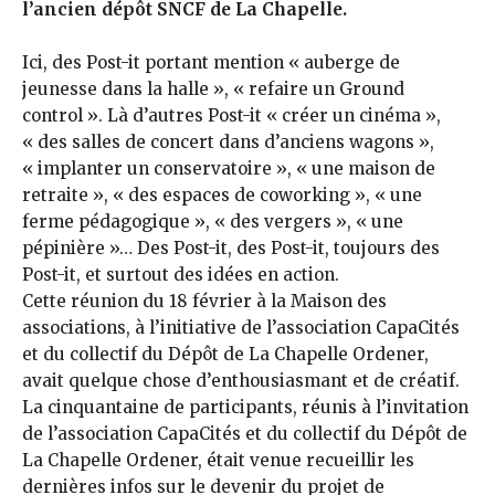
l’ancien dépôt SNCF de La Chapelle.
Ici, des Post-it portant mention « auberge de
jeunesse dans la halle », « refaire un Ground
control ». Là d’autres Post-it « créer un cinéma »,
« des salles de concert dans d’anciens wagons »,
« implanter un conservatoire », « une maison de
retraite », « des espaces de coworking », « une
ferme pédagogique », « des vergers », « une
pépinière »… Des Post-it, des Post-it, toujours des
Post-it, et surtout des idées en action.
Cette réunion du 18 février à la Maison des
associations, à l’initiative de l’association CapaCités
et du collectif du Dépôt de La Chapelle Ordener,
avait quelque chose d’enthousiasmant et de créatif.
La cinquantaine de participants, réunis à l’invitation
de l’association Capa­Cités et du collectif du Dépôt de
La Chapelle Ordener, était venue recueillir les
dernières infos sur le devenir du projet de