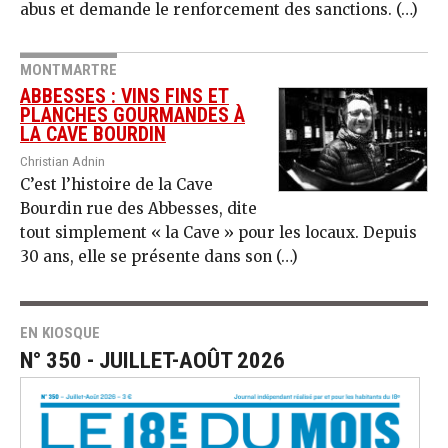
abus et demande le renforcement des sanctions. (…)
MONTMARTRE
ABBESSES : VINS FINS ET
PLANCHES GOURMANDES À
LA CAVE BOURDIN
Christian Adnin
C’est l’histoire de la Cave
Bourdin rue des Abbesses, dite
tout simplement « la Cave » pour les locaux. Depuis
30 ans, elle se présente dans son (…)
EN KIOSQUE
N° 350 - JUILLET-AOÛT 2026