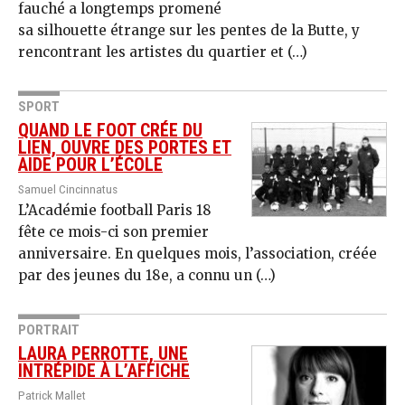
fauché a longtemps promené
sa silhouette étrange sur les pentes de la Butte, y
rencontrant les artistes du quartier et (…)
SPORT
QUAND LE FOOT CRÉE DU
LIEN, OUVRE DES PORTES ET
AIDE POUR L’ÉCOLE
Samuel Cincinnatus
L’Académie football Paris 18
fête ce mois-ci son premier
anniversaire. En quelques mois, l’association, créée
par des jeunes du 18e, a connu un (…)
PORTRAIT
LAURA PERROTTE, UNE
INTRÉPIDE À L’AFFICHE
Patrick Mallet