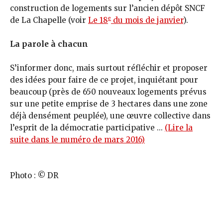
construction de logements sur l’ancien dépôt SNCF
e
de La Chapelle (voir
Le 18
du mois de janvier
).
La parole à chacun
S’informer donc, mais surtout réfléchir et proposer
des idées pour faire de ce projet, inquiétant pour
beaucoup (près de 650 nouveaux logements prévus
sur une petite emprise de 3 hectares dans une zone
déjà densément peuplée), une œu­vre collective dans
l’esprit de la démocratie participative ...
(Lire la
suite dans le numéro de mars 2016)
Photo : © DR