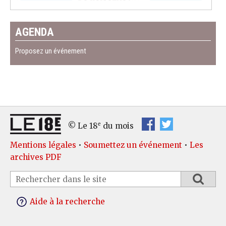
AGENDA
Proposez un événement
e
© Le 18
du mois
Mentions légales
•
Soumettez un événement
•
Les
archives PDF
Aide à la recherche