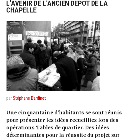
L’AVENIR DE L’ANCIEN DÉPÔT DE LA
CHAPELLE
par
Stéphane Bardinet
Une cinquantaine d’habitants se sont réunis
pour présenter les idées recueillies lors des
opérations Tables de quartier. Des idées
déterminantes pour la réussite du projet sur