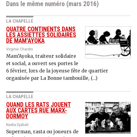
Dans le même numéro (mars 2016)
LA CHAPELLE
QUATRE CONTINENTS DANS
LES ASSIETTES SOLIDAIRES
DE MAM’AYOKA
Virginie Chardin
Mam’Ayoka, traiteur solidaire
et social, a ouvert ses portes le
6 février, lors de la joyeuse fête de quartier
organisée par La Bonne tambouille, (…)
LA CHAPELLE
QUAND LES RATS JOUENT
AUX CARTES RUE MARX-
DORMOY
Nadia Djabali
Superman, rasta ou joueurs de