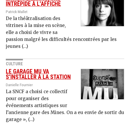
INTRÉPIDE À L’AFFICHE
Patrick Mallet
De la théâtralisation des
vitrines à la mise en scène,
elle a choisi de vivre sa
passion malgré les difficultés rencontrées par les
jeunes (…)
CULTURE
LE GARAGE MU VA
S’INSTALLER À LA STATION
Danielle Fournier
La SNCF a choisi ce collectif
pour organiser des
événements artistiques sur
l’ancienne gare des Mines. On a eu envie de sortir du
garage », (…)