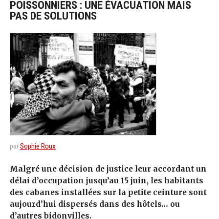
POISSONNIERS : UNE ÉVACUATION MAIS
PAS DE SOLUTIONS
par
Sophie Roux
Malgré une décision de justice leur accordant un
délai d’occupation jusqu’au 15 juin, les habitants
des cabanes installées sur la petite ceinture sont
aujourd’hui dispersés dans des hôtels… ou
d’autres bidonvilles.