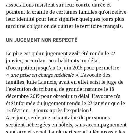
associations insistent sur leur courte durée et
pointent la crainte de certaines familles qu’on relève
leur identité pour leur signifier quelques jours plus
tard une obligation de quitter le territoire français.
UN JUGEMENT NON RESPECTÉ
Le pire est qu’un jugement avait été rendu le 27
janvier, accordant aux habitants un délai
d’occupation jusqu’au 15 juin 2016 pour permettre
« une prise en charge médicale »
. L’avocate des
familles, Julie Launois, avait en effet saisi le juge de
l’exécution du tribunal de grande instance le 18
décembre 2015 pour obtenir un délai. L’avocate n’a
été informée du jugement rendu le 27 janvier que le
12 février… 9 jours après l’expulsion !
A ce jour, seule une soixantaine de personnes
seraient hébergées en hôtels, sans accompagnement
sanitaire et social. La plupart serait allée grossir les