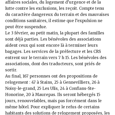
affaires sociales, du logement d’urgence et de la
lutte contre les exclusions, les reçoit. Compte tenu
du caractère dangereux du terrain et des mauvaises
conditions sanitaires, il estime que l’expulsion ne
peut être suspendue.
Le 3 février, au petit matin, la plupart des familles
sont déjà parties. Les bénévoles des associations
aident ceux qui sont encore là à terminer leurs
bagages. Les services de la préfecture et les CRS
entrent sur le terrain vers 7 h 15. Les bénévoles des
associations, dont des traducteurs, sont priés de
sortir.
Au final, 167 personnes ont des propositions de
relogement : 47 à Stains, 25 à Gennevilliers, 26 à
Noisy-le-grand, 25 Les Ulis, 24 à Conflans-Ste-
Honorine, 20 à Mau­repas. Ils seront hébergés 15
jours, renouvelables, mais pas forcément dans le
même hôtel. Pour expliquer le refus de certains
habitants des solutions de relogement proposées, les