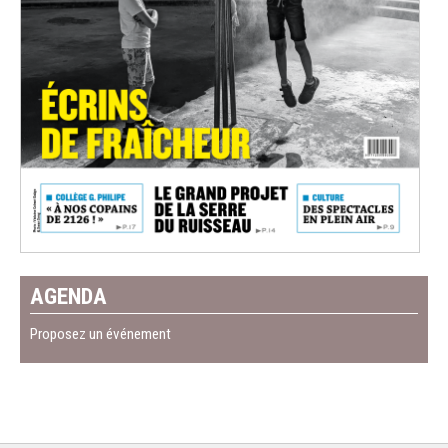
AGENDA
Proposez un événement