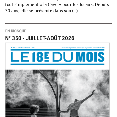
tout simplement « la Cave » pour les locaux. Depuis
30 ans, elle se présente dans son (…)
EN KIOSQUE
N° 350 - JUILLET-AOÛT 2026