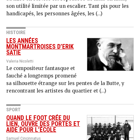
son utilité limitée par un escalier. Tant pis pour les
handicapés, les personnes âgées, les (…)
HISTOIRE
LES ANNÉES
MONTMARTROISES D’ERIK
SATIE
Valeria Nicoletti
Le compositeur fantasque et
fauché a longtemps promené
sa silhouette étrange sur les pentes de la Butte, y
rencontrant les artistes du quartier et (…)
SPORT
QUAND LE FOOT CRÉE DU
LIEN, OUVRE DES PORTES ET
AIDE POUR L’ÉCOLE
Samuel Cincinnatus