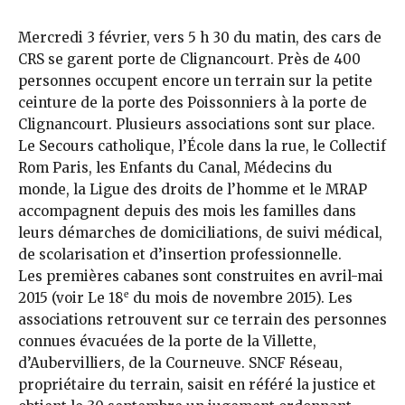
Mercredi 3 février, vers 5 h 30 du ma­tin, des cars de
CRS se garent porte de Clignancourt. Près de 400
personnes occupent encore un terrain sur la petite
ceinture de la porte des Poissonniers à la porte de
Clignancourt. Plusieurs associations sont sur place.
Le Secours catholique, l’École dans la rue, le Collectif
Rom Paris, les Enfants du Canal, Médecins du
monde, la Ligue des droits de l’homme et le MRAP
accompagnent depuis des mois les familles dans
leurs démarches de domiciliations, de suivi médical,
de scolarisation et d’insertion professionnelle.
Les premières cabanes sont construites en avril-mai
e
2015 (voir Le 18
du mois de novembre 2015). Les
associations retrouvent sur ce terrain des personnes
connues évacuées de la porte de la Villette,
d’Aubervilliers, de la Courneuve. SNCF Réseau,
propriétaire du terrain, saisit en référé la justice et