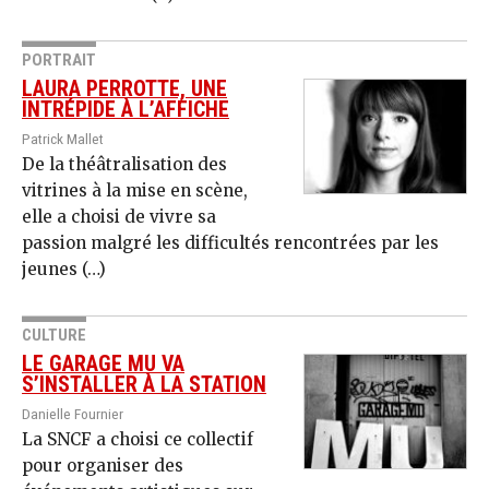
PORTRAIT
LAURA PERROTTE, UNE
INTRÉPIDE À L’AFFICHE
Patrick Mallet
De la théâtralisation des
vitrines à la mise en scène,
elle a choisi de vivre sa
passion malgré les difficultés rencontrées par les
jeunes (…)
CULTURE
LE GARAGE MU VA
S’INSTALLER À LA STATION
Danielle Fournier
La SNCF a choisi ce collectif
pour organiser des