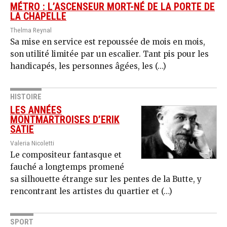
MÉTRO : L’ASCENSEUR MORT-NÉ DE LA PORTE DE
LA CHAPELLE
Thelma Reynal
Sa mise en service est repoussée de mois en mois,
son utilité limitée par un escalier. Tant pis pour les
handicapés, les personnes âgées, les (…)
HISTOIRE
LES ANNÉES
MONTMARTROISES D’ERIK
SATIE
Valeria Nicoletti
Le compositeur fantasque et
fauché a longtemps promené
sa silhouette étrange sur les pentes de la Butte, y
rencontrant les artistes du quartier et (…)
SPORT