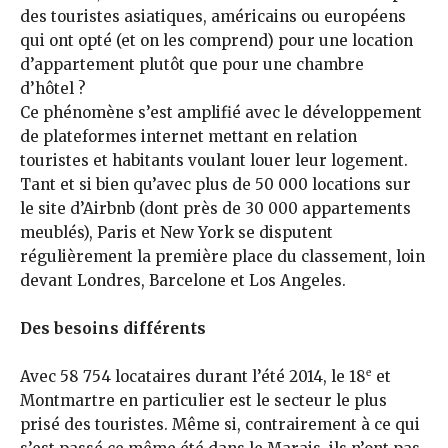
des touristes asiatiques, américains ou européens
qui ont opté (et on les comprend) pour une location
d’appartement plutôt que pour une chambre
d’hôtel ?
Ce phénomène s’est amplifié avec le développement
de plateformes internet mettant en relation
touristes et habitants voulant louer leur logement.
Tant et si bien qu’avec plus de 50 000 locations sur
le site d’Airbnb (dont près de 30 000 appartements
meublés), Paris et New York se disputent
régulièrement la première place du classement, loin
devant Londres, Barcelone et Los Angeles.
Des besoins différents
e
Avec 58 754 locataires durant l’été 2014, le 18
et
Montmartre en particulier est le secteur le plus
prisé des touristes. Même si, contrairement à ce qui