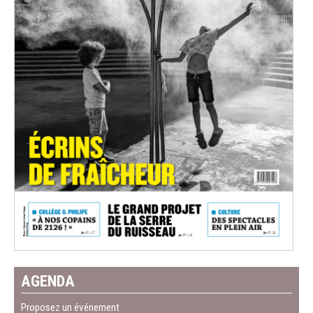
AGENDA
Proposez un événement