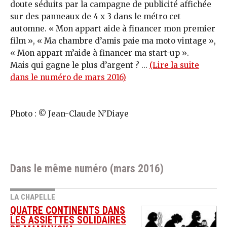
doute séduits par la campagne de publicité affichée
sur des panneaux de 4 x 3 dans le métro cet
automne. « Mon appart aide à financer mon premier
film », « Ma chambre d’amis paie ma moto vintage »,
« Mon appart m’aide à financer ma start-up ».
Mais qui gagne le plus d’argent ? ...
(Lire la suite
dans le numéro de mars 2016)
Photo : © Jean-Claude N’Diaye
Dans le même numéro (mars 2016)
LA CHAPELLE
QUATRE CONTINENTS DANS
LES ASSIETTES SOLIDAIRES