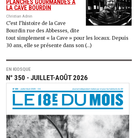
PLANCHES GOURMANDES À
LA CAVE BOURDIN
Christian Adnin
C’est l’histoire de la Cave
Bourdin rue des Abbesses, dite
tout simplement « la Cave » pour les locaux. Depuis
30 ans, elle se présente dans son (…)
EN KIOSQUE
N° 350 - JUILLET-AOÛT 2026