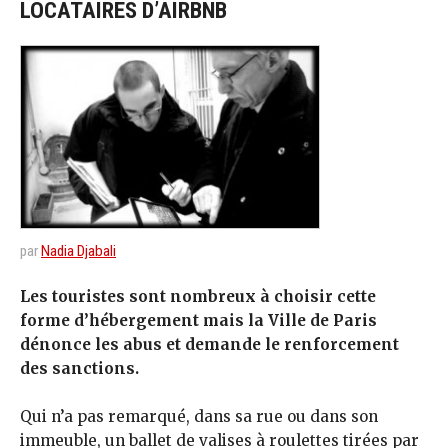
LOCATAIRES D’AIRBNB
par
Nadia Djabali
Les touristes sont nombreux à choisir cette
forme d’hébergement mais la Ville de Paris
dénonce les abus et demande le renforcement
des sanctions.
Qui n’a pas remarqué, dans sa rue ou dans son
immeuble, un ballet de valises à roulettes tirées par