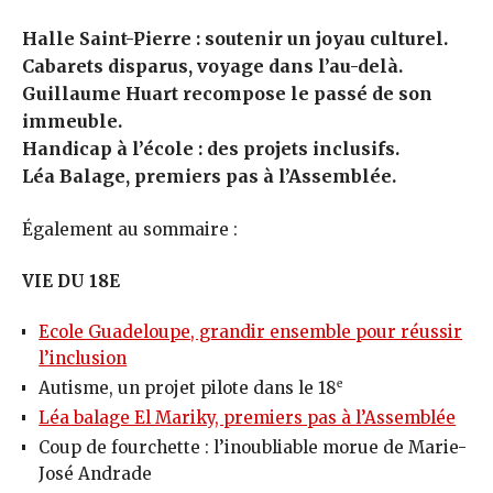
Halle Saint-Pierre : soutenir un joyau culturel.
Cabarets disparus, voyage dans l’au-delà.
Guillaume Huart recompose le passé de son
immeuble.
Handicap à l’école : des projets inclusifs.
Léa Balage, premiers pas à l’Assemblée.
Également au sommaire :
VIE DU 18E
Ecole Guadeloupe, grandir ensemble pour réussir
l’inclusion
e
Autisme, un projet pilote dans le 18
Léa balage El Mariky, premiers pas à l’Assemblée
Coup de fourchette : l’inoubliable morue de Marie-
José Andrade