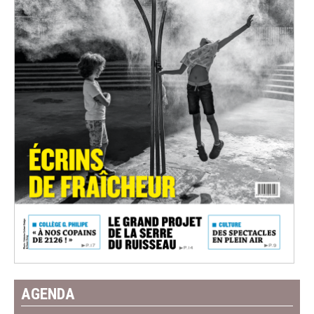
AGENDA