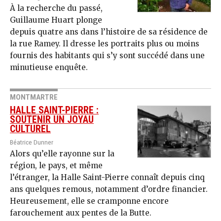
À la recherche du passé,
Guillaume Huart plonge
depuis quatre ans dans l’histoire de sa résidence de
la rue Ramey. Il dresse les portraits plus ou moins
fournis des habitants qui s’y sont succédé dans une
minutieuse enquête.
MONTMARTRE
HALLE SAINT-PIERRE :
SOUTENIR UN JOYAU
CULTUREL
Béatrice Dunner
Alors qu’elle rayonne sur la
région, le pays, et même
l’étranger, la Halle Saint-Pierre connaît depuis cinq
ans quelques remous, notamment d’ordre financier.
Heureusement, elle se cramponne encore
farouchement aux pentes de la Butte.