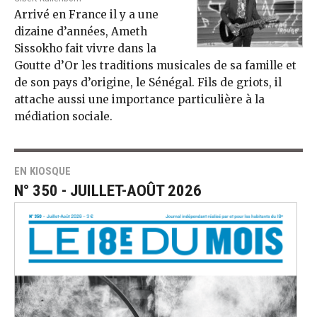
Arrivé en France il y a une
dizaine d’années, Ameth
Sissokho fait vivre dans la
Goutte d’Or les traditions musicales de sa famille et
de son pays d’origine, le Sénégal. Fils de griots, il
attache aussi une importance particulière à la
médiation sociale.
EN KIOSQUE
N° 350 - JUILLET-AOÛT 2026