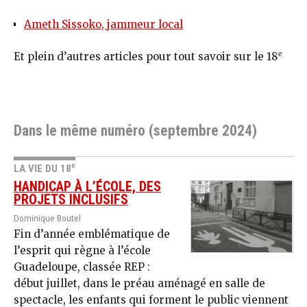
Ameth Sissoko, jammeur local
e
Et plein d’autres articles pour tout savoir sur le 18
Dans le même numéro (septembre 2024)
e
LA VIE DU 18
HANDICAP À L’ÉCOLE, DES
PROJETS INCLUSIFS
Dominique Boutel
Fin d’année emblématique de
l’esprit qui règne à l’école
Guadeloupe, classée REP :
début juillet, dans le préau aménagé en salle de
spectacle, les enfants qui forment le public viennent