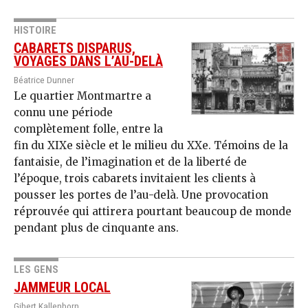
HISTOIRE
CABARETS DISPARUS,
VOYAGES DANS L’AU-DELÀ
Béatrice Dunner
Le quartier Montmartre a
connu une période
complètement folle, entre la
fin du XIXe siècle et le milieu du XXe. Témoins de la
fantaisie, de l’imagination et de la liberté de
l’époque, trois cabarets invitaient les clients à
pousser les portes de l’au-delà. Une provocation
réprouvée qui attirera pourtant beaucoup de monde
pendant plus de cinquante ans.
LES GENS
JAMMEUR LOCAL
Gibert Kallenborn