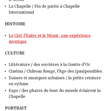
La Chapelle / Fin de partie à Chapelle
International
HISTOIRE
Le Ciel, l’Enfer et le Néant : une expérience
mystique
CULTURE
Littérature / des sorcières à la Goutte d’Or
Cinéma / Château Rouge, l’Age des (pas)possibles
Danses et musiques urbaines / la petite ceinture
en rythme
Expo / des phares du bout du monde éclairent la
Chapelle
PORTRAIT