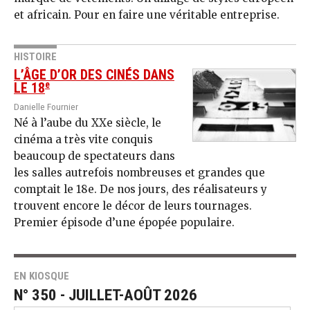
et africain. Pour en faire une véritable entreprise.
HISTOIRE
L’ÂGE D’OR DES CINÉS DANS
e
LE 18
Danielle Fournier
Né à l’aube du XXe siècle, le
cinéma a très vite conquis
beaucoup de spectateurs dans
les salles autrefois nombreuses et grandes que
comptait le 18e. De nos jours, des réalisateurs y
trouvent encore le décor de leurs tournages.
Premier épisode d’une épopée populaire.
EN KIOSQUE
N° 350 - JUILLET-AOÛT 2026