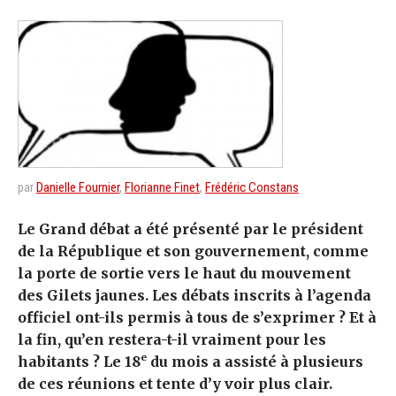
par
Danielle Fournier
,
Florianne Finet
,
Frédéric Constans
Le Grand débat a été présenté par le président
de la République et son gouvernement, comme
la porte de sortie vers le haut du mouvement
des Gilets jaunes. Les débats inscrits à l’agenda
officiel ont-ils permis à tous de s’exprimer ? Et à
la fin, qu’en restera-t-il vraiment pour les
e
habitants ? Le 18
du mois a assisté à plusieurs
de ces réunions et tente d’y voir plus clair.