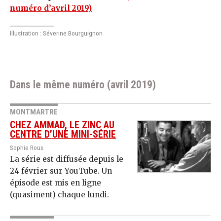
numéro d’avril 2019)
Illustration : Séverine Bourguignon
Dans le même numéro (avril 2019)
MONTMARTRE
CHEZ AMMAD, LE ZINC AU
CENTRE D’UNE MINI-SÉRIE
Sophie Roux
La série est diffusée depuis le
24 février sur YouTube. Un
épisode est mis en ligne
(quasiment) chaque lundi.