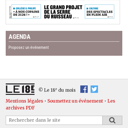
AGENDA
Proposez un événement
e
© Le 18
du mois
Mentions légales
•
Soumettez un événement
•
Les
archives PDF