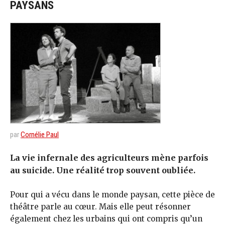
PAYSANS
par
Cornélie Paul
La vie infernale des agriculteurs mène parfois
au suicide. Une réalité trop souvent oubliée.
Pour qui a vécu dans le monde paysan, cette pièce de
théâtre parle au cœur. Mais elle peut résonner
également chez les urbains qui ont compris qu’un