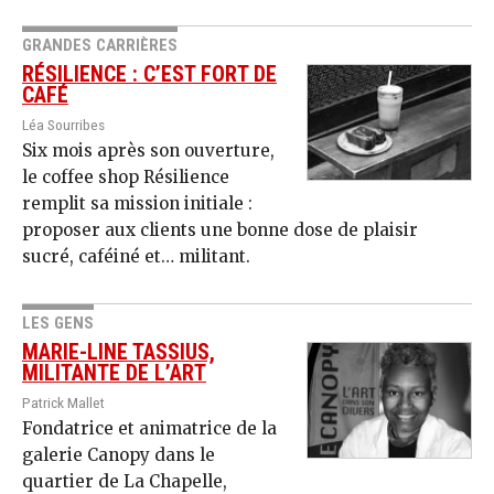
GRANDES CARRIÈRES
RÉSILIENCE : C’EST FORT DE
CAFÉ
Léa Sourribes
Six mois après son ouverture,
le coffee shop Résilience
remplit sa mission initiale :
proposer aux clients une bonne dose de plaisir
sucré, caféiné et… militant.
LES GENS
MARIE-LINE TASSIUS,
MILITANTE DE L’ART
Patrick Mallet
Fondatrice et animatrice de la
galerie Canopy dans le
quartier de La Chapelle,