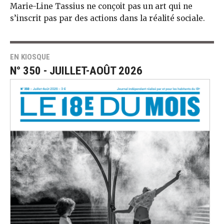
Marie-Line Tassius ne conçoit pas un art qui ne
s’inscrit pas par des actions dans la réalité sociale.
EN KIOSQUE
N° 350 - JUILLET-AOÛT 2026