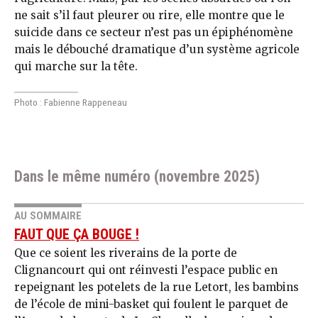
ne sait s’il faut pleurer ou rire, elle montre que le
suicide dans ce secteur n’est pas un épiphénomène
mais le débouché dramatique d’un système agricole
qui marche sur la tête.
Photo : Fabienne Rappeneau
Dans le même numéro (novembre 2025)
AU SOMMAIRE
FAUT QUE ÇA BOUGE !
Que ce soient les riverains de la porte de
Clignancourt qui ont réinvesti l’espace public en
repeignant les potelets de la rue Letort, les bambins
de l’école de mini-basket qui foulent le parquet de