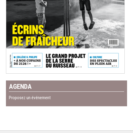
AGENDA
Proposez un événement