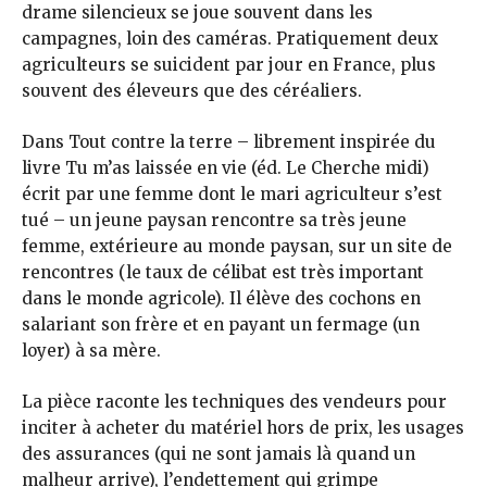
drame silencieux se joue souvent dans les
campagnes, loin des caméras. Pratiquement deux
agriculteurs se suicident par jour en France, plus
souvent des éleveurs que des céréaliers.
Dans Tout contre la terre – librement inspirée du
livre Tu m’as laissée en vie (éd. Le Cherche midi)
écrit par une femme dont le mari agriculteur s’est
tué – un jeune paysan rencontre sa très jeune
femme, extérieure au monde paysan, sur un site de
rencontres (le taux de célibat est très important
dans le monde agricole). Il élève des cochons en
salariant son frère et en payant un fermage (un
loyer) à sa mère.
La pièce raconte les techniques des vendeurs pour
inciter à acheter du matériel hors de prix, les usages
des assurances (qui ne sont jamais là quand un
malheur arrive), l’endettement qui grimpe