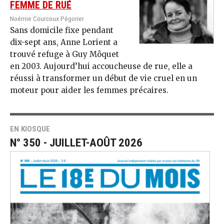
FEMME DE RUE
Noémie Courcoux Pégorier
Sans domicile fixe pendant
dix-sept ans, Anne Lorient a
trouvé refuge à Guy Môquet
en 2003. Aujourd’hui accoucheuse de rue, elle a
réussi à transformer un début de vie cruel en un
moteur pour aider les femmes précaires.
EN KIOSQUE
N° 350 - JUILLET-AOÛT 2026