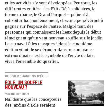
et les activités s’y sont développées. Pourtant, les
différentes entités – les P’tits Déj’s solidaires, la
ferme urbaine, le Grand Parquet – peinent à
cohabiter harmonieusement, chacune persévérant à
gagner sur l’espace de l’autre. Malgré tout, des
personnes qui connaissent les lieux depuis le début
témoignent qu’un vent nouveau souffle sur le jardin.
Le carnaval Ô les masques !, dont la cinquième
édition vient de se dérouler dans une ambiance
extraordinaire, est le symbole de l’envie de faire
vivre l’ensemble du quartier.
DOSSIER : JARDINS D’ÉOLE
ÉOLE, UN SOUFFLE
NOUVEAU ?
Maxime Renaudet
Nul doute que les concepteurs
des Jardins d’Éole seraient