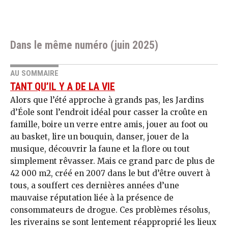
Dans le même numéro (juin 2025)
AU SOMMAIRE
TANT QU’IL Y A DE LA VIE
Alors que l’été approche à grands pas, les Jardins
d’Éole sont l’endroit idéal pour casser la croûte en
famille, boire un verre entre amis, jouer au foot ou
au basket, lire un bouquin, danser, jouer de la
musique, découvrir la faune et la flore ou tout
simplement rêvasser. Mais ce grand parc de plus de
42 000 m2, créé en 2007 dans le but d’être ouvert à
tous, a souffert ces dernières années d’une
mauvaise réputation liée à la présence de
consommateurs de drogue. Ces problèmes résolus,
les riverains se sont lentement réapproprié les lieux