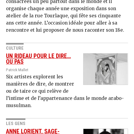
consacrées un peu partout dans le monde et il
organise chaque année une exposition dans son
atelier de la rue Tourlaque, qui fête ses cinquante
ans cette année. L’occasion idéale pour aller à sa
rencontre et lui proposer de nous raconter son 18e.
CULTURE
UN RIDEAU POUR LE DIRE…
OU PAS
Patrick Mallet
Six artistes explorent les
manières de dire, de montrer
ou de taire ce qui relève de
l’intime et de l’appartenance dans le monde arabo-
musulman.
LES GENS
ANNE LORIENT, SAGE-