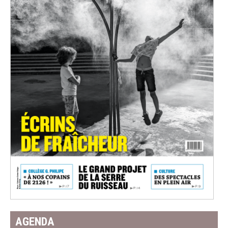
AGENDA