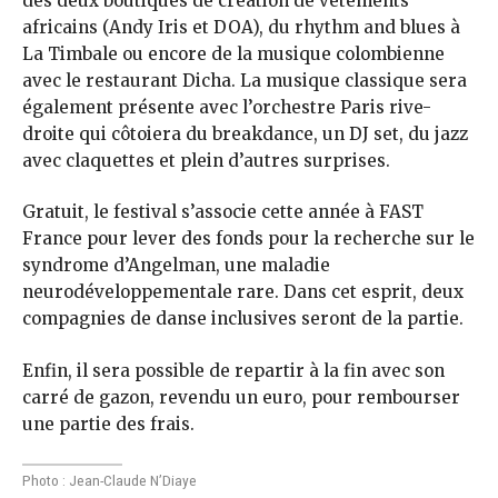
des deux boutiques de création de vêtements
africains (Andy Iris et DOA), du rhythm and blues à
La Timbale ou encore de la musique colombienne
avec le restaurant Dicha. La musique classique sera
également présente avec l’orchestre Paris rive-
droite qui côtoiera du breakdance, un DJ set, du jazz
avec claquettes et plein d’autres surprises.
Gratuit, le festival s’associe cette année à FAST
France pour lever des fonds pour la recherche sur le
syndrome d’Angelman, une maladie
neurodéveloppementale rare. Dans cet esprit, deux
compagnies de danse inclusives seront de la partie.
Enfin, il sera possible de repartir à la fin avec son
carré de gazon, revendu un euro, pour rembourser
une partie des frais.
Photo : Jean-Claude N’Diaye