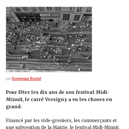
par
Dominique Boutel
Pour fêter les dix ans de son festival Midi-
Minuit, le carré Versigny a vu les choses en
grand.
Financé par les vide-greniers, les commerçants et
une subvention de la Mairie, le festival Midi-Minuit,