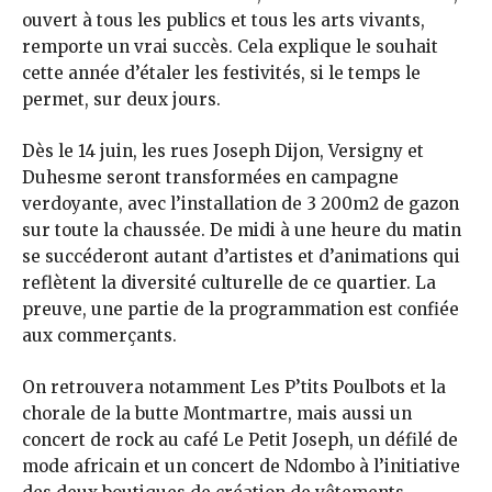
ouvert à tous les publics et tous les arts vivants,
remporte un vrai succès. Cela explique le souhait
cette année d’étaler les festivités, si le temps le
permet, sur deux jours.
Dès le 14 juin, les rues Joseph Dijon, Versigny et
Duhesme seront transformées en campagne
verdoyante, avec l’installation de 3 200m2 de gazon
sur toute la chaussée. De midi à une heure du matin
se succéderont autant d’artistes et d’animations qui
reflètent la diversité culturelle de ce quartier. La
preuve, une partie de la programmation est confiée
aux commerçants.
On retrouvera notamment Les P’tits Poulbots et la
chorale de la butte Montmartre, mais aussi un
concert de rock au café Le Petit Joseph, un défilé de
mode africain et un concert de Ndombo à l’initiative