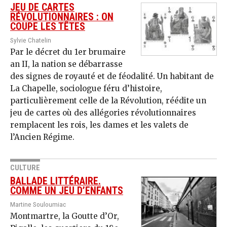
JEU DE CARTES
RÉVOLUTIONNAIRES : ON
COUPE LES TÊTES
Sylvie Chatelin
Par le décret du 1er brumaire
an II, la nation se débarrasse
des signes de royauté et de féodalité. Un habitant de
La Chapelle, sociologue féru d’histoire,
particulièrement celle de la Révolution, réédite un
jeu de cartes où des allégories révolutionnaires
remplacent les rois, les dames et les valets de
l’Ancien Régime.
CULTURE
BALLADE LITTÉRAIRE.
COMME UN JEU D’ENFANTS
Martine Souloumiac
Montmartre, la Goutte d’Or,