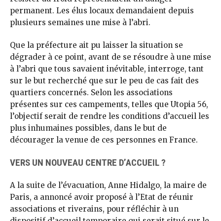
permanent. Les élus locaux demandaient depuis
plusieurs semaines une mise à l’abri.
Que la préfecture ait pu laisser la situation se
dégrader à ce point, avant de se résoudre à une mise
à l’abri que tous savaient inévitable, interroge, tant
sur le but recherché que sur le peu de cas fait des
quartiers concernés. Selon les associations
présentes sur ces campements, telles que Utopia 56,
l’objectif serait de rendre les conditions d’accueil les
plus inhumaines possibles, dans le but de
décourager la venue de ces personnes en France.
VERS UN NOUVEAU CENTRE D’ACCUEIL ?
A la suite de l’évacuation, Anne Hidalgo, la maire de
Paris, a annoncé avoir proposé à l’Etat de réunir
associations et riverains, pour réfléchir à un
dispositif d’accueil temporaire qui serait situé sur le