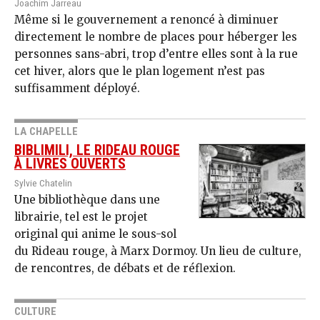
Joachim Jarreau
Même si le gouvernement a renoncé à diminuer
directement le nombre de places pour héberger les
personnes sans-abri, trop d’entre elles sont à la rue
cet hiver, alors que le plan logement n’est pas
suffisamment déployé.
LA CHAPELLE
BIBLIMILI, LE RIDEAU ROUGE
À LIVRES OUVERTS
Sylvie Chatelin
Une bibliothèque dans une
librairie, tel est le projet
original qui anime le sous-sol
du Rideau rouge, à Marx Dormoy. Un lieu de culture,
de rencontres, de débats et de réflexion.
CULTURE