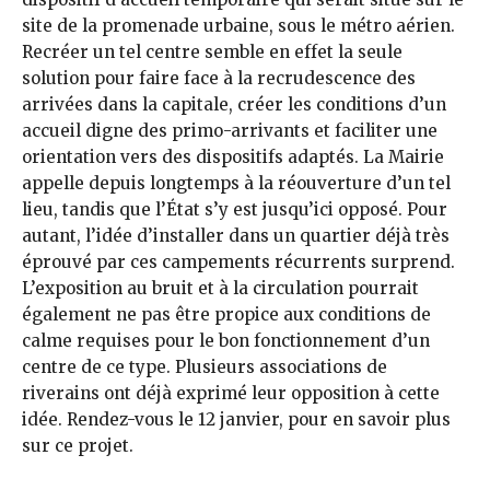
site de la promenade urbaine, sous le métro aérien.
Recréer un tel centre semble en effet la seule
solution pour faire face à la recrudescence des
arrivées dans la capitale, créer les conditions d’un
accueil digne des primo-arrivants et faciliter une
orientation vers des dispositifs adaptés. La Mairie
appelle depuis longtemps à la réouverture d’un tel
lieu, tandis que l’État s’y est jusqu’ici opposé. Pour
autant, l’idée d’installer dans un quartier déjà très
éprouvé par ces campements récurrents surprend.
L’exposition au bruit et à la circulation pourrait
également ne pas être propice aux conditions de
calme requises pour le bon fonctionnement d’un
centre de ce type. Plusieurs associations de
riverains ont déjà exprimé leur opposition à cette
idée. Rendez-vous le 12 janvier, pour en savoir plus
sur ce projet.