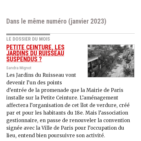
Dans le même numéro (janvier 2023)
LE DOSSIER DU MOIS
PETITE CEINTURE, LES
JARDINS DU RUISSEAU
SUSPENDUS ?
Sandra Mignot
Les Jardins du Ruisseau vont
devenir l’un des points
d’entrée de la promenade que la Mairie de Paris
installe sur la Petite Ceinture. L’aménagement
affectera l’organisation de cet îlot de verdure, créé
par et pour les habitants du 18e. Mais l’association
gestionnaire, en passe de renouveler la convention
signée avec la Ville de Paris pour l’occupation du
lieu, entend bien poursuivre son activité.