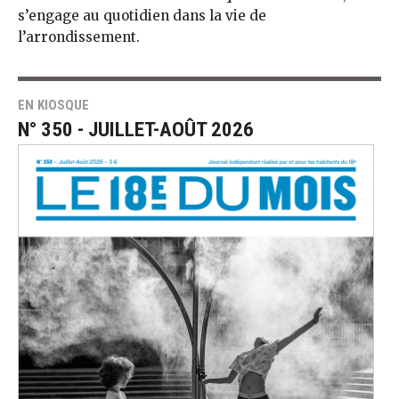
s’engage au quotidien dans la vie de
l’arrondissement.
EN KIOSQUE
N° 350 - JUILLET-AOÛT 2026