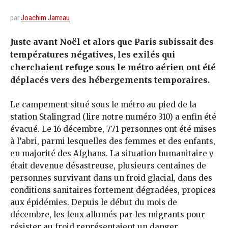
par
Joachim Jarreau
Juste avant Noël et alors que Paris subissait des
températures négatives, les exilés qui
cherchaient refuge sous le métro aérien ont été
déplacés vers des hébergements temporaires.
Le campement situé sous le métro au pied de la
station Stalingrad (lire notre numéro 310) a enfin été
évacué. Le 16 décembre, 771 personnes ont été mises
à l’abri, parmi lesquelles des femmes et des enfants,
en majorité des Afghans. La situation humanitaire y
était devenue désastreuse, plusieurs centaines de
personnes survivant dans un froid glacial, dans des
conditions sanitaires fortement dégradées, propices
aux épidémies. Depuis le début du mois de
décembre, les feux allumés par les migrants pour
résister au froid représentaient un danger