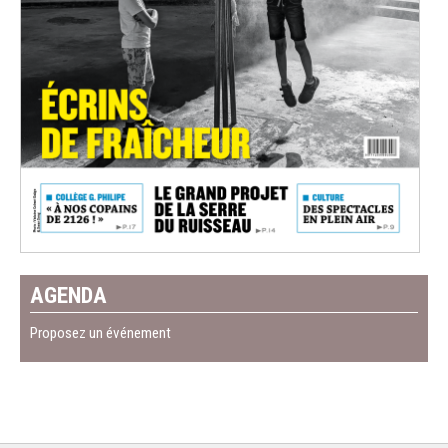
AGENDA
Proposez un événement