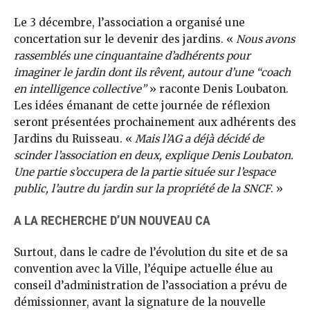
Le 3 décembre, l’association a organisé une
concertation sur le devenir des jardins. «
Nous avons
rassemblés une cinquantaine d’adhérents pour
imaginer le jardin dont ils rêvent, autour d’une “coach
en intelligence collective”
» raconte Denis Loubaton.
Les idées émanant de cette journée de réflexion
seront présentées prochainement aux adhérents des
Jardins du Ruisseau. «
Mais l’AG a déjà décidé de
scinder l’association en deux, explique Denis Loubaton.
Une partie s’occupera de la partie située sur l’espace
public, l’autre du jardin sur la propriété de la SNCF
. »
A LA RECHERCHE D’UN NOUVEAU CA
Surtout, dans le cadre de l’évolution du site et de sa
convention avec la Ville, l’équipe actuelle élue au
conseil d’administration de l’association a prévu de
démissionner, avant la signature de la nouvelle