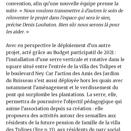
convention, afin qu’une nouvelle équipe prenne la
suite. «
Nous voulons transmettre à d’autres le soin de
réinventer le projet dans l’espace qui sera le sien,
précise Denis Loubaton. Bien sûr nous serons là pour
les aider
. »
Avec en perspective le déploiement d’un autre
projet, acté grâce au Budget participatif de 2021 :
l’installation d’une serre verticale et rotative dans le
square situé entre l’entrée de la villa des Tulipes et
le boulevard Ney. Car l’action des Amis des Jardins
du Ruisseau s’est aussi déployée hors les quais avec
notamment l’aménagement et le verdissement du
pont qui surplombe les plantations. La serre, elle,
permettra de poursuivre l’objectif pédagogique qui
anime l’association depuis sa création : elle
proposera des activités autour des semailles aux
résidents de la future pension de famille de la villa
des Tulipes (lire p. 11), aux résidents du parc social,