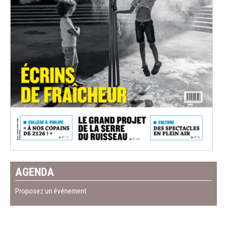
AGENDA
Proposez un événement