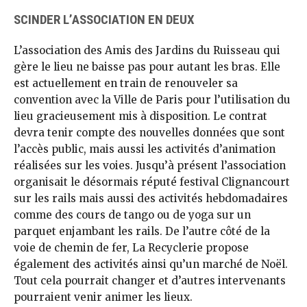
SCINDER L’ASSOCIATION EN DEUX
L’association des Amis des Jardins du Ruisseau qui
gère le lieu ne baisse pas pour autant les bras. Elle
est actuellement en train de renouveler sa
convention avec la Ville de Paris pour l’utilisation du
lieu gracieusement mis à disposition. Le contrat
devra tenir compte des nouvelles données que sont
l’accès public, mais aussi les activités d’animation
réalisées sur les voies. Jusqu’à présent l’association
organisait le désormais réputé festival Clignancourt
sur les rails mais aussi des activités hebdomadaires
comme des cours de tango ou de yoga sur un
parquet enjambant les rails. De l’autre côté de la
voie de chemin de fer, La Recyclerie propose
également des activités ainsi qu’un marché de Noël.
Tout cela pourrait changer et d’autres intervenants
pourraient venir animer les lieux.