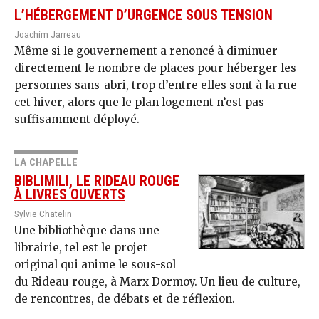
L’HÉBERGEMENT D’URGENCE SOUS TENSION
Joachim Jarreau
Même si le gouvernement a renoncé à diminuer
directement le nombre de places pour héberger les
personnes sans-abri, trop d’entre elles sont à la rue
cet hiver, alors que le plan logement n’est pas
suffisamment déployé.
LA CHAPELLE
BIBLIMILI, LE RIDEAU ROUGE
À LIVRES OUVERTS
Sylvie Chatelin
Une bibliothèque dans une
librairie, tel est le projet
original qui anime le sous-sol
du Rideau rouge, à Marx Dormoy. Un lieu de culture,
de rencontres, de débats et de réflexion.