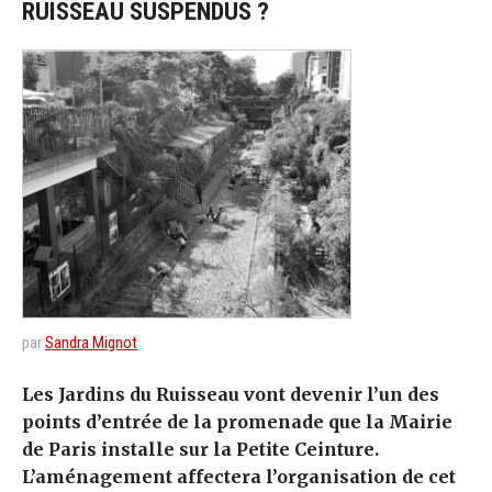
RUISSEAU SUSPENDUS ?
par
Sandra Mignot
Les Jardins du Ruisseau vont devenir l’un des
points d’entrée de la promenade que la Mairie
de Paris installe sur la Petite Ceinture.
L’aménagement affectera l’organisation de cet