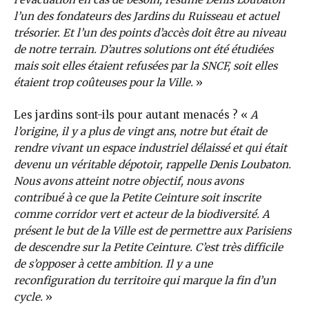
l’un des fondateurs des Jardins du Ruisseau et actuel
trésorier. Et l’un des points d’accès doit être au niveau
de notre terrain. D’autres solutions ont été étudiées
mais soit elles étaient refusées par la SNCF, soit elles
étaient trop coûteuses pour la Ville.
»
Les jardins sont-ils pour autant menacés ? «
A
l’origine, il y a plus de vingt ans, notre but était de
rendre vivant un espace industriel délaissé et qui était
devenu un véritable dépotoir, rappelle Denis Loubaton.
Nous avons atteint notre objectif, nous avons
contribué à ce que la Petite Ceinture soit inscrite
comme corridor vert et acteur de la biodiversité. A
présent le but de la Ville est de permettre aux Parisiens
de descendre sur la Petite Ceinture. C’est très difficile
de s’opposer à cette ambition. Il y a une
reconfiguration du territoire qui marque la fin d’un
cycle.
»