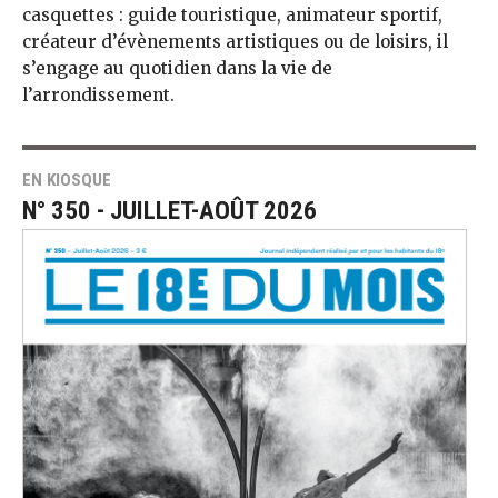
casquettes : guide touristique, animateur sportif,
créateur d’évènements artistiques ou de loisirs, il
s’engage au quotidien dans la vie de
l’arrondissement.
EN KIOSQUE
N° 350 - JUILLET-AOÛT 2026