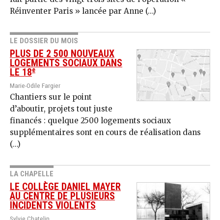
Réinventer Paris » lancée par Anne (…)
LE DOSSIER DU MOIS
PLUS DE 2 500 NOUVEAUX
LOGEMENTS SOCIAUX DANS
e
LE 18
Marie-Odile Fargier
Chantiers sur le point
d’aboutir, projets tout juste
financés : quelque 2500 logements sociaux
supplémentaires sont en cours de réalisation dans
(…)
LA CHAPELLE
LE COLLÈGE DANIEL MAYER
AU CENTRE DE PLUSIEURS
INCIDENTS VIOLENTS
Sylvie Chatelin