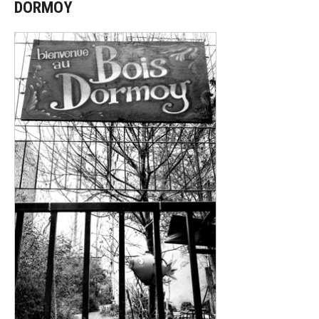
DORMOY