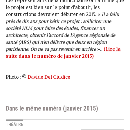
Les représentants de la municipalité ont affirmé que
le projet est bien sur le point d’aboutir, les
constructions devraient débuter en 2015. «
Il a fallu
près de dix ans pour bâtir ce projet : solliciter une
société HLM pour faire des études, financer un
architecte, obtenir l’accord de l’Agence régionale de
santé (ARS) qui n’en délivre que deux en région
parisienne. On ne va pas revenir en arrière
»...
(Lire la
suite dans le numéro de janvier 2015)
Photo : ©
Davide Del Giudice
Dans le même numéro (janvier 2015)
THÉÂTRE