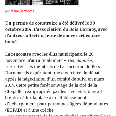
par
Marie Berthomé
Un permis de construire a été délivré le 30
octobre 2014. L’association du Bois Dormoy, avec
d’autres collectifs, tente de sauver cet espace
boisé.
La rencontre avec les élus municipaux, le 20
novembre, n’aura finalement «
rien donné
»,
regrettent les membres de l’association du Bois
Dormoy : ils espéraient une ouverture du débat
après la négociation d’un comité de suivi en mars
2014. Cette petite forêt sauvage de la cité de la
Chapelle, réappropriée par les riverains, devrait
bientôt céder la place à un établissement
d’hébergement pour personnes âgées dépendantes
(EHPAD) et à une crèche.