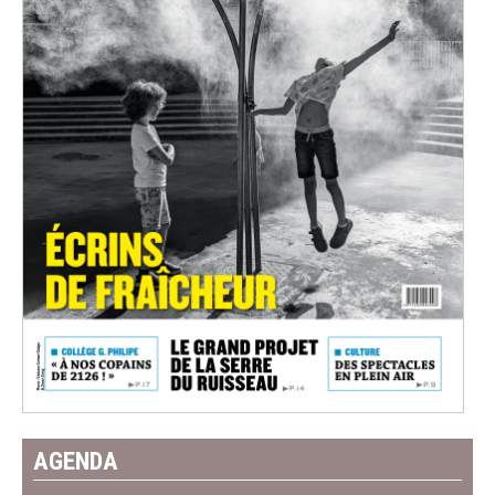
AGENDA