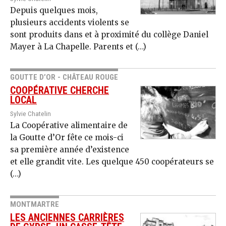
Depuis quelques mois,
plusieurs accidents violents se
sont produits dans et à proximité du collège Daniel
Mayer à La Chapelle. Parents et (…)
GOUTTE D’OR - CHÂTEAU ROUGE
COOPÉRATIVE CHERCHE
LOCAL
Sylvie Chatelin
La Coopérative alimentaire de
la Goutte d’Or fête ce mois-ci
sa première année d’existence
et elle grandit vite. Les quelque 450 coopérateurs se
(…)
MONTMARTRE
LES ANCIENNES CARRIÈRES