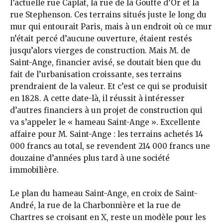
l’actuelle rue Caplat, la rue de la Goutte d’Or et la
rue Stephenson. Ces terrains situés juste le long du
mur qui entourait Paris, mais à un endroit où ce mur
n’était percé d’aucune ouverture, étaient restés
jusqu’alors vierges de construction. Mais M. de
Saint-Ange, financier avisé, se doutait bien que du
fait de l’urbanisation croissante, ses terrains
prendraient de la valeur. Et c’est ce qui se produisit
en 1828. A cette date-là, il réussit à intéresser
d’autres financiers à un projet de construction qui
va s’appeler le « hameau Saint-Ange ». Excellente
affaire pour M. Saint-Ange : les terrains achetés 14
000 francs au total, se revendent 214 000 francs une
douzaine d’années plus tard à une société
immobilière.
Le plan du hameau Saint-Ange, en croix de Saint-
André, la rue de la Charbonnière et la rue de
Chartres se croisant en X, reste un modèle pour les