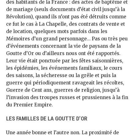
des habitants de la France : des actes de baptême et
de mariage (seuls documents d’état civil jusqu’à la
Révolution), quand ils n’ont pas été détruits comme
ce fut le cas à La Chapelle, des contrats de vente et
de location, quelques mots parfois dans les
Mémoires d’un grand personnage… Pas ou très peu
d’événements concernant la vie de paysans de la
Goutte d’Or ou d’ailleurs nous ont été rapportés.
Leur vie était ponctuée par les fêtes saisonnières,
les épidémies, les événements familiaux, le cours
des saisons, la sécheresse ou la grêle et puis la
guerre qui périodiquement ravageait les récoltes,
Guerre de Cent ans, guerres de religion, jusqu’à
l’invasion des troupes russes et prussiennes à la fin
du Premier Empire.
LES FAMILLES DE LA GOUTTE D’OR
Une année bonne et l’autre non. La proximité de