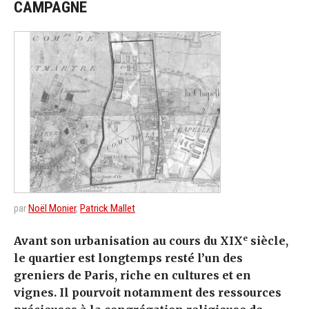
CAMPAGNE
par
Noël Monier
,
Patrick Mallet
e
Avant son urbanisation au cours du XIX
siècle,
le quartier est longtemps resté l’un des
greniers de Paris, riche en cultures et en
vignes. Il pourvoit notamment des ressources