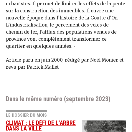
urbanistes. Il permet de limiter les effets de la pente
sur la construction des immeubles. Il ouvre une
nouvelle époque dans l’histoire de la Goutte d’Or.
L’industrialisation, le percement des voies de
chemin de fer, l’afflux des populations venues de
province vont complètement transformer ce
quartier en quelques années. •
Article paru en juin 2000, rédigé par Noël Monier et
revu par Patrick Mallet
Dans le même numéro (septembre 2023)
LE DOSSIER DU MOIS
CLIMAT : LE DÉFI DE L’ARBRE
DANS LA VILLE