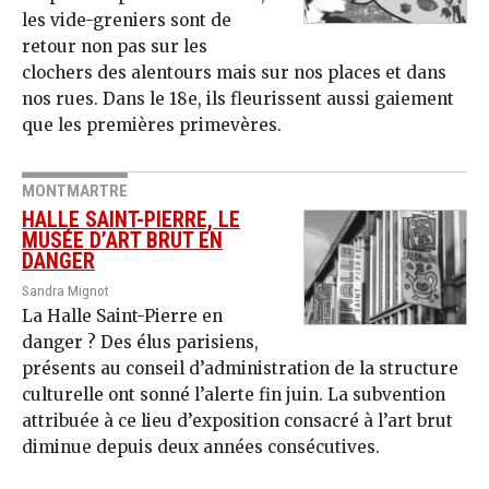
les vide-greniers sont de
retour non pas sur les
clochers des alentours mais sur nos places et dans
nos rues. Dans le 18e, ils fleurissent aussi gaiement
que les premières primevères.
MONTMARTRE
HALLE SAINT-PIERRE, LE
MUSÉE D’ART BRUT EN
DANGER
Sandra Mignot
La Halle Saint-Pierre en
danger ? Des élus parisiens,
présents au conseil d’administration de la structure
culturelle ont sonné l’alerte fin juin. La subvention
attribuée à ce lieu d’exposition consacré à l’art brut
diminue depuis deux années consécutives.