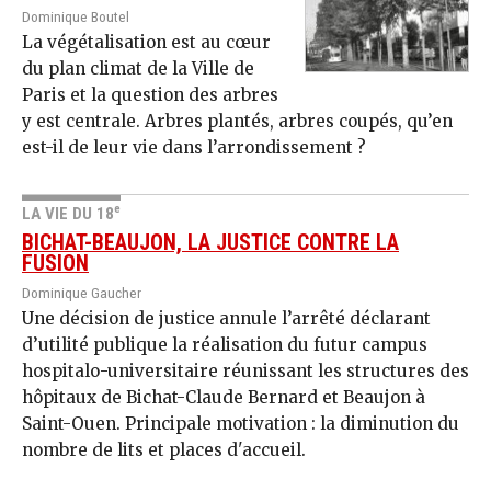
Dominique Boutel
La végétalisation est au cœur
du plan climat de la Ville de
Paris et la question des arbres
y est centrale. Arbres plantés, arbres coupés, qu’en
est-il de leur vie dans l’arrondissement ?
e
LA VIE DU 18
BICHAT-BEAUJON, LA JUSTICE CONTRE LA
FUSION
Dominique Gaucher
Une décision de justice annule l’arrêté déclarant
d’utilité publique la réalisation du futur campus
hospitalo-universitaire réunissant les structures des
hôpitaux de Bichat-Claude Bernard et Beaujon à
Saint-Ouen. Principale motivation : la diminution du
nombre de lits et places d'accueil.