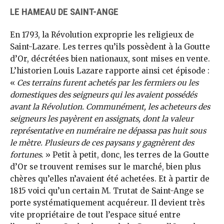
LE HAMEAU DE SAINT-ANGE
En 1793, la Révolution exproprie les religieux de
Saint-Lazare. Les terres qu’ils possèdent à la Goutte
d’Or, décrétées bien nationaux, sont mises en vente.
L’historien Louis Lazare rapporte ainsi cet épisode :
«
Ces terrains furent achetés par les fermiers ou les
domestiques des seigneurs qui les avaient possédés
avant la Révolution. Communément, les acheteurs des
seigneurs les payèrent en assignats, dont la valeur
représentative en numéraire ne dépassa pas huit sous
le mètre. Plusieurs de ces paysans y gagnèrent des
fortunes
. » Petit à petit, donc, les terres de la Goutte
d’Or se trouvent remises sur le marché, bien plus
chères qu’elles n’avaient été achetées. Et à partir de
1815 voici qu’un certain M. Trutat de Saint-Ange se
porte systématiquement acquéreur. Il devient très
vite propriétaire de tout l’espace situé entre