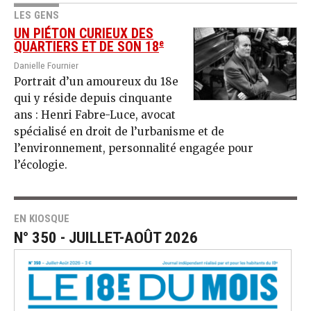
LES GENS
UN PIÉTON CURIEUX DES
e
QUARTIERS ET DE SON 18
Danielle Fournier
Portrait d’un amoureux du 18e
qui y réside depuis cinquante
ans : Henri Fabre-Luce, avocat
spécialisé en droit de l’urbanisme et de
l’environnement, personnalité engagée pour
l’écologie.
EN KIOSQUE
N° 350 - JUILLET-AOÛT 2026