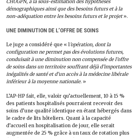
CHUGPN, à la sous-estimation des hypothèses
démographiques ainsi que des besoins futurs et à la
non-adéquation entre les besoins futurs et le projet
».
UNE DIMINUTION DE L’OFFRE DE SOINS
Le juge a considéré que « l
’opération, dont la
configuration ne permet pas des évolutions futures,
conduisait à une diminution non compensée de l’offre
de soins dans un territoire souffrant déjà d’importantes
inégalités de santé et d’un accès à la médecine libérale
inférieur à la moyenne nationale.
»
L’AP-HP fait, elle, valoir qu’actuellement, 10 à 15 %
des patients hospitalisés pourraient recevoir des
soins d’une qualité identique en étant hébergés dans
le cadre de lits hôteliers. Quant à la capacité
d’accueil en hospitalisation de jour, elle serait
augmentée de 25 % grâce à un taux de rotation plus