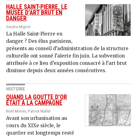
HALLE SAINT-PIERRE, LE
MUSÉE D’ART BRUT EN
DANGER
Sandra Mignot
La Halle Saint-Pierre en
danger ? Des élus parisiens,
présents au conseil d’administration de la structure
culturelle ont sonné l’alerte fin juin. La subvention
attribuée à ce lieu d’exposition consacré à l’art brut
diminue depuis deux années consécutives.
HISTOIRE
QUAND LA GOUTTE D’OR
ÉTAIT À LA CAMPAGNE
Noël Monier, Patrick Mallet
Avant son urbanisation au
cours du XIXe siècle, le
quartier est longtemps resté