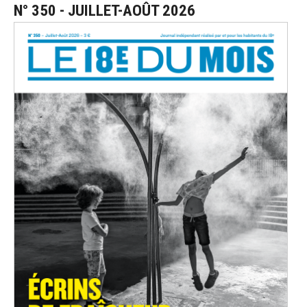
N° 350 - JUILLET-AOÛT 2026