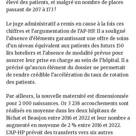
élevé des patients, et malgré un nombre de places
passant de 207 à 173 !
Le juge administratif a remis en cause à la fois ces
chiffres et l’argumentation de l’AP-HP. Il a souligné
l’absence d’éléments garantissant une offre de soins
d’un niveau équivalent aux patients des futurs 150
lits hoteliers et l’absence de modalité prévue pour
assurer leur prise en charge au sein de l’hôpital. Il a
précisé qu’aucun élément du dossier ne permettait
de rendre crédible l’accélération du taux de rotation
des patients.
Par ailleurs, la nouvelle maternité est dimensionnée
pour 2 000 naissances. Or 3 238 accouchements sont
réalisés en moyenne dans les deux hôpitaux de
Bichat et Beaujon entre 2016 et 2022 et leur nombre a
augmenté en moyenne de 2 % entre 2016 et 2022.
L’AP-HP prévoit des transferts vers six autres