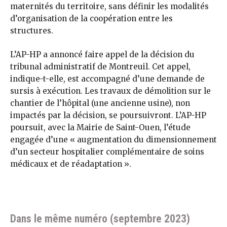
maternités du territoire, sans définir les modalités
d’organisation de la coopération entre les
structures.
L’AP-HP a annoncé faire appel de la décision du
tribunal administratif de Montreuil. Cet appel,
indique-t-elle, est accompagné d’une demande de
sursis à exécution. Les travaux de démolition sur le
chantier de l’hôpital (une ancienne usine), non
impactés par la décision, se poursuivront. L’AP-HP
poursuit, avec la Mairie de Saint-Ouen, l’étude
engagée d’une « augmentation du dimensionnement
d’un secteur hospitalier complémentaire de soins
médicaux et de réadaptation ».
Dans le même numéro (septembre 2023)