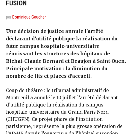
FUSION
par
Dominique Gaucher
Une décision de justice annule l’arrêté
déclarant d’utilité publique la réalisation du
futur campus hospitalo-universitaire
réunissant les structures des hôpitaux de
Bichat-Claude Bernard et Beaujon à Saint-Ouen.
Principale motivation : la diminution du
nombre de lits et places d’accueil.
Coup de théâtre : le tribunal administratif de
Montreuil a annulé le 10 juillet l’arrêté déclarant
d’utilité publique la réalisation du campus
hospitalo-universitaire du Grand Paris Nord
(CHUGPN). Ce projet phare de l’institution
parisienne, représente la plus grosse opération de
l’AP-HP depuis l’ouverture de l’hôpital européen